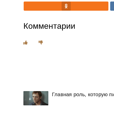
Комментарии
Главная роль, которую пи