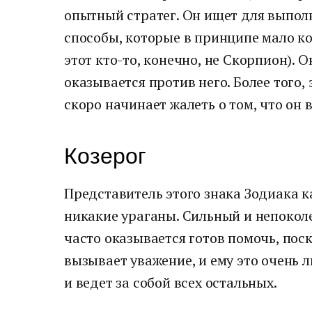
опытный стратег. Он ищет для выпол
способы, которые в принципе мало ко
этот кто-то, конечно, не Скорпион). О
оказывается против него. Более того,
скоро начинает жалеть о том, что он 
Козерог
Представитель этого знака Зодиака к
никакие ураганы. Сильный и непоколе
часто оказывается готов помочь, пос
вызывает уважение, и ему это очень ль
и ведет за собой всех остальных.