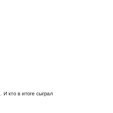
 И кто в итоге сыграл