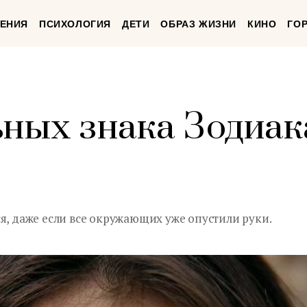
ЕНИЯ
ПСИХОЛОГИЯ
ДЕТИ
ОБРАЗ ЖИЗНИ
КИНО
ГО
ьных знака Зодиак
я, даже если все окружающих уже опустили руки.