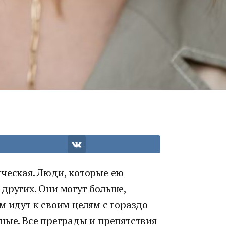
ическая. Люди, которые ею
других. Они могут больше,
м идут к своим целям с гораздо
ные. Все преграды и препятствия