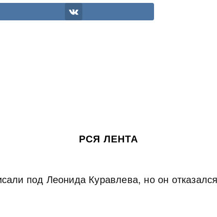
РСЯ ЛЕНТА
сали под Леонида Куравлева, но он отказался.