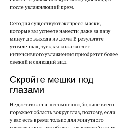
после увлажняющий крем.
Сегодня существуют экспресс-маски,
которые вы успеете нанести даже за пару
минут до выхода из дома. В результате
утомленная, тусклая кожа за счет
интенсивного увлажнения приобретет более
свежий и сияющий вид.
Скройте мешки под
глазами
Недостаток сна, несомненно, больше всего
поражает область вокруг глаз, поэтому, если
у вас есть время только для минутного
массажа лица, это область, на которой стоит