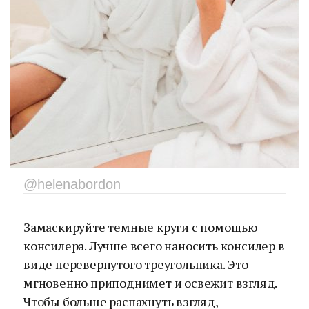
@helenabordon
Замаскируйте темные круги с помощью
консилера. Лучше всего наносить консилер в
виде перевернутого треугольника. Это
мгновенно приподнимет и освежит взгляд.
Чтобы больше распахнуть взгляд,