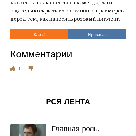
кого есть покраснения на коже, должны
тщательно скрыть их с помощью праймеров
перед тем, как наносить розовый пигмент.
Класс!
Нравится
Комментарии
1
РСЯ ЛЕНТА
Главная роль,