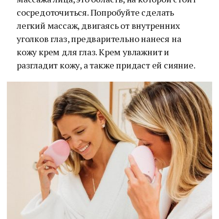
сосредоточиться. Попробуйте сделать
легкий массаж, двигаясь от внутренних
уголков глаз, предварительно нанеся на
кожу крем для глаз. Крем увлажнит и
разгладит кожу, а также придаст ей сияние.