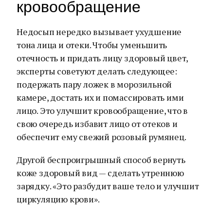
кровообращение
Недосып нередко вызывает ухудшение
тона лица и отеки. Чтобы уменьшить
отечность и придать лицу здоровый цвет,
эксперты советуют делать следующее:
подержать пару ложек в морозильной
камере, достать их и помассировать ими
лицо. Это улучшит кровообращение, что в
свою очередь избавит лицо от отеков и
обеспечит ему свежий розовый румянец.
Другой беспроигрышный способ вернуть
коже здоровый вид — сделать утреннюю
зарядку. «Это разбудит ваше тело и улучшит
циркуляцию крови».