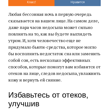
Класс!
Нравится
Любая бессонная ночь в первую очередь
сказывается на вашем лице. На самом деле,
даже пара часов недосыпа может сильно
повлиять на то, как вы будете выглядеть
утром. И, хотя человечество еще не
придумало бьюти-средства, которое могло
бы восполнить недостаток сна или заменить
собой сон, есть несколько эффективных
способов, которые помогут вам избавится от
отеков на лице, следов недосыпа, увлажнить
кожу и вернуть ей сияние.
Избавьтесь от отеков,
улучшив