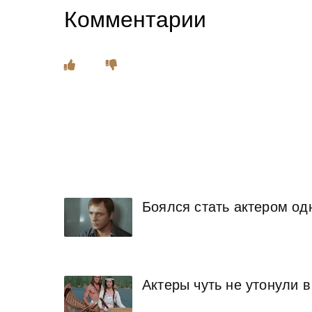
Комментарии
Боялся стать актером од
Актеры чуть не утонули 