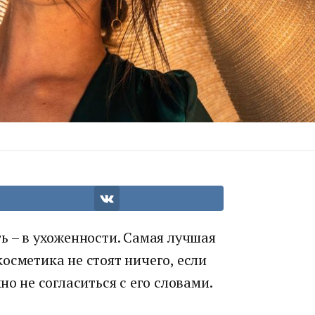
ь – в ухоженности. Самая лучшая
осметика не стоят ничего, если
но не согласиться с его словами.