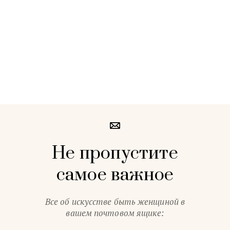
Не пропустите
самое важное
Все об искусстве быть женщиной в
вашем почтовом ящике: