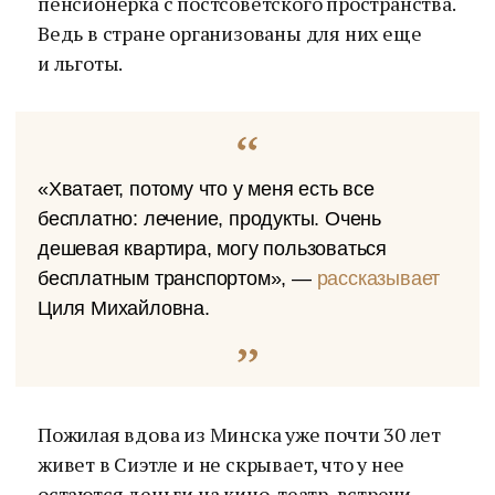
пенсионерка с постсоветского пространства.
Ведь в стране организованы для них еще
и льготы.
«Хватает, потому что у меня есть все
бесплатно: лечение, продукты. Очень
дешевая квартира, могу пользоваться
бесплатным транспортом», —
рассказывает
Циля Михайловна.
Пожилая вдова из Минска уже почти 30 лет
живет в Сиэтле и не скрывает, что у нее
остаются деньги на кино, театр, встречи