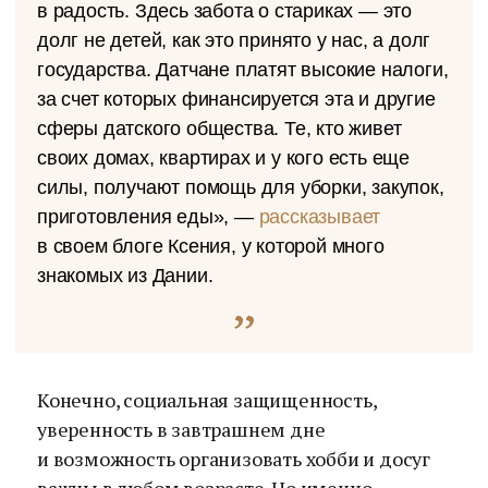
в радость. Здесь забота о стариках — это
долг не детей, как это принято у нас, а долг
государства. Датчане платят высокие налоги,
за счет которых финансируется эта и другие
сферы датского общества. Те, кто живет
своих домах, квартирах и у кого есть еще
силы, получают помощь для уборки, закупок,
приготовления еды», —
рассказывает
в своем блоге Ксения, у которой много
знакомых из Дании.
Конечно, социальная защищенность,
уверенность в завтрашнем дне
и возможность организовать хобби и досуг