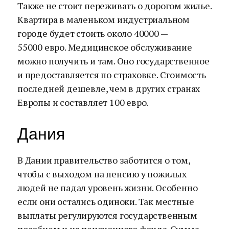
Также не стоит переживать о дорогом жилье.
Квартира в маленьком индустриальном
городе будет стоить около 40000 —
55000 евро. Медицинское обслуживание
можно получить и там. Оно государственное
и предоставляется по страховке. Стоимость
последней дешевле, чем в других странах
Европы и составляет 100 евро.
Дания
В Дании правительство заботится о том,
чтобы с выходом на пенсию у пожилых
людей не падал уровень жизни. Особенно
если они остались одиноки. Так местные
выплаты регулируются государственным