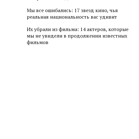
Мы все ошибались: 17 звезд кино, чья
реальная национальность вас удивит
Их убрали из фильма: 14 актеров, которые
мы не увидели в продолжении известных
фильмов