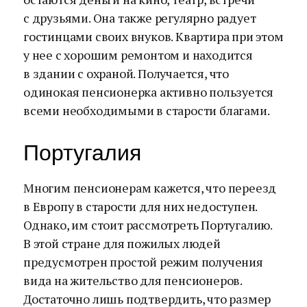
с друзьями. Она также регулярно радует
гостинцами своих внуков. Квартира при этом
у нее с хорошим ремонтом и находится
в здании с охраной. Получается, что
одинокая пенсионерка активно пользуется
всеми необходимыми в старости благами.
Португалия
Многим пенсионерам кажется, что переезд
в Европу в старости для них недоступен.
Однако, им стоит рассмотреть Португалию.
В этой стране для пожилых людей
предусмотрен простой режим получения
вида на жительство для пенсионеров.
Достаточно лишь подтвердить, что размер