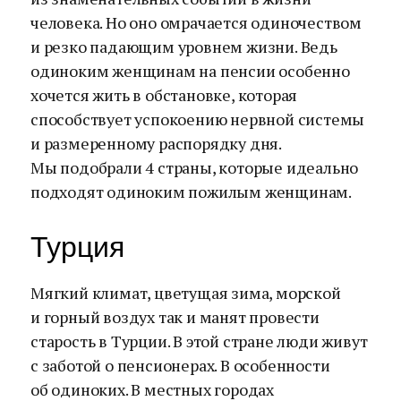
человека. Но оно омрачается одиночеством
и резко падающим уровнем жизни. Ведь
одиноким женщинам на пенсии особенно
хочется жить в обстановке, которая
способствует успокоению нервной системы
и размеренному распорядку дня.
Мы подобрали 4 страны, которые идеально
подходят одиноким пожилым женщинам.
Турция
Мягкий климат, цветущая зима, морской
и горный воздух так и манят провести
старость в Турции. В этой стране люди живут
с заботой о пенсионерах. В особенности
об одиноких. В местных городах