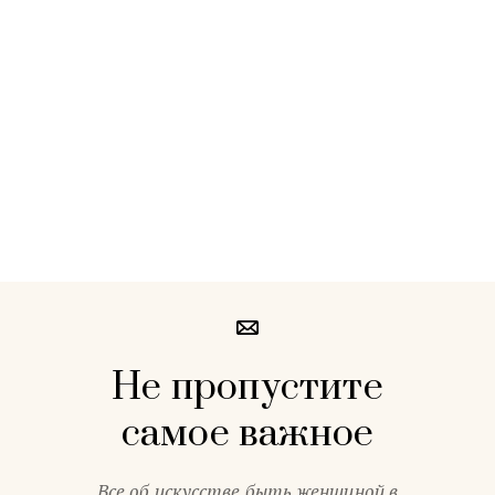
Не пропустите
самое важное
Все об искусстве быть женщиной в