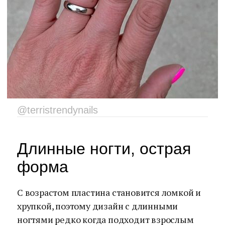
@terristrendynails
Длинные ногти, острая
форма
С возрастом пластина становится ломкой и
хрупкой, поэтому дизайн с длинными
ногтями редко когда подходит взрослым