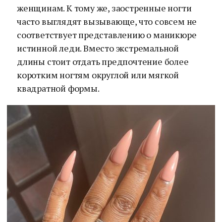
женщинам. К тому же, заостренные ногти
часто выглядят вызывающе, что совсем не
соответствует представлению о маникюре
истинной леди. Вместо экстремальной
длины стоит отдать предпочтение более
коротким ногтям округлой или мягкой
квадратной формы.