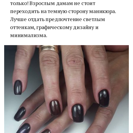
только! Взрослым дамам не стоит
переходить на темную сторону маникюра.
Лучше отдать предпочтение светлым
оттенкам, графическому дизайну и
минимализма.