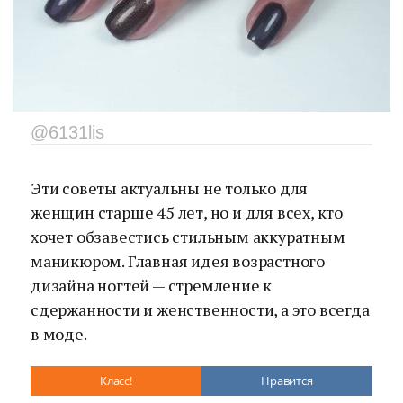
@6131lis
Эти советы актуальны не только для
женщин старше 45 лет, но и для всех, кто
хочет обзавестись стильным аккуратным
маникюром. Главная идея возрастного
дизайна ногтей — стремление к
сдержанности и женственности, а это всегда
в моде.
Класс!
Нравится