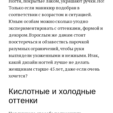
Ногти, покрытые лаком, украшают ручки. Но!
Только если маникюр подобран в
соответствии с возрастом и ситуацией.
Юным особам можно сколько угодно
экспериментировать с оттенками, формой и
декором. Взрослым же дамам стоит
поостеречься и обзавестись парочкой
разумных ограничений, чтобы руки
выглядели ухоженными и нежными. Итак,
какой дизайн ногтей лучше не делать
женщинам старше 45 лет, даже если очень
хочется?
Кислотные и холодные
оттенки