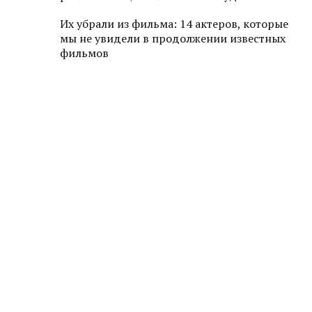
Их убрали из фильма: 14 актеров, которые
мы не увидели в продолжении известных
фильмов