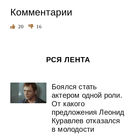
Комментарии
20
16
РСЯ ЛЕНТА
Боялся стать
актером одной роли.
От какого
предложения Леонид
Куравлев отказался
в молодости