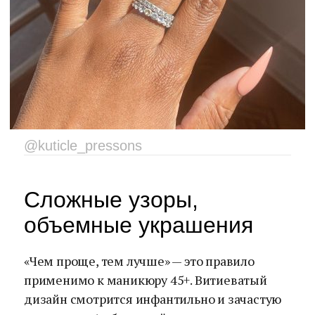
@kuticle_pressons
Сложные узоры,
объемные украшения
«Чем проще, тем лучше» — это правило
применимо к маникюру 45+. Витиеватый
дизайн смотрится инфантильно и зачастую