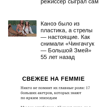
режиссер сыграл сам
Каноэ было из
пластика, а стрелы
— настоящие. Как
снимали «Чингачгук
— Большой Змей»
55 лет назад
СВЕЖЕЕ НА FEMMIE
Никто не помнит их главные роли: 17
больших акетров, которых знают
по ярким эпизодам