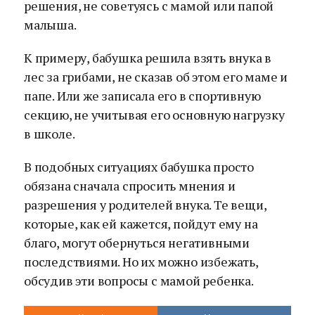
решения, не советуясь с мамой или папой
малыша.
К примеру, бабушка решила взять внука в
лес за грибами, не сказав об этом его маме и
папе. Или же записала его в спортивную
секцию, не учитывая его основную нагрузку
в школе.
В подобных ситуациях бабушка просто
обязана сначала спросить мнения и
разрешения у родителей внука. Те вещи,
которые, как ей кажется, пойдут ему на
благо, могут обернуться негативными
последствиями. Но их можно избежать,
обсудив эти вопросы с мамой ребенка.