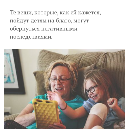
Те вещи, которые, как ей кажется,
пойдут детям на благо, могут
обернуться негативными
последствиями.