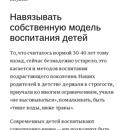
Навязывать
собственную модель
воспитания детей
То, что считалось нормой 30-40 лет тому
назад, сейчас безнадежно устарело, это
касается и методов воспитания
подрастающего поколения. Наших
родителей в детстве держали в строгости,
приучали ко многим ограничениям, учили
«не высовываться», помалкивать, быть
«тише воды, ниже травы».
Современных детей воспитывают
совершенно иначе — им позволяют быть