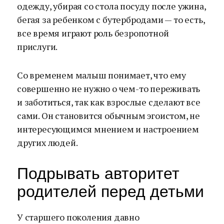
одежду, убирая со стола посуду после ужина,
бегая за ребенком с бутербродами — то есть,
все время играют роль безропотной
прислуги.
Со временем малыш понимает, что ему
совершенно не нужно о чем-то переживать
и заботиться, так как взрослые сделают все
сами. Он становится обычным эгоистом, не
интересующимся мнением и настроением
других людей.
Подрывать авторитет
родителей перед детьми
У старшего поколения давно