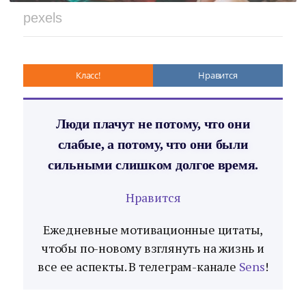
pexels
Класс!
Нравится
Люди плачут не потому, что они
слабые, а потому, что они были
сильными слишком долгое время.
Нравится
Ежедневные мотивационные цитаты,
чтобы по-новому взглянуть на жизнь и
все ее аспекты. В телеграм-канале
Sens
!