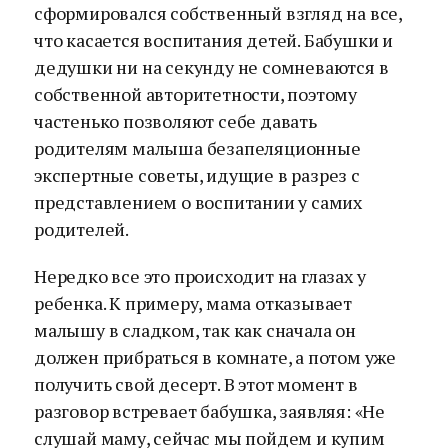
сформировался собственный взгляд на все,
что касается воспитания детей. Бабушки и
дедушки ни на секунду не сомневаются в
собственной авторитетности, поэтому
частенько позволяют себе давать
родителям малыша безапеляционные
экспертные советы, идущие в разрез с
представлением о воспитании у самих
родителей.
Нередко все это происходит на глазах у
ребенка. К примеру, мама отказывает
малышу в сладком, так как сначала он
должен прибраться в комнате, а потом уже
получить свой десерт. В этот момент в
разговор встревает бабушка, заявляя: «Не
слушай маму, сейчас мы пойдем и купим