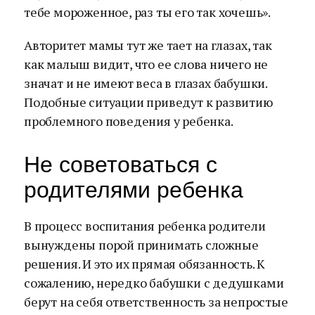
тебе мороженное, раз ты его так хочешь».
Авторитет мамы тут же тает на глазах, так
как малыш видит, что ее слова ничего не
значат и не имеют веса в глазах бабушки.
Подобные ситуации приведут к развитию
проблемного поведения у ребенка.
Не советоваться с
родителями ребенка
В процесс воспитания ребенка родители
вынуждены порой принимать сложные
решения. И это их прямая обязанность. К
сожалению, нередко бабушки с дедушками
берут на себя ответственность за непростые