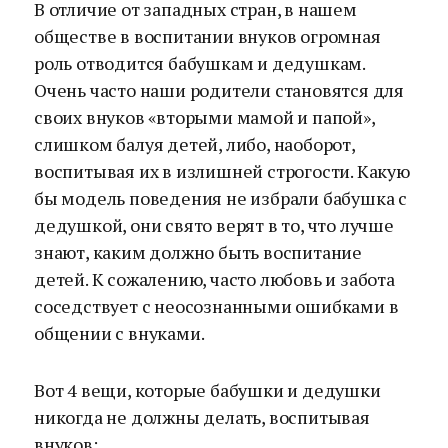
В отличие от западных стран, в нашем
обществе в воспитании внуков огромная
роль отводится бабушкам и дедушкам.
Очень часто наши родители становятся для
своих внуков «вторыми мамой и папой»,
слишком балуя детей, либо, наоборот,
воспитывая их в излишней строгости. Какую
бы модель поведения не избрали бабушка с
дедушкой, они свято верят в то, что лучше
знают, каким должно быть воспитание
детей. К сожалению, часто любовь и забота
соседствует с неосознанными ошибками в
общении с внуками.
Вот 4 вещи, которые бабушки и дедушки
никогда не должны делать, воспитывая
внуков: