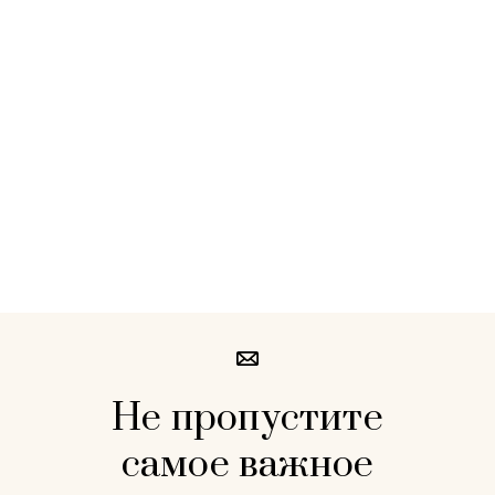
Не пропустите
самое важное