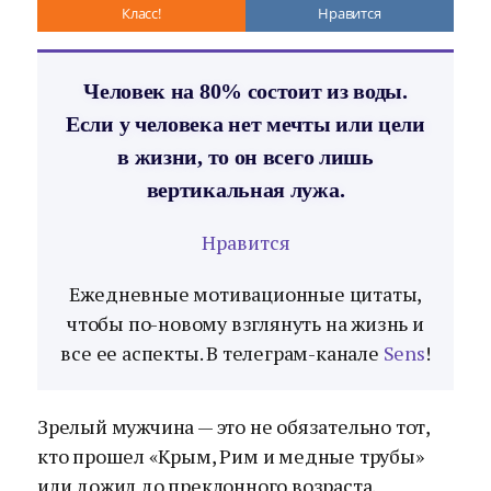
Класс!
Нравится
Человек на 80% состоит из воды.
Если у человека нет мечты или цели
в жизни, то он всего лишь
вертикальная лужа.
Нравится
Ежедневные мотивационные цитаты,
чтобы по-новому взглянуть на жизнь и
все ее аспекты. В телеграм-канале
Sens
!
Зрелый мужчина — это не обязательно тот,
кто прошел «Крым, Рим и медные трубы»
или дожил до преклонного возраста.