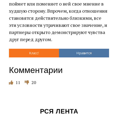
поймет или поменяет о ней свое мнение в
худшую сторону. Впрочем, когда отношения
становятся действительно близкими, все
эти условности утрачивают свое значение, и
партнеры открыто демонстрируют чувства
друг перед другом.
Класс!
Нравится
Комментарии
11
20
РСЯ ЛЕНТА