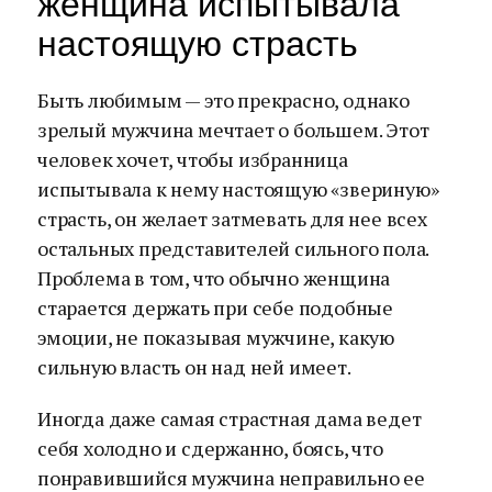
женщина испытывала
настоящую страсть
Быть любимым — это прекрасно, однако
зрелый мужчина мечтает о большем. Этот
человек хочет, чтобы избранница
испытывала к нему настоящую «звериную»
страсть, он желает затмевать для нее всех
остальных представителей сильного пола.
Проблема в том, что обычно женщина
старается держать при себе подобные
эмоции, не показывая мужчине, какую
сильную власть он над ней имеет.
Иногда даже самая страстная дама ведет
себя холодно и сдержанно, боясь, что
понравившийся мужчина неправильно ее