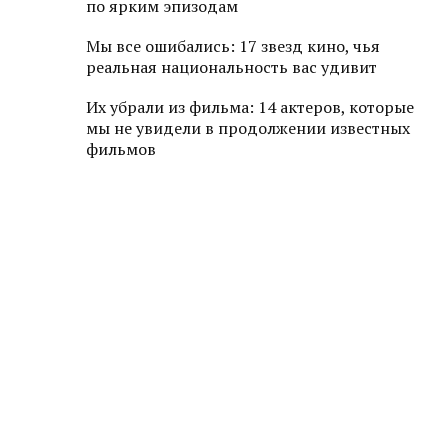
по ярким эпизодам
Мы все ошибались: 17 звезд кино, чья
реальная национальность вас удивит
Их убрали из фильма: 14 актеров, которые
мы не увидели в продолжении известных
фильмов