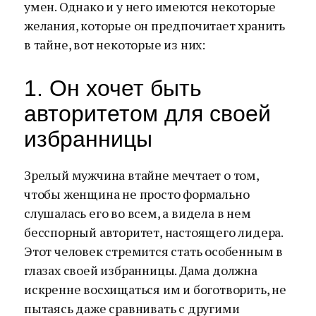
умен. Однако и у него имеются некоторые
желания, которые он предпочитает хранить
в тайне, вот некоторые из них:
1. Он хочет быть
авторитетом для своей
избранницы
Зрелый мужчина втайне мечтает о том,
чтобы женщина не просто формально
слушалась его во всем, а видела в нем
бесспорный авторитет, настоящего лидера.
Этот человек стремится стать особенным в
глазах своей избранницы. Дама должна
искренне восхищаться им и боготворить, не
пытаясь даже сравнивать с другими