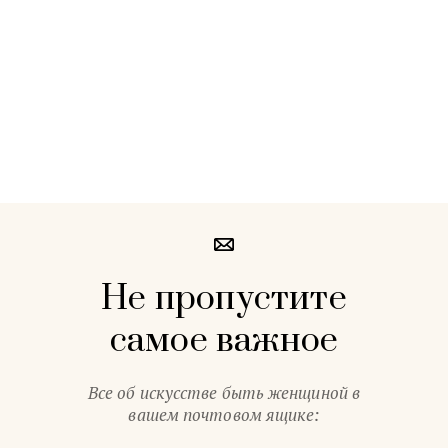
Не пропустите
самое важное
Все об искусстве быть женщиной в
вашем почтовом ящике: