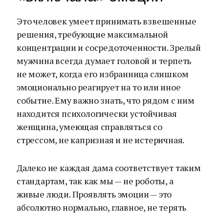
Это человек умеет принимать взвешенные
решения, требующие максимальной
концентрации и сосредоточенности. Зрелый
мужчина всегда думает головой и терпеть
не может, когда его избранница слишком
эмоционально реагирует на то или иное
событие. Ему важно знать, что рядом с ним
находится психологически устойчивая
женщина, умеющая справляться со
стрессом, не капризная и не истеричная.
Далеко не каждая дама соответствует таким
стандартам, так как мы — не роботы, а
живые люди. Проявлять эмоции — это
абсолютно нормально, главное, не терять