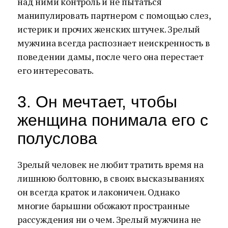
над ними контроль и не пытаться
манипулировать партнером с помощью слез,
истерик и прочих женских штучек. Зрелый
мужчина всегда распознает неискренность в
поведении дамы, после чего она перестает
его интересовать.
3. Он мечтает, чтобы
женщина понимала его с
полуслова
Зрелый человек не любит тратить время на
лишнюю болтовню, в своих высказываниях
он всегда краток и лаконичен. Однако
многие барышни обожают пространные
рассуждения ни о чем. Зрелый мужчина не