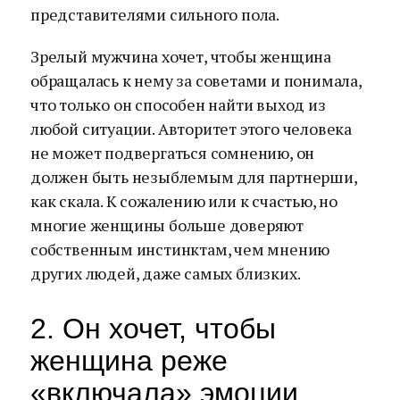
представителями сильного пола.
Зрелый мужчина хочет, чтобы женщина
обращалась к нему за советами и понимала,
что только он способен найти выход из
любой ситуации. Авторитет этого человека
не может подвергаться сомнению, он
должен быть незыблемым для партнерши,
как скала. К сожалению или к счастью, но
многие женщины больше доверяют
собственным инстинктам, чем мнению
других людей, даже самых близких.
2. Он хочет, чтобы
женщина реже
«включала» эмоции