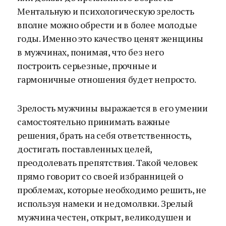
Ментальную и психологическую зрелость
вполне можно обрести и в более молодые
годы. Именно это качество ценят женщины
в мужчинах, понимая, что без него
построить серьезные, прочные и
гармоничные отношения будет непросто.
Зрелость мужчины выражается в его умении
самостоятельно принимать важные
решения, брать на себя ответственность,
достигать поставленных целей,
преодолевать препятствия. Такой человек
прямо говорит со своей избранницей о
проблемах, которые необходимо решить, не
используя намеки и недомолвки. Зрелый
мужчина честен, открыт, великодушен и