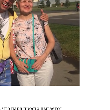
 что пара просто пытается