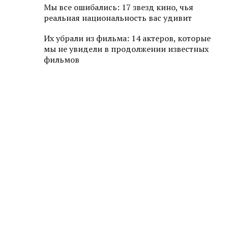
Мы все ошибались: 17 звезд кино, чья
реальная национальность вас удивит
Их убрали из фильма: 14 актеров, которые
мы не увидели в продолжении известных
фильмов