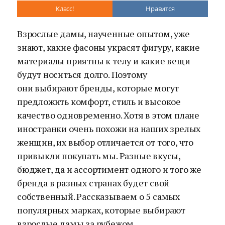
Класс!
Нравится
Взрослые дамы, наученные опытом, уже
знают, какие фасоны украсят фигуру, какие
материалы приятны к телу и какие вещи
будут носиться долго. Поэтому
они выбирают бренды, которые могут
предложить комфорт, стиль и высокое
качество одновременно. Хотя в этом плане
иностранки очень похожи на наших зрелых
женщин, их выбор отличается от того, что
привыкли покупать мы. Разные вкусы,
бюджет, да и ассортимент одного и того же
бренда в разных странах будет свой
собственный. Рассказываем о 5 самых
популярных марках, которые выбирают
взрослые дамы за рубежом.