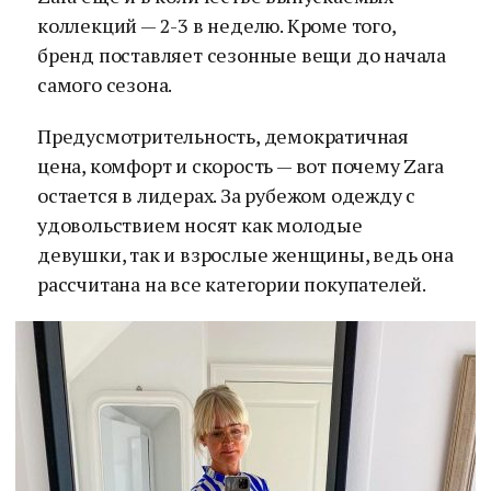
коллекций — 2-3 в неделю. Кроме того,
бренд поставляет сезонные вещи до начала
самого сезона.
Предусмотрительность, демократичная
цена, комфорт и скорость — вот почему Zara
остается в лидерах. За рубежом одежду с
удовольствием носят как молодые
девушки, так и взрослые женщины, ведь она
рассчитана на все категории покупателей.