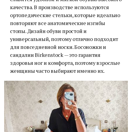
качества. В производстве используются
ортопедические стельки, которые идеально
повторяют все анатомические изгибы
стопы. Дизайн обуви простой и
универсальный, поэтому отлично подходит
для повседневной носки. Босоножки и
сандалии Birkenstock — это гарантия
здоровья ног и комфорта, поэтому взрослые
женщины часто выбирают именно их.