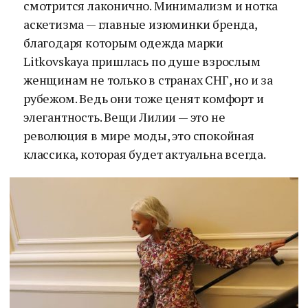
смотрится лаконично. Минимализм и нотка
аскетизма — главные изюминки бренда,
благодаря которым одежда марки
Litkovskaya пришлась по душе взрослым
женщинам не только в странах СНГ, но и за
рубежом. Ведь они тоже ценят комфорт и
элегантность. Вещи Лилии — это не
революция в мире моды, это спокойная
классика, которая будет актуальна всегда.