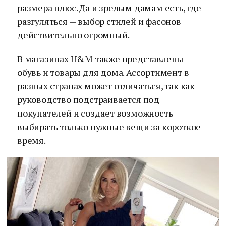
размера плюс. Да и зрелым дамам есть, где
разгуляться — выбор стилей и фасонов
действительно огромный.
В магазинах H&M также представлены
обувь и товары для дома. Ассортимент в
разных странах может отличаться, так как
руководство подстраивается под
покупателей и создает возможность
выбирать только нужные вещи за короткое
время.