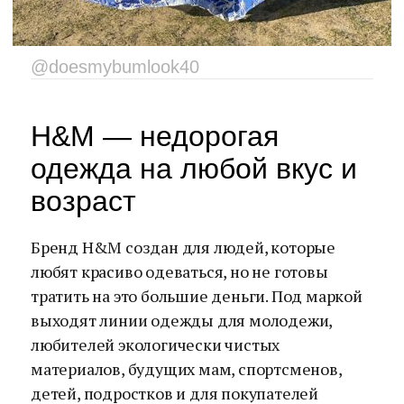
@doesmybumlook40
H&M — недорогая
одежда на любой вкус и
возраст
Бренд H&M создан для людей, которые
любят красиво одеваться, но не готовы
тратить на это большие деньги. Под маркой
выходят линии одежды для молодежи,
любителей экологически чистых
материалов, будущих мам, спортсменов,
детей, подростков и для покупателей