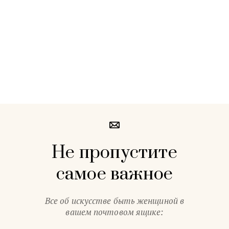
Не пропустите
самое важное
Все об искусстве быть женщиной в
вашем почтовом ящике: