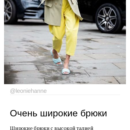
@leoniehanne
Очень широкие брюки
Широкие брюки с высокой талией