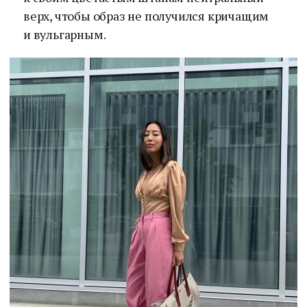
верх, чтобы образ не получился кричащим
и вульгарным.