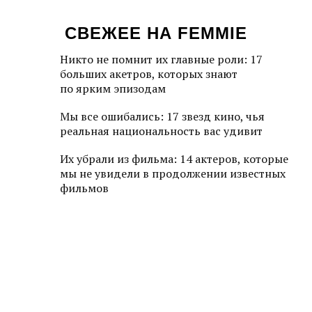
СВЕЖЕЕ НА FEMMIE
Никто не помнит их главные роли: 17
больших акетров, которых знают
по ярким эпизодам
Мы все ошибались: 17 звезд кино, чья
реальная национальность вас удивит
Их убрали из фильма: 14 актеров, которые
мы не увидели в продолжении известных
фильмов