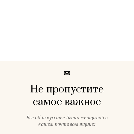
Не пропустите
самое важное
Все об искусстве быть женщиной в
вашем почтовом ящике: