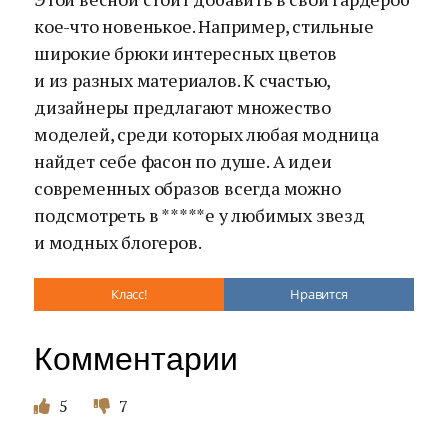
кое-что новенькое. Например, стильные
широкие брюки интересных цветов
и из разных материалов. К счастью,
дизайнеры предлагают множество
моделей, среди которых любая модница
найдет себе фасон по душе. А идеи
современных образов всегда можно
подсмотреть в *****е у любимых звезд
и модных блогеров.
Класс!
Нравится
Комментарии
5
7