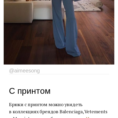
@aimeesong
С принтом
Брюки с принтом можно увидеть
в коллекциях брендов Balenciaga, Vetements