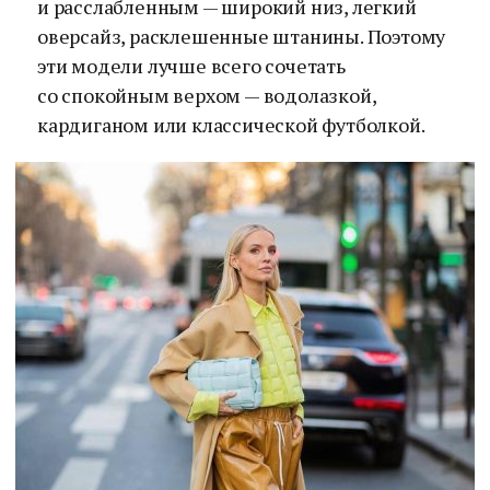
и расслабленным — широкий низ, легкий
оверсайз, расклешенные штанины. Поэтому
эти модели лучше всего сочетать
со спокойным верхом — водолазкой,
кардиганом или классической футболкой.