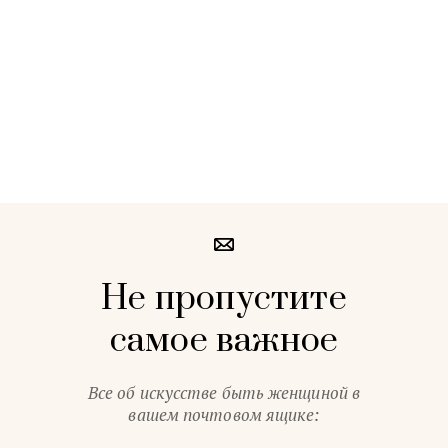
Не пропустите
самое важное
Все об искусстве быть женщиной в
вашем почтовом ящике: