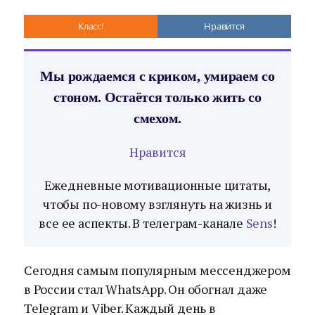
Класс!
Нравится
Мы рождаемся с криком, умираем со
стоном. Остаётся только жить со
смехом.
Нравится
Ежедневные мотивационные цитаты,
чтобы по-новому взглянуть на жизнь и
все ее аспекты. В телеграм-канале
Sens
!
Сегодня самым популярным мессенджером
в России стал WhatsApp. Он обогнал даже
Telegram и Viber. Каждый день в