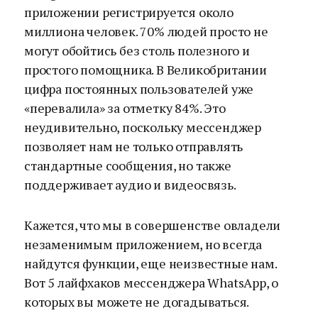
приложении регистрируется около
миллиона человек. 70% людей просто не
могут обойтись без столь полезного и
простого помощника. В Великобритании
цифра постоянных пользователей уже
«перевалила» за отметку 84%. Это
неудивительно, поскольку мессенджер
позволяет нам не только отправлять
стандартные сообщения, но также
поддерживает аудио и видеосвязь.
Кажется, что мы в совершенстве овладели
незаменимым приложением, но всегда
найдутся функции, еще неизвестные нам.
Вот 5 лайфхаков мессенджера WhatsApp, о
которых вы можете не догадываться.