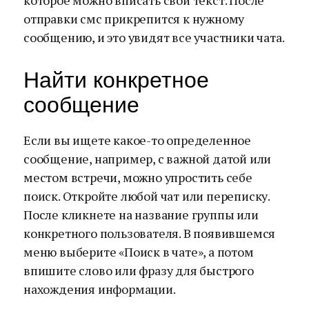
которое можно вписать свой текст. После
отправки смс прикрепится к нужному
сообщению, и это увидят все участники чата.
Найти конкретное
сообщение
Если вы ищете какое-то определенное
сообщение, например, с важной датой или
местом встречи, можно упростить себе
поиск. Откройте любой чат или переписку.
После кликнете на название группы или
конкретного пользователя. В появившемся
меню выберите «Поиск в чате», а потом
впишите слово или фразу для быстрого
нахождения информации.