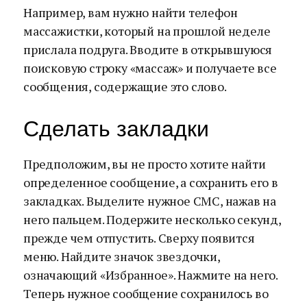
Например, вам нужно найти телефон
массажистки, который на прошлой неделе
прислала подруга. Вводите в открывшуюся
поисковую строку «массаж» и получаете все
сообщения, содержащие это слово.
Сделать закладки
Предположим, вы не просто хотите найти
определенное сообщение, а сохранить его в
закладках. Выделите нужное СМС, нажав на
него пальцем. Подержите несколько секунд,
прежде чем отпустить. Сверху появится
меню. Найдите значок звездочки,
означающий «Избранное». Нажмите на него.
Теперь нужное сообщение сохранилось во