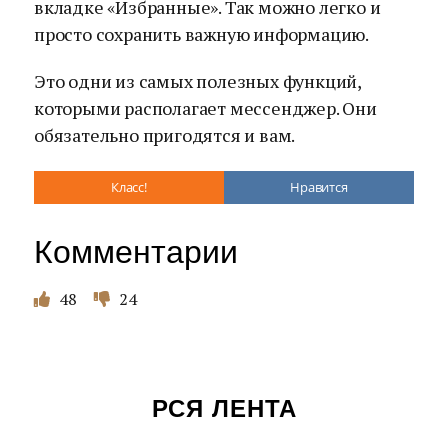
вкладке «Избранные». Так можно легко и
просто сохранить важную информацию.
Это одни из самых полезных функций,
которыми располагает мессенджер. Они
обязательно пригодятся и вам.
Класс!
Нравится
Комментарии
48
24
РСЯ ЛЕНТА