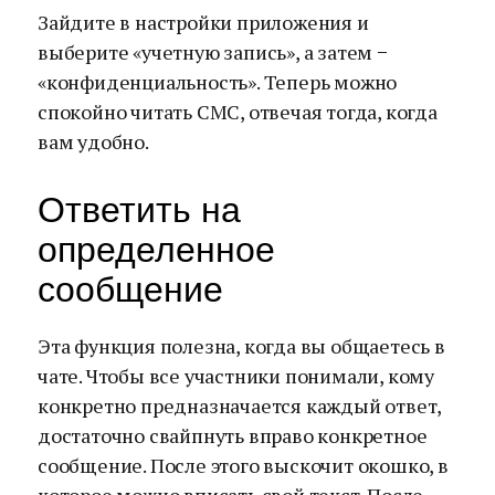
Зайдите в настройки приложения и
выберите «учетную запись», а затем −
«конфиденциальность». Теперь можно
спокойно читать СМС, отвечая тогда, когда
вам удобно.
Ответить на
определенное
сообщение
Эта функция полезна, когда вы общаетесь в
чате. Чтобы все участники понимали, кому
конкретно предназначается каждый ответ,
достаточно свайпнуть вправо конкретное
сообщение. После этого выскочит окошко, в