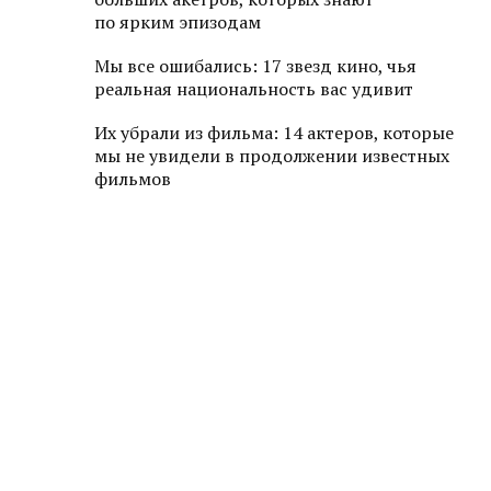
по ярким эпизодам
Мы все ошибались: 17 звезд кино, чья
реальная национальность вас удивит
Их убрали из фильма: 14 актеров, которые
мы не увидели в продолжении известных
фильмов