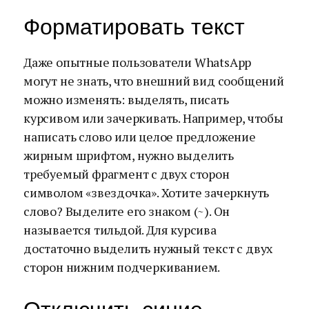
Форматировать текст
Даже опытные пользователи WhatsApp
могут не знать, что внешний вид сообщений
можно изменять: выделять, писать
курсивом или зачеркивать. Например, чтобы
написать слово или целое предложение
жирным шрифтом, нужно выделить
требуемый фрагмент с двух сторон
символом «звездочка». Хотите зачеркнуть
слово? Выделите его знаком (~). Он
называется тильдой. Для курсива
достаточно выделить нужный текст с двух
сторон нижним подчеркиванием.