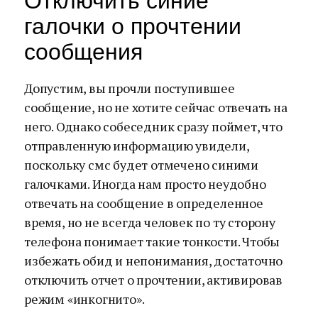
Отключить синие
галочки о прочтении
сообщения
Допустим, вы прочли поступившее
сообщение, но не хотите сейчас отвечать на
него. Однако собеседник сразу поймет, что
отправленную информацию увидели,
поскольку смс будет отмечено синими
галочками. Иногда нам просто неудобно
отвечать на сообщение в определенное
время, но не всегда человек по ту сторону
телефона понимает такие тонкости. Чтобы
избежать обид и непонимания, достаточно
отключить отчет о прочтении, активировав
режим «инкогнито».