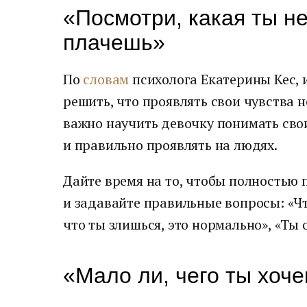
«Посмотри, какая ты не
плачешь»
По
словам
психолога Екатерины Кес, 
решить, что проявлять свои чувства н
важно научить девочку понимать свои
и правильно проявлять на людях.
Дайте время на то, чтобы полностью 
и задавайте правильные вопросы: «Чт
что ты злишься, это нормально», «Ты
«Мало ли, чего ты хоч