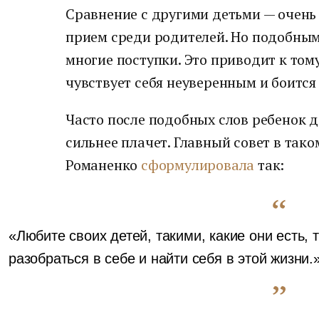
Сравнение с другими детьми — очен
прием среди родителей. Но подобны
многие поступки. Это приводит к тому
чувствует себя неуверенным и боится
Часто после подобных слов ребенок д
сильнее плачет. Главный совет в так
Романенко
сформулировала
так:
«Любите своих детей, такими, какие они есть, 
разобраться в себе и найти себя в этой жизни.