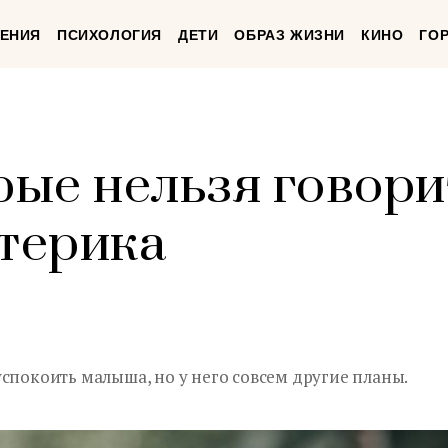
ЕНИЯ
ПСИХОЛОГИЯ
ДЕТИ
ОБРАЗ ЖИЗНИ
КИНО
ГО
рые нельзя говори
стерика
спокоить малыша, но у него совсем другие планы.