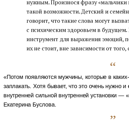
нужным. Произнося фразу «мальчики 
такой возможности. Детский и семейн
говорит, что такие слова могут вызв
с психическим здоровьем в будущем.
инструмент для выражения эмоций, п
их не стоит, вне зависимости от того, 
«Потом появляются мужчины, которые в каких-т
заплакать. Хотя бывает, что это очень нужно и 
внутренней сильной внутренней установки — 
Екатерина Буслова.