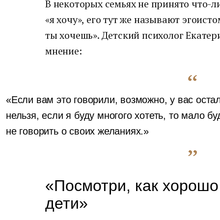
В некоторых семьях не принято что-ли
«я хочу», его тут же называют эгоисто
ты хочешь». Детский психолог Екатер
мнение:
«Если вам это говорили, возможно, у вас остал
нельзя, если я буду многого хотеть, то мало б
не говорить о своих желаниях.»
«Посмотри, как хорошо
дети»