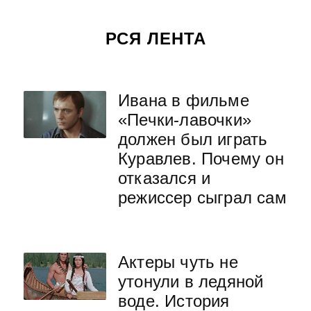
РСЯ ЛЕНТА
Ивана в фильме
«Печки-лавочки»
должен был играть
Куравлев. Почему он
отказался и
режиссер сыграл сам
Актеры чуть не
утонули в ледяной
воде. История