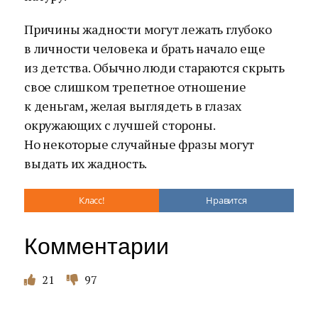
Причины жадности могут лежать глубоко
в личности человека и брать начало еще
из детства. Обычно люди стараются скрыть
свое слишком трепетное отношение
к деньгам, желая выглядеть в глазах
окружающих с лучшей стороны.
Но некоторые случайные фразы могут
выдать их жадность.
Класс!
Нравится
Комментарии
21
97