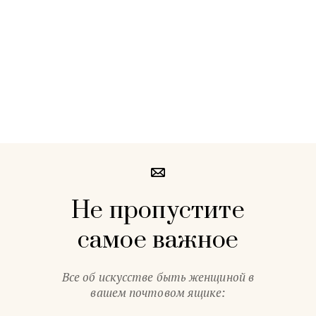
Не пропустите
самое важное
Все об искусстве быть женщиной в
вашем почтовом ящике: