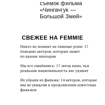
съемок фильма
«Чингачгук —
Большой Змей»
СВЕЖЕЕ НА FEMMIE
Никто не помнит их главные роли: 17
больших акетров, которых знают
по ярким эпизодам
Мы все ошибались: 17 звезд кино, чья
реальная национальность вас удивит
Их убрали из фильма: 14 актеров, которые
мы не увидели в продолжении известных
фильмов