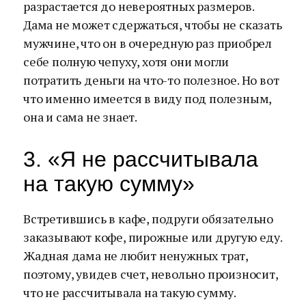
разрастается до невероятных размеров.
Дама не может сдержаться, чтобы не сказать
мужчине, что он в очередную раз приобрел
себе полную чепуху, хотя они могли
потратить деньги на что-то полезное. Но вот
что именно имеется в виду под полезным,
она и сама не знает.
3. «Я не рассчитывала
на такую сумму»
Встретившись в кафе, подруги обязательно
заказывают кофе, пирожные или другую еду.
Жадная дама не любит ненужных трат,
поэтому, увидев счет, невольно произносит,
что не рассчитывала на такую сумму.