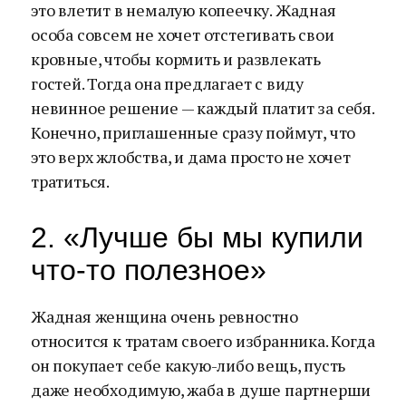
это влетит в немалую копеечку. Жадная
особа совсем не хочет отстегивать свои
кровные, чтобы кормить и развлекать
гостей. Тогда она предлагает с виду
невинное решение — каждый платит за себя.
Конечно, приглашенные сразу поймут, что
это верх жлобства, и дама просто не хочет
тратиться.
2. «Лучше бы мы купили
что-то полезное»
Жадная женщина очень ревностно
относится к тратам своего избранника. Когда
он покупает себе какую-либо вещь, пусть
даже необходимую, жаба в душе партнерши