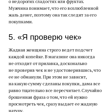
о недорогих сладостях или фруктах.
Мужчина понимает, что его возлюбленной
жаль денег, поэтому она так следит за его
покупками.
5. «Я проверю чек»
Жадная женщина строго ведет подсчет
каждой копейке. В магазине она никогда
не отходит от прилавка, досконально
не проверив чек и не удостоверившись, что
ее не обманули. При этом не зависит,
на какую сумму сделаны покупки, дама все
равно тщательно все пересчитает. Случайно
брошенная фраза о том, что ей нужно
просмотреть чек, сразу выдает ее жадную
натуру.