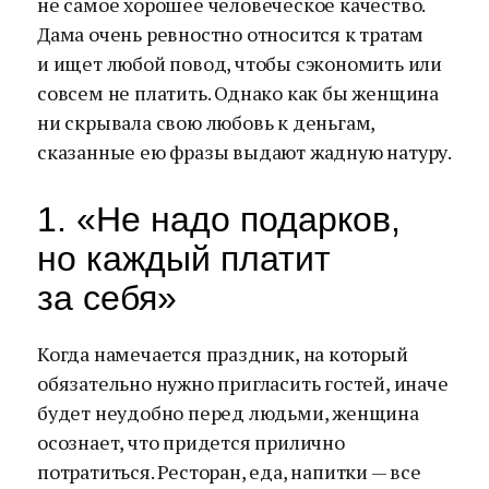
не самое хорошее человеческое качество.
Дама очень ревностно относится к тратам
и ищет любой повод, чтобы сэкономить или
совсем не платить. Однако как бы женщина
ни скрывала свою любовь к деньгам,
сказанные ею фразы выдают жадную натуру.
1. «Не надо подарков,
но каждый платит
за себя»
Когда намечается праздник, на который
обязательно нужно пригласить гостей, иначе
будет неудобно перед людьми, женщина
осознает, что придется прилично
потратиться. Ресторан, еда, напитки — все