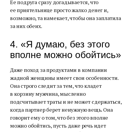
Ее подруга сразу догадывается, что
ее приятельнице просто жалко денег и,
возможно, та намекает, чтобы она заплатила
за них обеих.
4. «Я думаю, без этого
вполне можно обойтись»
Даже поход за продуктами в компании
жадной женщины имеет свои особенности.
Она строго следит за тем, что кладет
в корзину мужчина, мысленно
подсчитывает траты и не может сдержаться,
когда партнер берет ненужную вещь. Она
говорит ему о том, что без этого вполне
можно обойтись, пусть даже речь идет