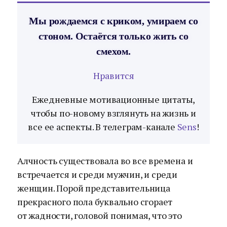
Мы рождаемся с криком, умираем со
стоном. Остаётся только жить со
смехом.
Нравится
Ежедневные мотивационные цитаты,
чтобы по-новому взглянуть на жизнь и
все ее аспекты. В телеграм-канале
Sens
!
Алчность существовала во все времена и
встречается и среди мужчин, и среди
женщин. Порой представительница
прекрасного пола буквально сгорает
от жадности, головой понимая, что это