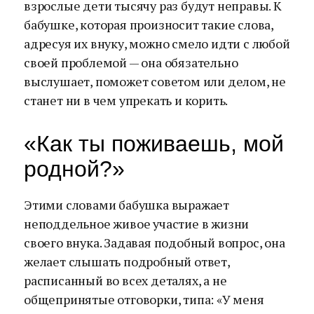
взрослые дети тысячу раз будут неправы. К
бабушке, которая произносит такие слова,
адресуя их внуку, можно смело идти с любой
своей проблемой — она обязательно
выслушает, поможет советом или делом, не
станет ни в чем упрекать и корить.
«Как ты поживаешь, мой
родной?»
Этими словами бабушка выражает
неподдельное живое участие в жизни
своего внука. Задавая подобный вопрос, она
желает слышать подробный ответ,
расписанный во всех деталях, а не
общепринятые отговорки, типа: «У меня