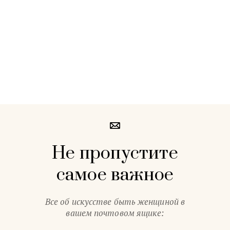
Не пропустите
самое важное
Все об искусстве быть женщиной в
вашем почтовом ящике: