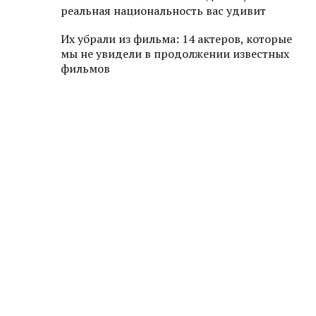
реальная национальность вас удивит
Их убрали из фильма: 14 актеров, которые
мы не увидели в продолжении известных
фильмов