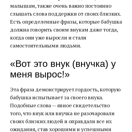
малышам, также очень важно постоянно
слышать слова поддержки от своих близких.
Есть определенные фразы, которые бабушка
должна говорить своим внукам даже тогда,
когда они уже выросли и стали
самостоятельными людьми.
«Вот это внук (внучка) у
меня вырос!»
Эта фраза демонстрирует гордость, которую
бабушка испытывает за своего внука.
Подобные слова — явное свидетельство
того, что внук или внучка не разочаровали
своих близких людей и оправдали все их
ожидания, став хорошими и успешными