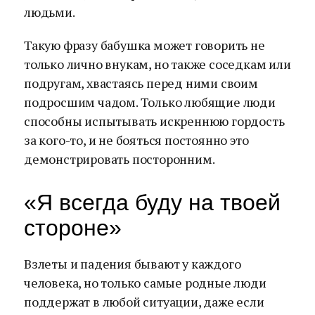
людьми.
Такую фразу бабушка может говорить не
только лично внукам, но также соседкам или
подругам, хвастаясь перед ними своим
подросшим чадом. Только любящие люди
способны испытывать искреннюю гордость
за кого-то, и не бояться постоянно это
демонстрировать посторонним.
«Я всегда буду на твоей
стороне»
Взлеты и падения бывают у каждого
человека, но только самые родные люди
поддержат в любой ситуации, даже если