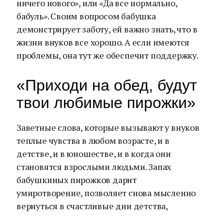
ничего нового», или «Да все нормально,
бабуль». Своим вопросом бабушка
демонстрирует заботу, ей важно знать, что в
жизни внуков все хорошо. А если имеются
проблемы, она тут же обеспечит поддержку.
«Приходи на обед, будут
твои любимые пирожки»
Заветные слова, которые вызывают у внуков
теплые чувства в любом возрасте, и в
детстве, и в юношестве, и в когда они
становятся взрослыми людьми. Запах
бабушкиных пирожков дарит
умиротворение, позволяет снова мысленно
вернуться в счастливые дни детства,