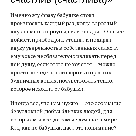
Именно эту фразу бабушке стоит
произносить каждый раз, когда взрослый
внук немного приуныл или хандрит. Она все
поймет, приободрит, утешит и подарит
внуку уверенность в собственных силах. И
ему вовсе необязательно изливать перед
ней душу, если этого не хочется — можно
просто посидеть, поговорить о простых
будничных вещах, почувствовать тепло,
которое исходит от бабушки.
Иногда все, что нам нужно — это осознание
безусловной любви близких людей, для
которых мы всегда самые лучшие в мире.
Кто, как не бабушка, даст это понимание?