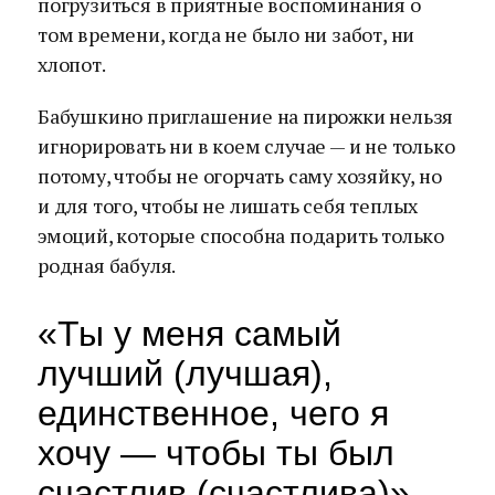
погрузиться в приятные воспоминания о
том времени, когда не было ни забот, ни
хлопот.
Бабушкино приглашение на пирожки нельзя
игнорировать ни в коем случае — и не только
потому, чтобы не огорчать саму хозяйку, но
и для того, чтобы не лишать себя теплых
эмоций, которые способна подарить только
родная бабуля.
«Ты у меня самый
лучший (лучшая),
единственное, чего я
хочу — чтобы ты был
счастлив (счастлива)»