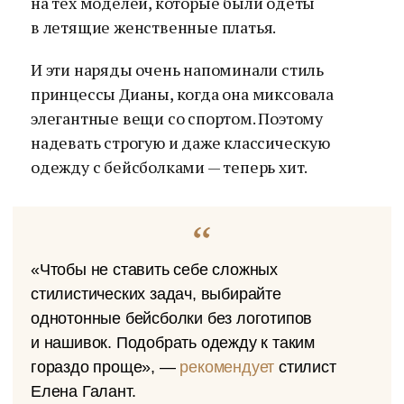
на тех моделей, которые были одеты
в летящие женственные платья.
И эти наряды очень напоминали стиль
принцессы Дианы, когда она миксовала
элегантные вещи со спортом. Поэтому
надевать строгую и даже классическую
одежду с бейсболками — теперь хит.
«Чтобы не ставить себе сложных
стилистических задач, выбирайте
однотонные бейсболки без логотипов
и нашивок. Подобрать одежду к таким
гораздо проще», —
рекомендует
стилист
Елена Галант.