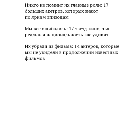
Никто не помнит их главные роли: 17
больших акетров, которых знают
по ярким эпизодам
Мы все ошибались: 17 звезд кино, чья
реальная национальность вас удивит
Их убрали из фильма: 14 актеров, которые
мы не увидели в продолжении известных
фильмов