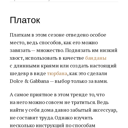
Платок
Платкам в этом сезоне отведено особое
место, ведь способов, как его можно
завязать — множество. Подвязать им низкий
хвост, использовать в качестве
банданы
с длинными краями или создать настоящий
шедевр в виде
тюрбана
, как это сделали
Dolce & Gabbana — выбор только за вами.
А самое приятное в этом тренде то, что
на него можно совсем не тратиться. Ведь
найти у себя дома давно забытый аксессуар,
не составит труда. Однако изучить
несколько инструкций по способам