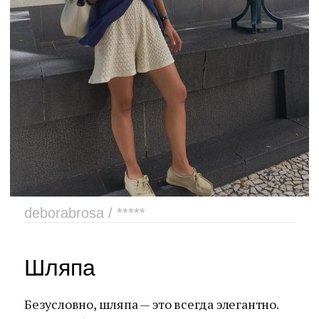
deborabrosa / *****
Шляпа
Безусловно, шляпа — это всегда элегантно.