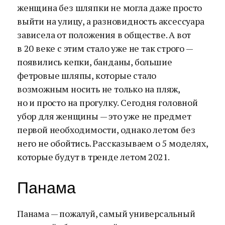
женщина без шляпки не могла даже просто
выйти на улицу, а разновидность аксессуара
зависела от положения в обществе. А вот
в 20 веке с этим стало уже не так строго —
появились кепки, банданы, большие
фетровые шляпы, которые стало
возможным носить не только на пляж,
но и просто на прогулку. Сегодня головной
убор для женщины — это уже не предмет
первой необходимости, однако летом без
него не обойтись. Рассказываем о 5 моделях,
которые будут в тренде летом 2021.
Панама
Панама — пожалуй, самый универсальный