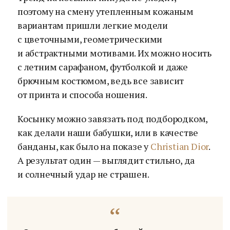
поэтому на смену утепленным кожаным
вариантам пришли легкие модели
с цветочными, геометрическими
и абстрактными мотивами. Их можно носить
с летним сарафаном, футболкой и даже
брючным костюмом, ведь все зависит
от принта и способа ношения.
Косынку можно завязать под подбородком,
как делали наши бабушки, или в качестве
банданы, как было на показе у
Christian Dior
.
А результат один — выглядит стильно, да
и солнечный удар не страшен.