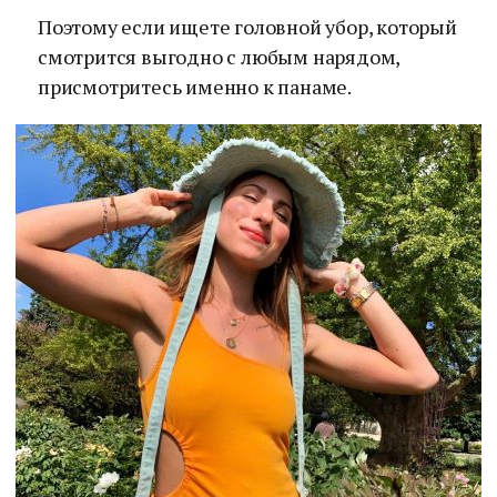
Поэтому если ищете головной убор, который
смотрится выгодно с любым нарядом,
присмотритесь именно к панаме.