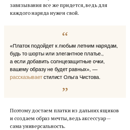
завязывания все же придется, ведь для
каждого наряда нужен свой.
«Платок подойдет к любым летним нарядам,
будь то шорты или элегантное платье.,
а если добавить солнцезащитные очки,
вашему образу не будет равных», —
рассказывает
стилист Ольга Чистова.
Поэтому достаем платки из дальних ящиков
и создаем образ мечты, ведь аксессуар —
сама универсальность.