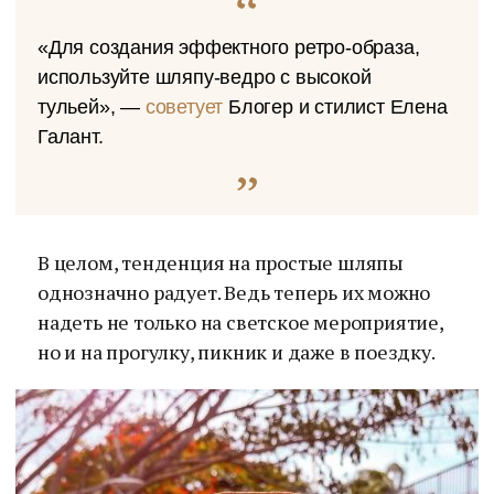
«Для создания эффектного ретро-образа,
используйте шляпу-ведро с высокой
тульей», —
советует
Блогер и стилист Елена
Галант.
В целом, тенденция на простые шляпы
однозначно радует. Ведь теперь их можно
надеть не только на светское мероприятие,
но и на прогулку, пикник и даже в поездку.