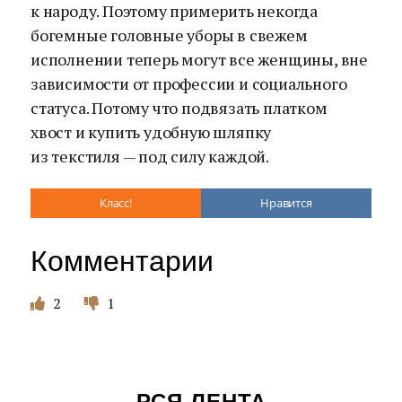
к народу. Поэтому примерить некогда
богемные головные уборы в свежем
исполнении теперь могут все женщины, вне
зависимости от профессии и социального
статуса. Потому что подвязать платком
хвост и купить удобную шляпку
из текстиля — под силу каждой.
Класс!
Нравится
Комментарии
2
1
РСЯ ЛЕНТА