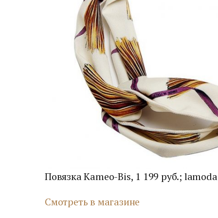
Повязка Kameo-Bis, 1 199 руб.; lamoda
Смотреть в магазине