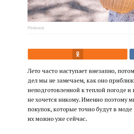
Pinterest
Лето часто наступает внезапно, пото
дел мы не замечаем, как оно приближ
неподготовленной к теплой погоде 
не хочется никому. Именно поэтому м
покупок, которые точно будут в моде
их можно уже сейчас.