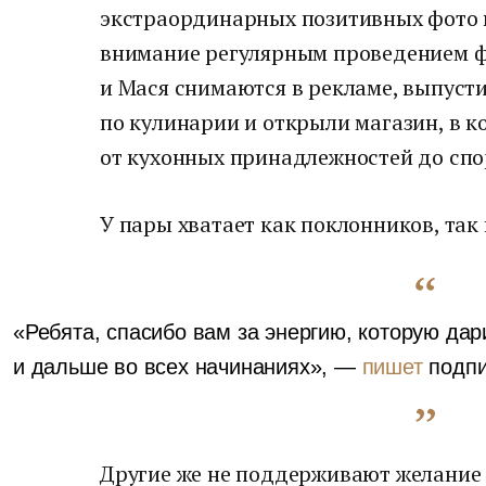
экстраординарных позитивных фото в
внимание регулярным проведением ф
и Мася снимаются в рекламе, выпусти
по кулинарии и открыли магазин, в к
от кухонных принадлежностей до спо
У пары хватает как поклонников, так 
«Ребята, спасибо вам за энергию, которую дар
и дальше во всех начинаниях», —
пишет
подпи
Другие же не поддерживают желание