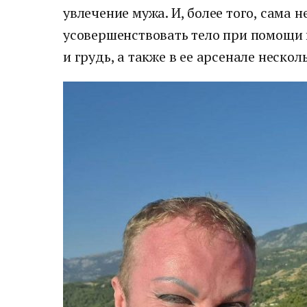
увлечение мужа. И, более того, сама 
усовершенствовать тело при помощи 
и грудь, а также в ее арсенале неско