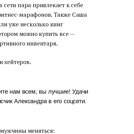
 сети пара привлекает к себе
итнес-марафонов. Также Саша
ли уже несколько книг
отором можно купить все —
ртивного инвентаря.
и хейтеров.
ите нам всем, вы лучшие! Удачи
счик Александра в его соцсети.
 мужчины меняться: