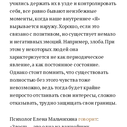
учились держать их в узде и контролировать
себя, все равно бывают неизбежные
моменты, когда наше внутреннее «Я»
вырывается наружу. Хорошо, если это
связано с позитивом, но существует немало
и негативных эмоций. Например, злоба. При
этом у некоторых людей она
характеризуется не как периодическое
явление, а как постоянное состояние.
Однако стоит помнить, что существовать
полностью без этого чувства тоже
невозможно, ведь тогда будет крайне
непросто отстаивать свои интересы, сложно
отказывать, трудно защищать свои границы.
Психолог Елена Мальчихина
говорит
:
«Злость — это одна из важнейших