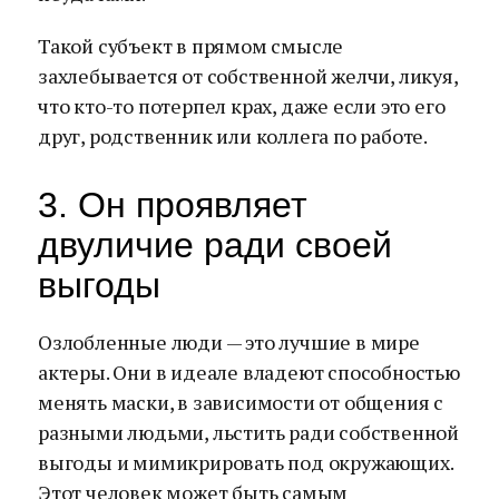
Такой субъект в прямом смысле
захлебывается от собственной желчи, ликуя,
что кто-то потерпел крах, даже если это его
друг, родственник или коллега по работе.
3. Он проявляет
двуличие ради своей
выгоды
Озлобленные люди — это лучшие в мире
актеры. Они в идеале владеют способностью
менять маски, в зависимости от общения с
разными людьми, льстить ради собственной
выгоды и мимикрировать под окружающих.
Этот человек может быть самым