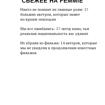
СВЕЖЕЕ НА FEMMIE
Никто не помнит их главные роли: 17
больших акетров, которых знают
по ярким эпизодам
Мы все ошибались: 17 звезд кино, чья
реальная национальность вас удивит
Их убрали из фильма: 14 актеров, которые
мы не увидели в продолжении известных
фильмов