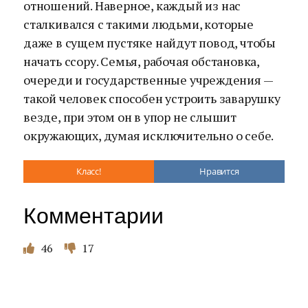
отношений. Наверное, каждый из нас
сталкивался с такими людьми, которые
даже в сущем пустяке найдут повод, чтобы
начать ссору. Семья, рабочая обстановка,
очереди и государственные учреждения —
такой человек способен устроить заварушку
везде, при этом он в упор не слышит
окружающих, думая исключительно о себе.
Класс!
Нравится
Комментарии
46
17