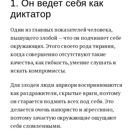
1. Он ведет себя как
диктатор
Один из главных показателей человека,
пышущего злобой — что он подчиняет себе
окружающих. Этого своего рода тирания,
когда совершенно отсутствуют такие
качества, как гибкость, умение слушать и
искать компромиссы.
Для злодея люди априори воспринимаются
как раздражители, скрытые враги, поэтому
он старается подмять всех под себя. Это
делается очень напористо и агрессивно,
поэтому зачастую окружающие ощущают
себя сломленными.