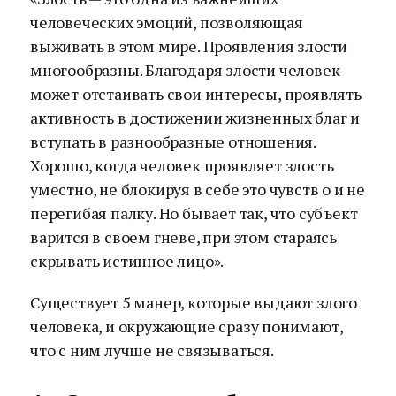
человеческих эмоций, позволяющая
выживать в этом мире. Проявления злости
многообразны. Благодаря злости человек
может отстаивать свои интересы, проявлять
активность в достижении жизненных благ и
вступать в разнообразные отношения.
Хорошо, когда человек проявляет злость
уместно, не блокируя в себе это чувств о и не
перегибая палку. Но бывает так, что субъект
варится в своем гневе, при этом стараясь
скрывать истинное лицо».
Существует 5 манер, которые выдают злого
человека, и окружающие сразу понимают,
что с ним лучше не связываться.