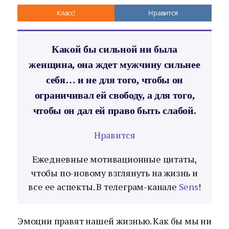
Класс!
Нравится
Какой бы сильной ни была
женщина, она ждет мужчину сильнее
себя… и не для того, чтобы он
ограничивал ей свободу, а для того,
чтобы он дал ей право быть слабой.
Нравится
Ежедневные мотивационные цитаты,
чтобы по-новому взглянуть на жизнь и
все ее аспекты. В телеграм-канале
Sens
!
Эмоции правят нашей жизнью. Как бы мы ни