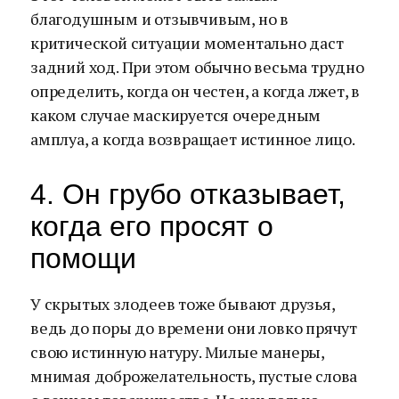
благодушным и отзывчивым, но в
критической ситуации моментально даст
задний ход. При этом обычно весьма трудно
определить, когда он честен, а когда лжет, в
каком случае маскируется очередным
амплуа, а когда возвращает истинное лицо.
4. Он грубо отказывает,
когда его просят о
помощи
У скрытых злодеев тоже бывают друзья,
ведь до поры до времени они ловко прячут
свою истинную натуру. Милые манеры,
мнимая доброжелательность, пустые слова