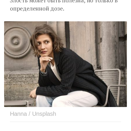
Злость может быть полезна, но только в
определенной дозе.
Hanna / Unsplash