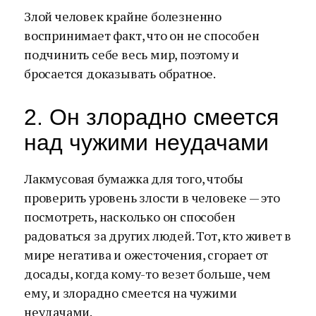
Злой человек крайне болезненно
воспринимает факт, что он не способен
подчинить себе весь мир, поэтому и
бросается доказывать обратное.
2. Он злорадно смеется
над чужими неудачами
Лакмусовая бумажка для того, чтобы
проверить уровень злости в человеке — это
посмотреть, насколько он способен
радоваться за других людей. Тот, кто живет в
мире негатива и ожесточения, сгорает от
досады, когда кому-то везет больше, чем
ему, и злорадно смеется на чужими
неудачами.