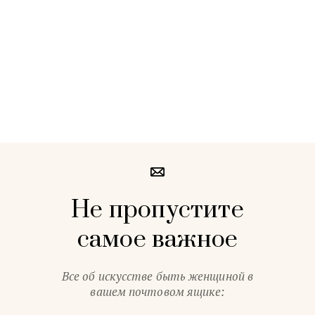
Не пропустите
самое важное
Все об искусстве быть женщиной в
вашем почтовом ящике: