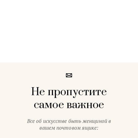
Не пропустите
самое важное
Все об искусстве быть женщиной в
вашем почтовом ящике: