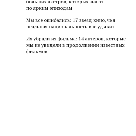
больших акетров, которых знают
по ярким эпизодам
Мы все ошибались: 17 звезд кино, чья
реальная национальность вас удивит
Их убрали из фильма: 14 актеров, которые
мы не увидели в продолжении известных
фильмов