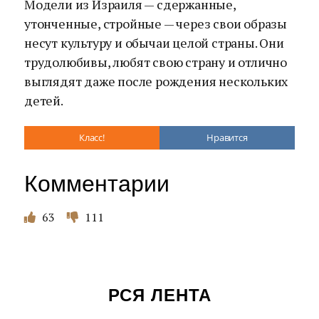
Модели из Израиля — сдержанные,
утонченные, стройные — через свои образы
несут культуру и обычаи целой страны. Они
трудолюбивы, любят свою страну и отлично
выглядят даже после рождения нескольких
детей.
Класс!
Нравится
Комментарии
63
111
РСЯ ЛЕНТА