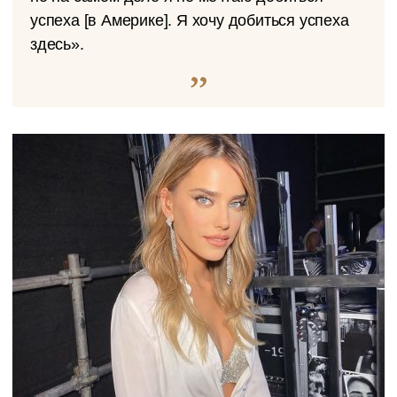
успеха [в Америке]. Я хочу добиться успеха
здесь».