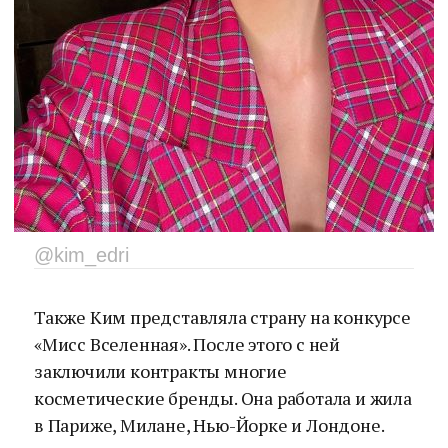
@kim_edri
Также Ким представляла страну на конкурсе
«Мисс Вселенная». После этого с ней
заключили контракты многие
косметические бренды. Она работала и жила
в Париже, Милане, Нью-Йорке и Лондоне.