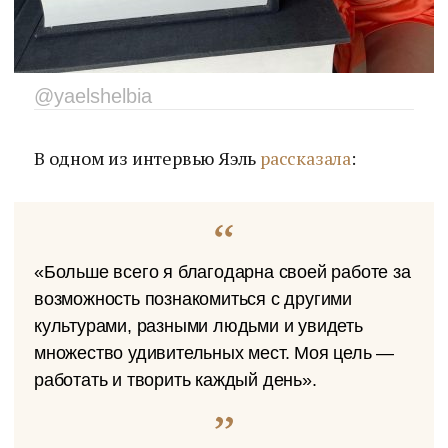
@yaelshelbia
В одном из интервью Яэль
рассказала
:
«Больше всего я благодарна своей работе за
возможность познакомиться с другими
культурами, разными людьми и увидеть
множество удивительных мест. Моя цель —
работать и творить каждый день».