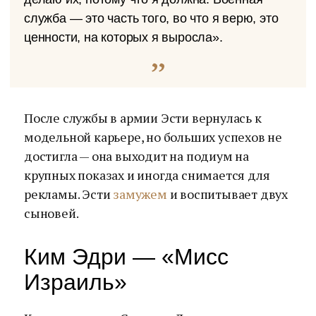
служба — это часть того, во что я верю, это
ценности, на которых я выросла».
После службы в армии Эсти вернулась к
модельной карьере, но больших успехов не
достигла — она выходит на подиум на
крупных показах и иногда снимается для
рекламы. Эсти
замужем
и воспитывает двух
сыновей.
Ким Эдри — «Мисс
Израиль»