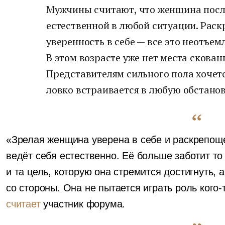
Мужчины считают, что женщина посл
естественной в любой ситуации. Раск
уверенность в себе — все это неотъе
В этом возрасте уже нет места скован
Представителям сильного пола хочетс
ловко встраивается в любую обстанов
«Зрелая женщина уверена в себе и раскрепоще
ведёт себя естественно. Её больше заботит то
и та цель, которую она стремится достигнуть, а
со стороны. Она не пытается играть роль кого-
считает
участник форума.