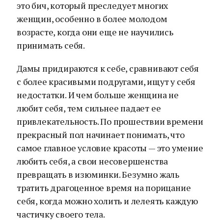
это бич, который преследует многих
женщин, особенно в более молодом
возрасте, когда они еще не научились
принимать себя.
Дамы придираются к себе, сравнивают себя
с более красивыми подругами, ищут у себя
недостатки. И чем больше женщина не
любит себя, тем сильнее падает ее
привлекательность. По прошествии времени
прекрасный пол начинает понимать, что
самое главное условие красоты — это умение
любить себя, а свои несовершенства
превращать в изюминки. Безумно жаль
тратить драгоценное время на порицание
себя, когда можно холить и лелеять каждую
частичку своего тела.