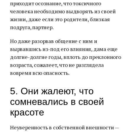
приходит осознание, что токсичного
человека необходимо выдворять из своей
жизни, даже если это родители, близкая
подруга, партнер.
Но даже разорвав общение с ним и
вырвавшись из-под его влияния, дама еще
долгие-долгие годы, вплоть до преклонного
возраста, сожалеет, что не разглядела
вовремя всю опасность.
5. Они жалеют, что
сомневались в своей
красоте
Неуверенность в собственной внешности —