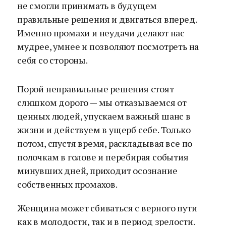
не смогли принимать в будущем
правильные решения и двигаться вперед.
Именно промахи и неудачи делают нас
мудрее, умнее и позволяют посмотреть на
себя со стороны.
Порой неправильные решения стоят
слишком дорого — мы отказываемся от
ценных людей, упускаем важный шанс в
жизни и действуем в ущерб себе. Только
потом, спустя время, раскладывая все по
полочкам в голове и перебирая события
минувших дней, приходит осознание
собственных промахов.
Женщина может сбиваться с верного пути
как в молодости, так и в период зрелости.