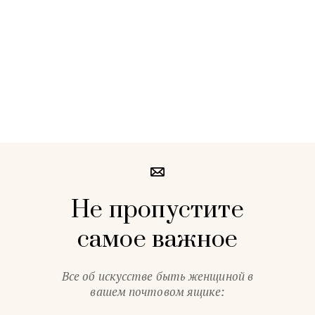
Не пропустите
самое важное
Все об искусстве быть женщиной в
вашем почтовом ящике: