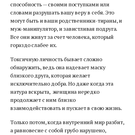
способность — своими поступками или
словами разрушать вашу веру в себя. Это
могут быть и ваши родственники-тираны, и
муж-манипулятор, и завистливая подруга.
Все они живут за счет человека, который
гораздо слабее их.
Токсичную личность бывает сложно
обнаружить, ведь она надевает маску
близкого друга, которая желает
исключительно добра. Но даже когда эта
натура вскрыта, женщина нередко
продолжает с ним близко
взаимодействовать и пускает в свою жизнь.
Только потом, когда внутренний мир разбит,
а равновесие с собой грубо нарушено,