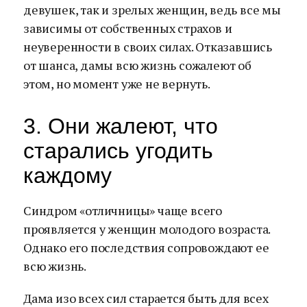
девушек, так и зрелых женщин, ведь все мы
зависимы от собственных страхов и
неуверенности в своих силах. Отказавшись
от шанса, дамы всю жизнь сожалеют об
этом, но момент уже не вернуть.
3. Они жалеют, что
старались угодить
каждому
Синдром «отличницы» чаще всего
проявляется у женщин молодого возраста.
Однако его последствия сопровождают ее
всю жизнь.
Дама изо всех сил старается быть для всех