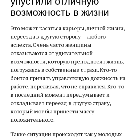
упустили отличную
возможность в жизни
Это может касаться карьеры, личной жизни,
переезда в другую сторону — любого
аспекта. Очень часто женщины
отказываются от удивительной
возможности, которую преподносит жизнь,
погружаясь в собственные страхи. Кто-то
боится принять управляющую должность на
работе, переживая, что не справится. Кто-то
в последний момент передумывает и
откладывает переезд в другую страну,
который мог бы принести массу
положительного.
Такие ситуации происходят как у молодых