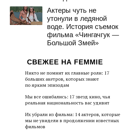
Актеры чуть не
утонули в ледяной
воде. История съемок
фильма «Чингачгук —
Большой Змей»
СВЕЖЕЕ НА FEMMIE
Никто не помнит их главные роли: 17
больших акетров, которых знают
по ярким эпизодам
Мы все ошибались: 17 звезд кино, чья
реальная национальность вас удивит
Их убрали из фильма: 14 актеров, которые
мы не увидели в продолжении известных
фильмов