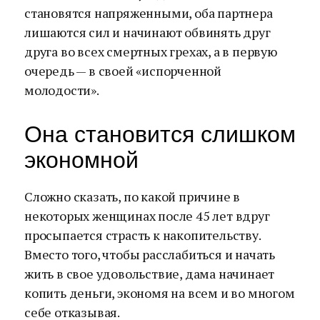
становятся напряженными, оба партнера
лишаются сил и начинают обвинять друг
друга во всех смертных грехах, а в первую
очередь — в своей «испорченной
молодости».
Она становится слишком
экономной
Сложно сказать, по какой причине в
некоторых женщинах после 45 лет вдруг
просыпается страсть к накопительству.
Вместо того, чтобы расслабиться и начать
жить в свое удовольствие, дама начинает
копить деньги, экономя на всем и во многом
себе отказывая.