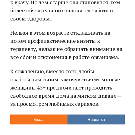
к врачу. Но чем старше она становится, тем
более обязательной становится забота о
своем здоровье.
Нельзя в этом возрасте откладывать на
потом профилактические визиты к
терапевту, нельзя не обращать внимание на
все сбои и отклонения в работе организма.
К сожалению, вместо того, чтобы
озаботиться своим самочувствием, многие
женщины 45+ предпочитают проводить
свободное время дома на мягком диване —
за просмотром любимых сериалов.
Класс!
Нравится