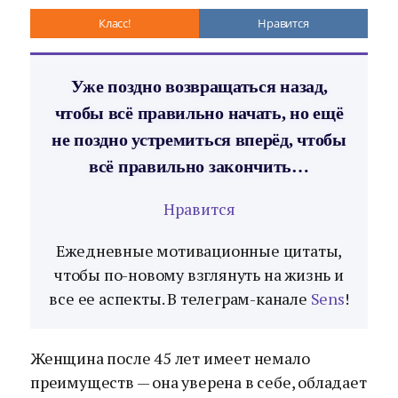
Класс!
Нравится
Уже поздно возвращаться назад,
чтобы всё правильно начать, но ещё
не поздно устремиться вперёд, чтобы
всё правильно закончить…
Нравится
Ежедневные мотивационные цитаты,
чтобы по-новому взглянуть на жизнь и
все ее аспекты. В телеграм-канале
Sens
!
Женщина после 45 лет имеет немало
преимуществ — она уверена в себе, обладает