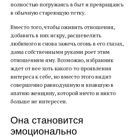
полностью погружаясь в быт и превращаясь
в обычную стареющую тетку.
Вместо того, чтобы оживить отношения,
добавить в них искру, расшевелить
любимого и снова зажечь огонь в его глазах,
дама собственными руками роет этим
отношениям яму. Возможно, избранник
ждет от нее хоть какого-то проявления
интереса к себе, но вместо этого видит
совершенно равнодушную и впавшую в
апатию женщину, которой ничто и никто
больше не интересен.
Она становится
эмоционально