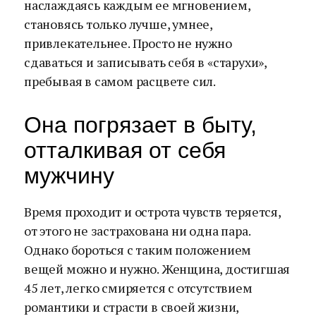
наслаждаясь каждым ее мгновением,
становясь только лучше, умнее,
привлекательнее. Просто не нужно
сдаваться и записывать себя в «старухи»,
пребывая в самом расцвете сил.
Она погрязает в быту,
отталкивая от себя
мужчину
Время проходит и острота чувств теряется,
от этого не застрахована ни одна пара.
Однако бороться с таким положением
вещей можно и нужно. Женщина, достигшая
45 лет, легко смиряется с отсутствием
романтики и страсти в своей жизни,