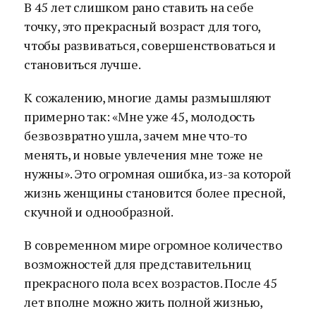
В 45 лет слишком рано ставить на себе
точку, это прекрасный возраст для того,
чтобы развиваться, совершенствоваться и
становиться лучше.
К сожалению, многие дамы размышляют
примерно так: «Мне уже 45, молодость
безвозвратно ушла, зачем мне что-то
менять, и новые увлечения мне тоже не
нужны». Это огромная ошибка, из-за которой
жизнь женщины становится более пресной,
скучной и однообразной.
В современном мире огромное количество
возможностей для представительниц
прекрасного пола всех возрастов. После 45
лет вполне можно жить полной жизнью,