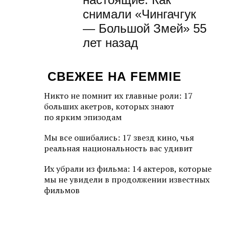
снимали «Чингачгук
— Большой Змей» 55
лет назад
СВЕЖЕЕ НА FEMMIE
Никто не помнит их главные роли: 17
больших акетров, которых знают
по ярким эпизодам
Мы все ошибались: 17 звезд кино, чья
реальная национальность вас удивит
Их убрали из фильма: 14 актеров, которые
мы не увидели в продолжении известных
фильмов