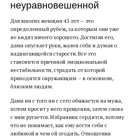
неуравновешенной
Для многих женщин 45 лет — это
определенный рубеж, за которым они уже
не видят ничего хорошего. Достигая его,
дама опускает руки, жалея себя и думая о
надвигающейся старости. Все это
становится причиной эмоциональной
нестабильности, страдать от которой
приходится окружающим — в основном,
близким людям.
Дама ни с того ни с сего обижается на мужа,
потом просит у него прощения, затем снова
с ним ругается. Избранник сердится, потому
что не понимает, как ему вести себя с
любимой и чем ей угодить. Отношения