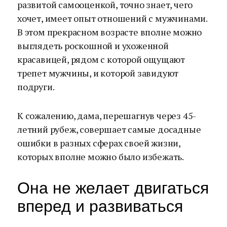
развитой самооценкой, точно знает, чего
хочет, имеет опыт отношений с мужчинами.
В этом прекрасном возрасте вполне можно
выглядеть роскошной и ухоженной
красавицей, рядом с которой ощущают
трепет мужчины, и которой завидуют
подруги.
К сожалению, дама, перешагнув через 45-
летний рубеж, совершает самые досадные
ошибки в разных сферах своей жизни,
которых вполне можно было избежать.
Она не желает двигаться
вперед и развиваться