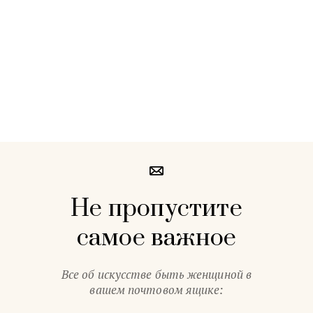
Не пропустите
самое важное
Все об искусстве быть женщиной в
вашем почтовом ящике: