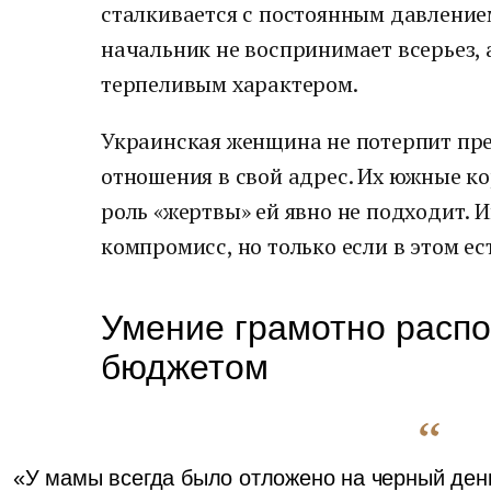
сталкивается с постоянным давление
начальник не воспринимает всерьез,
терпеливым характером.
Украинская женщина не потерпит пре
отношения в свой адрес. Их южные ко
роль «жертвы» ей явно не подходит. И
компромисс, но только если в этом ес
Умение грамотно расп
бюджетом
«У мамы всегда было отложено на черный день