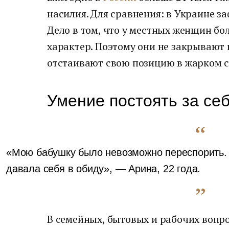
насилия. Для сравнения: в Украине з
Дело в том, что у местных женщин бо
характер. Поэтому они не закрывают 
отстаивают свою позицию в жарком с
Умение постоять за се
«Мою бабушку было невозможно переспорить. 
давала себя в обиду», — Арина, 22 года.
В семейных, бытовых и рабочих вопр