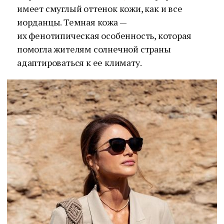
имеет смуглый оттенок кожи, как и все
иорданцы. Темная кожа —
их фенотипическая особенность, которая
помогла жителям солнечной страны
адаптироваться к ее климату.