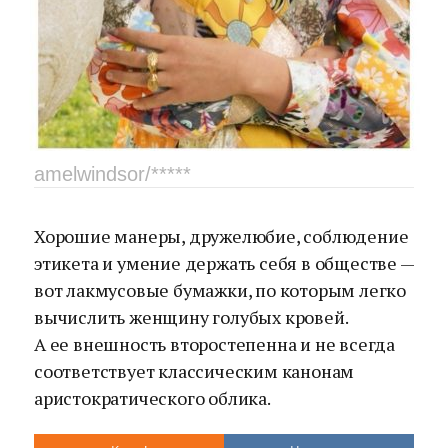
amelwindsor/*****
Хорошие манеры, дружелюбие, соблюдение
этикета и умение держать себя в обществе —
вот лакмусовые бумажки, по которым легко
вычислить женщину голубых кровей.
А ее внешность второстепенна и не всегда
соответствует классическим канонам
аристократического облика.