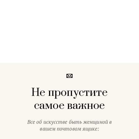
Не пропустите
самое важное
Все об искусстве быть женщиной в
вашем почтовом ящике: