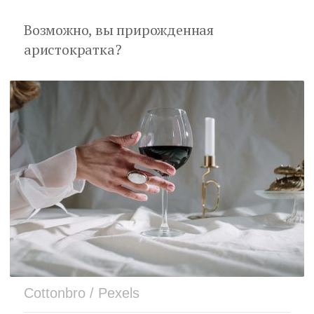
Возможно, вы прирожденная
аристократка?
Cottonbro / Pexels