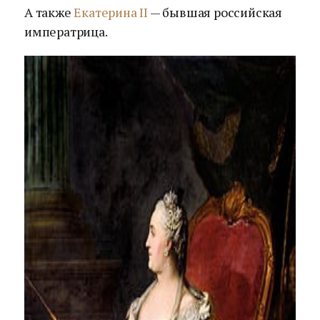
А также
Екатерина II
— бывшая российская
императрица.