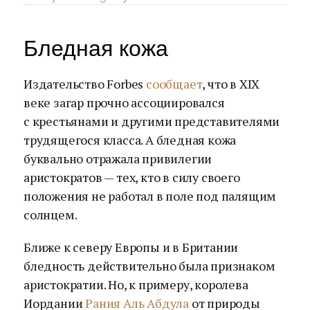
Бледная кожа
Издательство Forbes
сообщает
, что в XIX
веке загар прочно ассоциировался
с крестьянами и другими представителями
трудящегося класса. А бледная кожа
буквально отражала привилегии
аристократов — тех, кто в силу своего
положения не работал в поле под палящим
солнцем.
Ближе к северу Европы и в Британии
бледность действительно была признаком
аристократии. Но, к примеру, королева
Иордании
Рания Аль Абдула
от природы