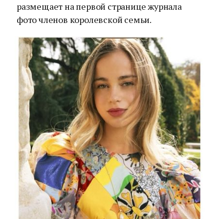
размещает на первой странице журнала
фото членов королевской семьи.