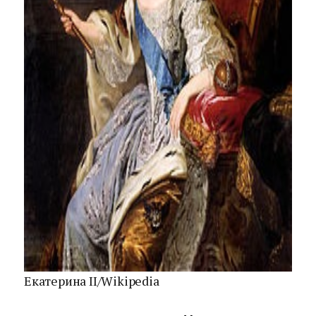
Екатерина II/Wikipedia