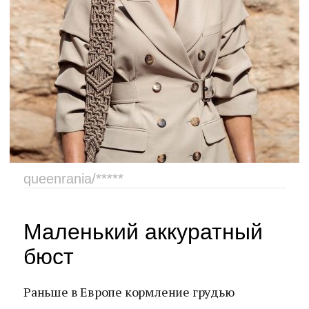
queenrania/*****
Маленький аккуратный
бюст
Раньше в Европе кормление грудью