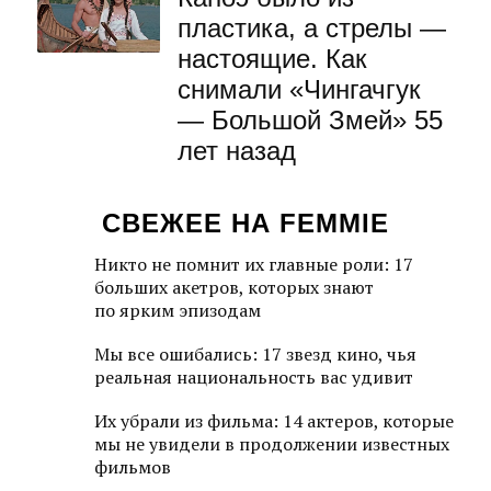
пластика, а стрелы —
настоящие. Как
снимали «Чингачгук
— Большой Змей» 55
лет назад
СВЕЖЕЕ НА FEMMIE
Никто не помнит их главные роли: 17
больших акетров, которых знают
по ярким эпизодам
Мы все ошибались: 17 звезд кино, чья
реальная национальность вас удивит
Их убрали из фильма: 14 актеров, которые
мы не увидели в продолжении известных
фильмов