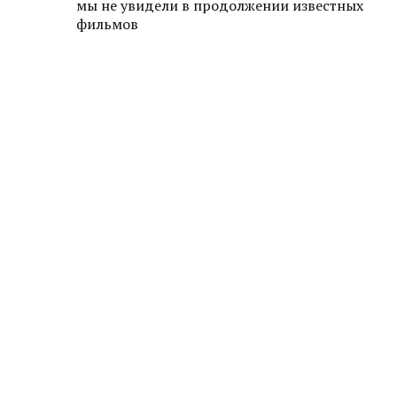
мы не увидели в продолжении известных
фильмов