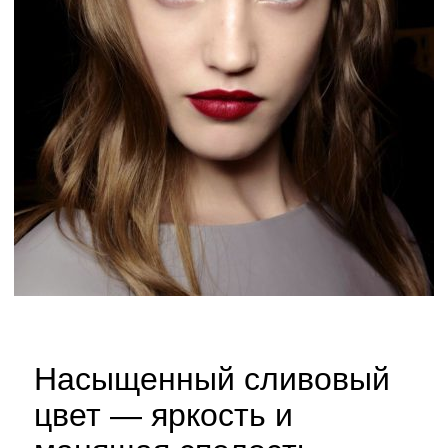
Насыщенный сливовый
цвет — яркость и