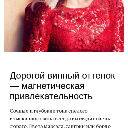
Дорогой винный оттенок
— магнетическая
привлекательность
Сочные и глубокие тона спелого
изысканного вина всегда выглядят очень
дорого. Цвета марсала, сангрии или бордо