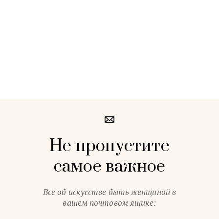
Не пропустите
самое важное
Все об искусстве быть женщиной в
вашем почтовом ящике: