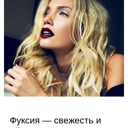
Фуксия — свежесть и