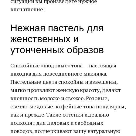
ситуации вы произведёте нужное
впечатление!
Нежная пастель для
женственных и
утонченных образов
Спокойные «нюдовые» тона — настоящая
находка для повседневного макияжа.
Пастельные цвета спокойны и взвешены,
мягко проявляют женскую красоту, делают
внешность моложе и свежее. Розовые,
светло-медовые, кофейные тона популярны,
как и прежде. Такие оттенки идеально
подходят для деловых и свободных
поводов, подчеркивают вашу натуральную