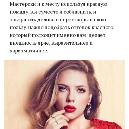
Мастерски и к месту используя красную
помаду, вы сумеете и соблазнить, и
завершить деловые переговоры в свою
пользу. Важно подобрать оттенок красного,
который подходит именно вам: делает
внешность ярче, выразительнее и
харизматичнее.