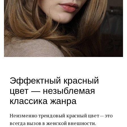
Эффектный красный
цвет — незыблемая
классика жанра
Неизменно трендовый красный цвет — это
всегда вызов в женской внешности.