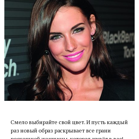
Смело выбирайте свой цвет. И пусть каждый
раз новый образ раскрывает все грани
роскошной женщины, которая живёт в вас!