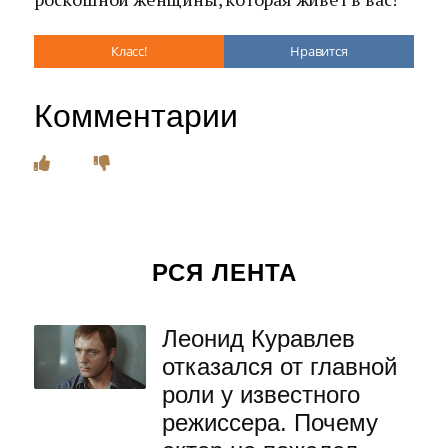
Класс!
Нравится
Комментарии
РСЯ ЛЕНТА
Леонид Куравлев
отказался от главной
роли у известного
режиссера. Почему