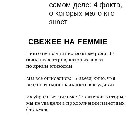
самом деле: 4 факта,
о которых мало кто
знает
СВЕЖЕЕ НА FEMMIE
Никто не помнит их главные роли: 17
больших акетров, которых знают
по ярким эпизодам
Мы все ошибались: 17 звезд кино, чья
реальная национальность вас удивит
Их убрали из фильма: 14 актеров, которые
мы не увидели в продолжении известных
фильмов