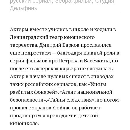
русский сериал, Зебра-фильм, Студия
Дельфин»
Актеры вместе учились в школе и ходили в
Ленинградский театр юношеского
творчества. Дмитрий Барков прославился
еще подростком — благодаря главной роли в
серии фильмов про Петрова и Васечкина, но
после его актерская карьера не сложилась.
Актер в начале нулевых снялся в эпизодах
таких российских сериалов, как «Улицы
разбитых фонарей», «Агент национальной
безопасности»,«Тайны следствия», но потом
пропал с экранов. Сейчас он работает
продюсером и преподает в детской
киношколе.