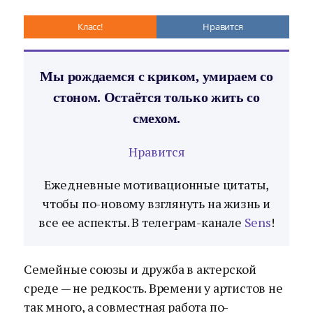
Класс!
Нравится
Мы рождаемся с криком, умираем со
стоном. Остаётся только жить со
смехом.
Нравится
Ежедневные мотивационные цитаты,
чтобы по-новому взглянуть на жизнь и
все ее аспекты. В телеграм-канале
Sens
!
Семейные союзы и дружба в актерской
среде — не редкость. Времени у артистов не
так много, а совместная работа по-