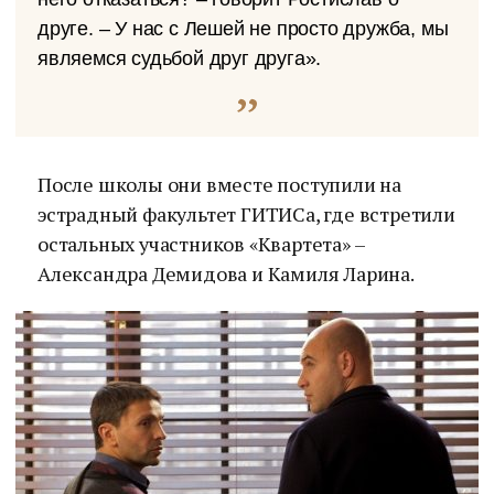
друге. – У нас с Лешей не просто дружба, мы
являемся судьбой друг друга».
После школы они вместе поступили на
эстрадный факультет ГИТИСа, где встретили
остальных участников «Квартета» –
Александра Демидова и Камиля Ларина.