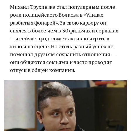
Михаил Трухин же стал популярным после
роли полицейского Волкова в «Улицах
разбитых фонарей». За свою карьеру он
снялся в более чем в 30 фильмах и сериалах
— и сейчас продолжает активно играть в
кино и на сцене. Но столь разный успех не
помешал друзьям сохранить отношения —
они общаются семьями и часто проводят
отпуск в общей компании.