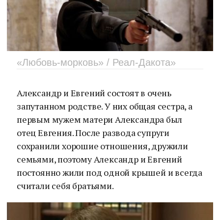
«Любовь-морковь» / Реал-Дакота»
Александр и Евгений состоят в очень
запутанном родстве. У них общая сестра, а
первым мужем матери Александра был
отец Евгения. После развода супруги
сохранили хорошие отношения, дружили
семьями, поэтому Александр и Евгений
постоянно жили под одной крышей и всегда
считали себя братьями.