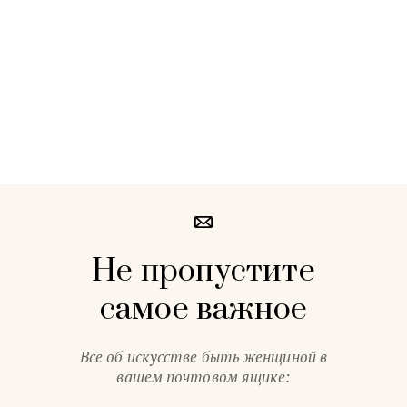
Не пропустите
самое важное
Все об искусстве быть женщиной в
вашем почтовом ящике: