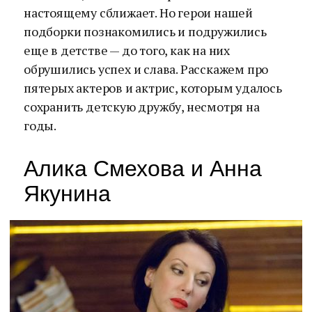
настоящему сближает. Но герои нашей
подборки познакомились и подружились
еще в детстве — до того, как на них
обрушились успех и слава. Расскажем про
пятерых актеров и актрис, которым удалось
сохранить детскую дружбу, несмотря на
годы.
Алика Смехова и Анна
Якунина