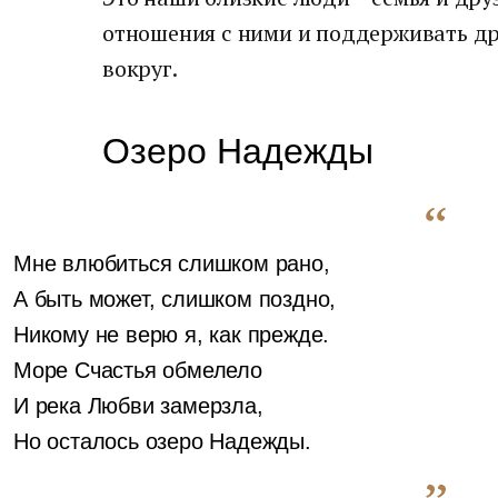
отношения с ними и поддерживать др
вокруг.
Озеро Надежды
Мне влюбиться слишком рано,
А быть может, слишком поздно,
Никому не верю я, как прежде.
Море Счастья обмелело
И река Любви замерзла,
Но осталось озеро Надежды.