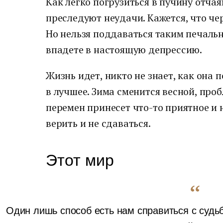
Как легко погрузиться в пучину отчая
преследуют неудачи. Кажется, что чер
Но нельзя поддаваться таким печаль
впадете в настоящую депрессию.
Жизнь идет, никто не знает, как она п
в лучшее. Зима сменится весной, про
перемен принесет что-то приятное и 
верить и не сдаваться.
Этот мир
Один лишь способ есть нам справиться с судь