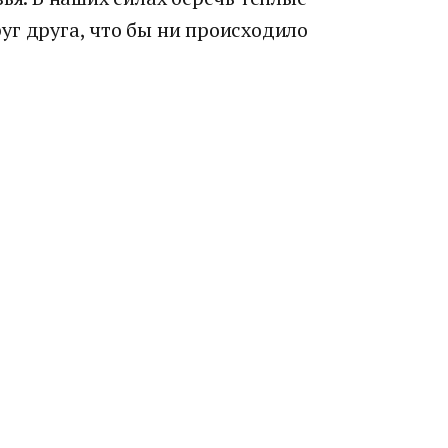
уг друга, что бы ни происходило