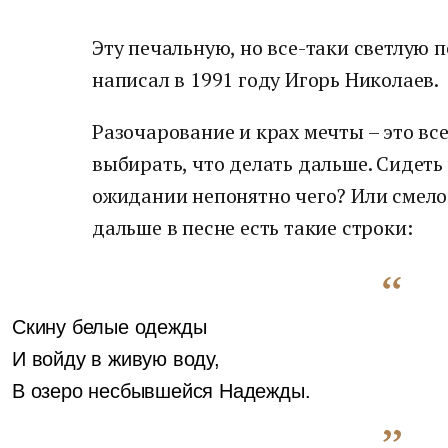
Эту печальную, но все-таки светлую
написал в 1991 году Игорь Николаев.
Разочарование и крах мечты – это вс
выбирать, что делать дальше. Сидеть
ожидании непонятно чего? Или смело
дальше в песне есть такие строки:
Скину белые одежды
И войду в живую воду,
В озеро несбывшейся Надежды.