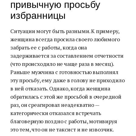
привычную просьбу
избранницы
Ситуации могут быть разными. К примеру,
женщина всегда просила своего любимого
забрать ее с работы, когда она
задерживается за составлением отчетности
(что происходило не чаще раза в месяц).
Раньше мужчина с готовностью выполнял
эту просьбу, ему даже в голову не приходило
в ней отказать. Однако, когда женщина
обратилась с этой же просьбой в очередной
раз, он среагировал неадекватно —
категорически отказался встречать
благоверную поздно с работы, мотивируя
это тем, что он не таксист и не извозчик.