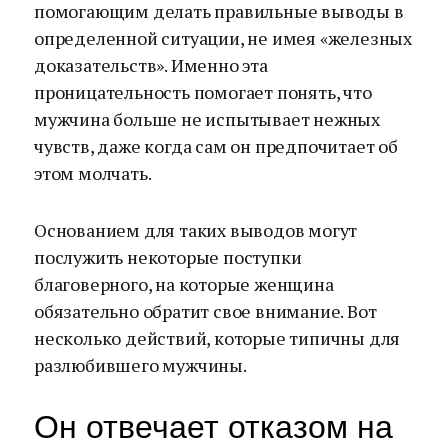
помогающим делать правильные выводы в
определенной ситуации, не имея «железных
доказательств». Именно эта
проницательность помогает понять, что
мужчина больше не испытывает нежных
чувств, даже когда сам он предпочитает об
этом молчать.
Основанием для таких выводов могут
послужить некоторые поступки
благоверного, на которые женщина
обязательно обратит свое внимание. Вот
несколько действий, которые типичны для
разлюбившего мужчины.
Он отвечает отказом на