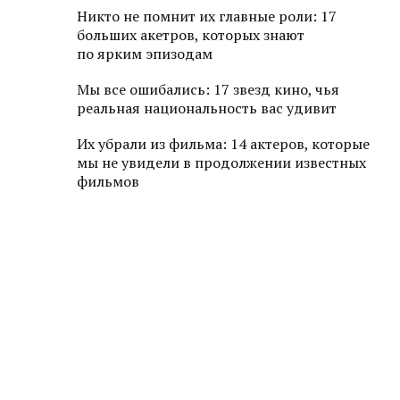
Никто не помнит их главные роли: 17
больших акетров, которых знают
по ярким эпизодам
Мы все ошибались: 17 звезд кино, чья
реальная национальность вас удивит
Их убрали из фильма: 14 актеров, которые
мы не увидели в продолжении известных
фильмов