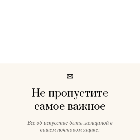
Не пропустите
самое важное
Все об искусстве быть женщиной в
вашем почтовом ящике: