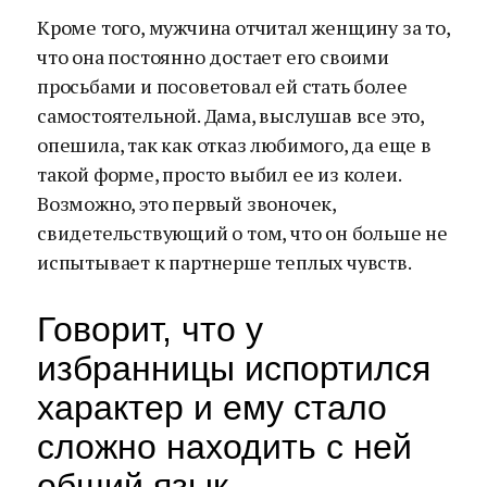
Кроме того, мужчина отчитал женщину за то,
что она постоянно достает его своими
просьбами и посоветовал ей стать более
самостоятельной. Дама, выслушав все это,
опешила, так как отказ любимого, да еще в
такой форме, просто выбил ее из колеи.
Возможно, это первый звоночек,
свидетельствующий о том, что он больше не
испытывает к партнерше теплых чувств.
Говорит, что у
избранницы испортился
характер и ему стало
сложно находить с ней
общий язык