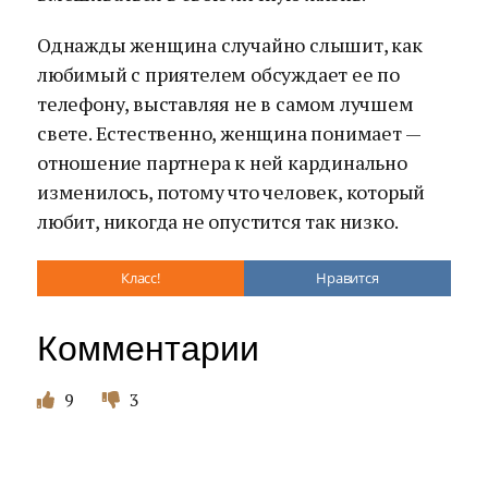
Однажды женщина случайно слышит, как
любимый с приятелем обсуждает ее по
телефону, выставляя не в самом лучшем
свете. Естественно, женщина понимает —
отношение партнера к ней кардинально
изменилось, потому что человек, который
любит, никогда не опустится так низко.
Класс!
Нравится
Комментарии
9
3