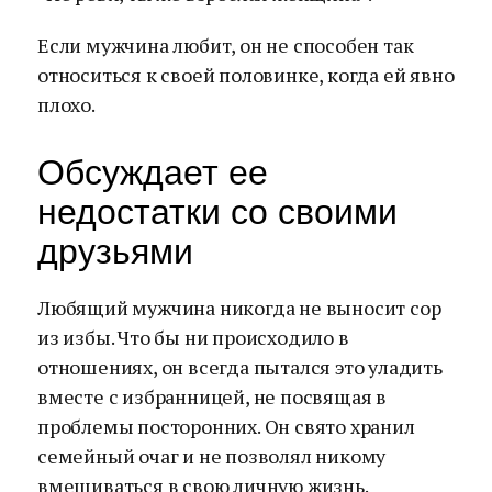
Если мужчина любит, он не способен так
относиться к своей половинке, когда ей явно
плохо.
Обсуждает ее
недостатки со своими
друзьями
Любящий мужчина никогда не выносит сор
из избы. Что бы ни происходило в
отношениях, он всегда пытался это уладить
вместе с избранницей, не посвящая в
проблемы посторонних. Он свято хранил
семейный очаг и не позволял никому
вмешиваться в свою личную жизнь.