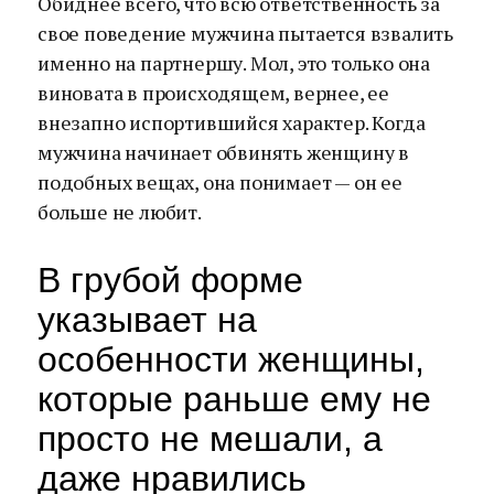
Обиднее всего, что всю ответственность за
свое поведение мужчина пытается взвалить
именно на партнершу. Мол, это только она
виновата в происходящем, вернее, ее
внезапно испортившийся характер. Когда
мужчина начинает обвинять женщину в
подобных вещах, она понимает — он ее
больше не любит.
В грубой форме
указывает на
особенности женщины,
которые раньше ему не
просто не мешали, а
даже нравились