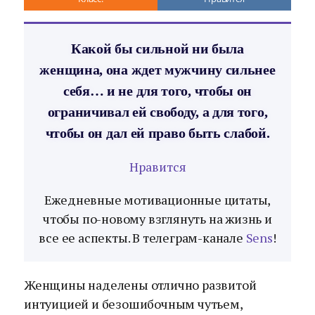
Какой бы сильной ни была
женщина, она ждет мужчину сильнее
себя… и не для того, чтобы он
ограничивал ей свободу, а для того,
чтобы он дал ей право быть слабой.
Нравится
Ежедневные мотивационные цитаты,
чтобы по-новому взглянуть на жизнь и
все ее аспекты. В телеграм-канале
Sens
!
Женщины наделены отлично развитой
интуицией и безошибочным чутьем,