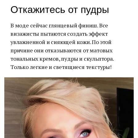
Откажитесь от пудры
В моде сейчас глянцевый финиш. Все
визажисты пытаются создать эффект
увлажненной и сияющей кожи. По этой
причине они отказываются от матовых
тональных кремов, пудры и скульптора.
Только легкие и светящиеся текстуры!