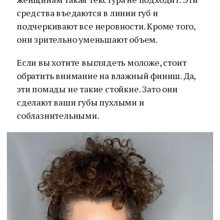
средства въедаются в линии губ и
подчеркивают все неровности. Кроме того,
они зрительно уменьшают объем.
Если вы хотите выглядеть моложе, стоит
обратить внимание на влажный финиш. Да,
эти помады не такие стойкие. Зато они
сделают ваши губы пухлыми и
соблазнительными.