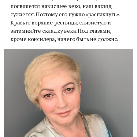
появляется нависшее веко, наш взгляд
сужается. Поэтому его нужно «распахнуть».
Красьте верхние ресницы, слизистую и
затемняйте складку века. Под глазами,
кроме консилера, ничего быть не должно.