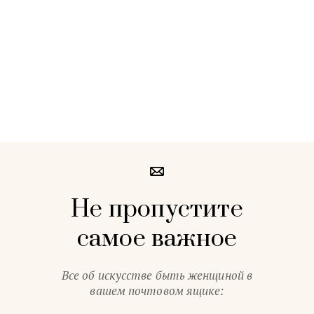
Не пропустите
самое важное
Все об искусстве быть женщиной в
вашем почтовом ящике: