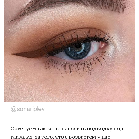
@sonaripley
Советуем также не наносить подводку под
глаза. Из-за того, что с возрастом у нас