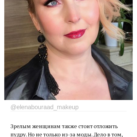
@elenabouraad_makeup
Зрелым женщинам также стоит отложить
пудру. Но не только из-за моды. Дело в том,