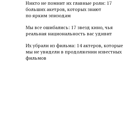
Никто не помнит их главные роли: 17
больших акетров, которых знают
по ярким эпизодам
Мы все ошибались: 17 звезд кино, чья
реальная национальность вас удивит
Их убрали из фильма: 14 актеров, которые
мы не увидели в продолжении известных
фильмов