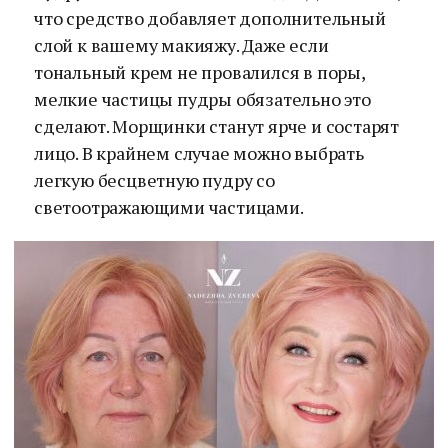
что средство добавляет дополнительный
слой к вашему макияжу. Даже если
тональный крем не провалился в поры,
мелкие частицы пудры обязательно это
сделают. Морщинки станут ярче и состарят
лицо. В крайнем случае можно выбрать
легкую бесцветную пудру со
светоотражающими частицами.