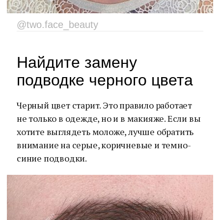
@two.face_beauty
Найдите замену
подводке черного цвета
Черный цвет старит. Это правило работает
не только в одежде, но и в макияже. Если вы
хотите выглядеть моложе, лучше обратить
внимание на серые, коричневые и темно-
синие подводки.