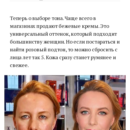
Теперь о выборе тона. Чаще всего в
магазинах продают бежевые кремы. Это
универсальный оттенок, который подходит
большинству женщин. Но если постараться и
найти розовый подтон, то можно сбросить с
лица лет так 5. Кожа сразу станет румянее и
свежее.