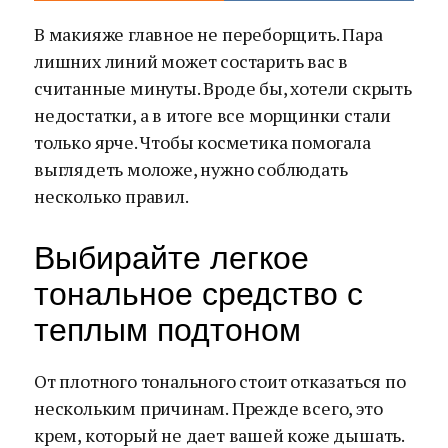
В макияже главное не переборщить. Пара
лишних линий может состарить вас в
считанные минуты. Вроде бы, хотели скрыть
недостатки, а в итоге все морщинки стали
только ярче. Чтобы косметика помогала
выглядеть моложе, нужно соблюдать
несколько правил.
Выбирайте легкое
тональное средство с
теплым подтоном
От плотного тонального стоит отказаться по
нескольким причинам. Прежде всего, это
крем, который не дает вашей коже дышать.