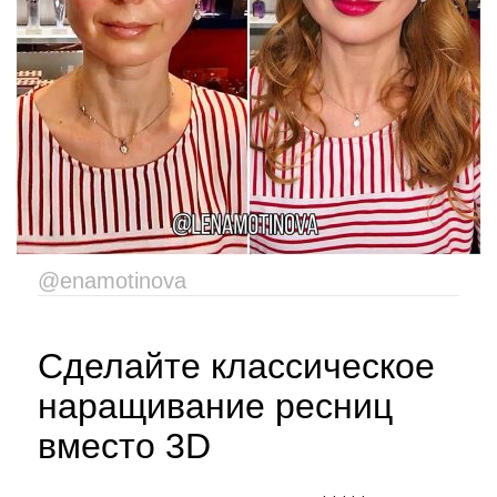
@enamotinova
Сделайте классическое
наращивание ресниц
вместо 3D