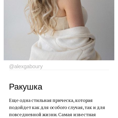
@alexgaboury
Ракушка
Еще одна стильная прическа, которая
подойдет как для особого случая, так и для
повседневной жизни. Самая известная