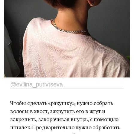
@evilina_putivtseva
Чтобы сделать «ракушку», нужно собрать
волосы в хвост, закрутить его в жгут и
закрепить, заворачивая внутрь, с помощью
шпилек. Предварительно нужно обработать