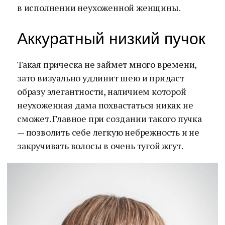
в исполнении неухоженной женщины.
Аккуратный низкий пучок
Такая прическа не займет много времени,
зато визуально удлинит шею и придаст
образу элегантности, наличием которой
неухоженная дама похвастаться никак не
сможет. Главное при создании такого пучка
— позволить себе легкую небрежность и не
закручивать волосы в очень тугой жгут.