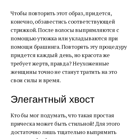
Чтобы повторить этот образ, придется,
конечно, обзавестись соответствующей
стрижкой. После волосы выпрямляются с
помощью утюжка или укладываются при
помощи брашинга. Повторять эту процедуру
придется каждый день, но красота же
требует жертв, правда? Неухоженные
женщины точно не станут тратить на это
свои силы и время.
Элегантный хвост
Кто бы мог подумать, что такая простая
прическа может быть стильной! Для этого
достаточно лишь тщательно выпрямить