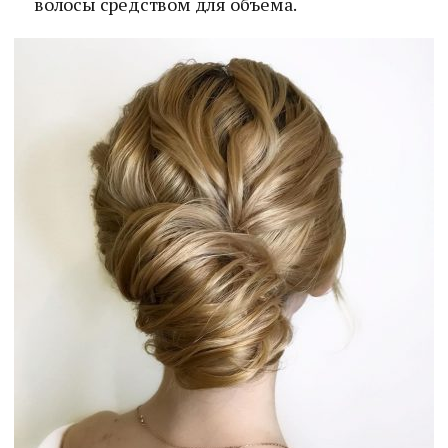
волосы средством для объема.