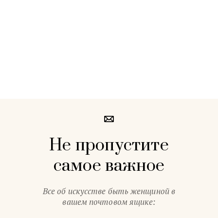
Не пропустите
самое важное
Все об искусстве быть женщиной в
вашем почтовом ящике: