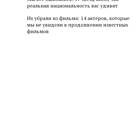
реальная национальность вас удивит
Их убрали из фильма: 14 актеров, которые
мы не увидели в продолжении известных
фильмов