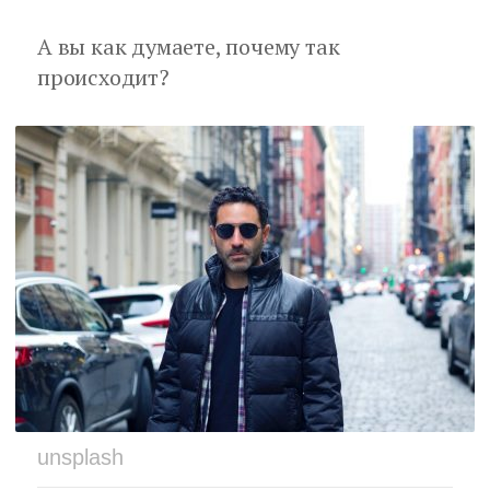
А вы как думаете, почему так
происходит?
unsplash