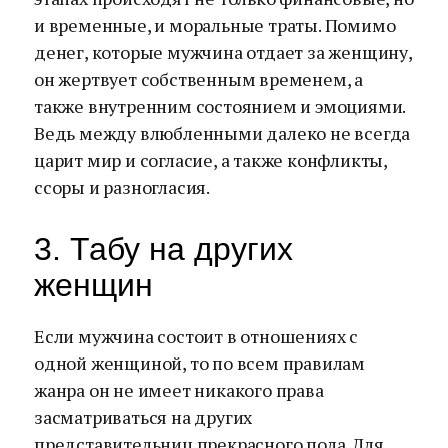
и временные, и моральные траты. Помимо
денег, которые мужчина отдает за женщину,
он жертвует собственным временем, а
также внутренним состоянием и эмоциями.
Ведь между влюбленными далеко не всегда
царит мир и согласие, а также конфликты,
ссоры и разногласия.
3. Табу на других
женщин
Если мужчина состоит в отношениях с
одной женщиной, то по всем правилам
жанра он не имеет никакого права
засматриваться на других
представительниц прекрасного пола. Для