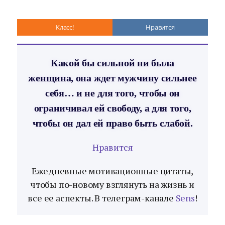
Класс!
Нравится
Какой бы сильной ни была
женщина, она ждет мужчину сильнее
себя… и не для того, чтобы он
ограничивал ей свободу, а для того,
чтобы он дал ей право быть слабой.
Нравится
Ежедневные мотивационные цитаты,
чтобы по-новому взглянуть на жизнь и
все ее аспекты. В телеграм-канале
Sens
!