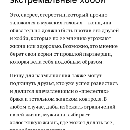
Это, скорее, стереотип, который прочно
заложился в мужских головах — женщина
обязательно должна быть против его друзей
и хобби, которые по ее мнению угрожают
жизни или здоровью. Возможно, это мнение
берет свои корни от прошлой партнерши,
которая вела себя подобным образом.
Пищу для размышления также могут
подкинуть друзья, кто уже успел развестись
и делится впечатлениями о «прелестях»
брака и тотальном женском контроле. В
любом случае, дабы избежать ограничений
своей жизни, мужчина выбирает
холостяцкую жизнь, где может делать все,