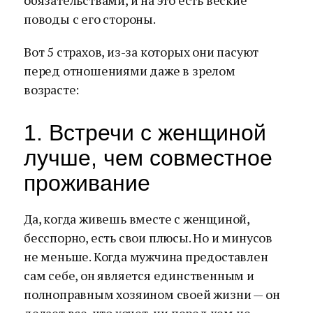
обязательствами, и на это есть веские
поводы с его стороны.
Вот 5 страхов, из-за которых они пасуют
перед отношениями даже в зрелом
возрасте:
1. Встречи с женщиной
лучше, чем совместное
проживание
Да, когда живешь вместе с женщиной,
бесспорно, есть свои плюсы. Но и минусов
не меньше. Когда мужчина предоставлен
сам себе, он является единственным и
полноправным хозяином своей жизни — он