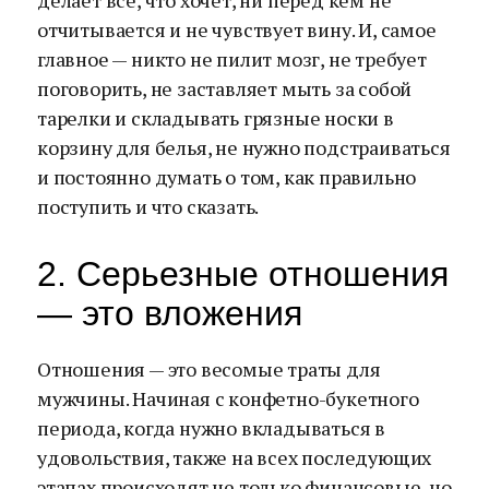
делает все, что хочет, ни перед кем не
отчитывается и не чувствует вину. И, самое
главное — никто не пилит мозг, не требует
поговорить, не заставляет мыть за собой
тарелки и складывать грязные носки в
корзину для белья, не нужно подстраиваться
и постоянно думать о том, как правильно
поступить и что сказать.
2. Серьезные отношения
— это вложения
Отношения — это весомые траты для
мужчины. Начиная с конфетно-букетного
периода, когда нужно вкладываться в
удовольствия, также на всех последующих
этапах происходят не только финансовые, но