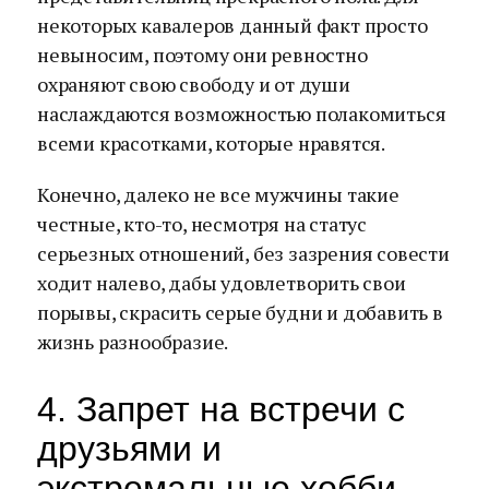
некоторых кавалеров данный факт просто
невыносим, поэтому они ревностно
охраняют свою свободу и от души
наслаждаются возможностью полакомиться
всеми красотками, которые нравятся.
Конечно, далеко не все мужчины такие
честные, кто-то, несмотря на статус
серьезных отношений, без зазрения совести
ходит налево, дабы удовлетворить свои
порывы, скрасить серые будни и добавить в
жизнь разнообразие.
4. Запрет на встречи с
друзьями и
экстремальные хобби