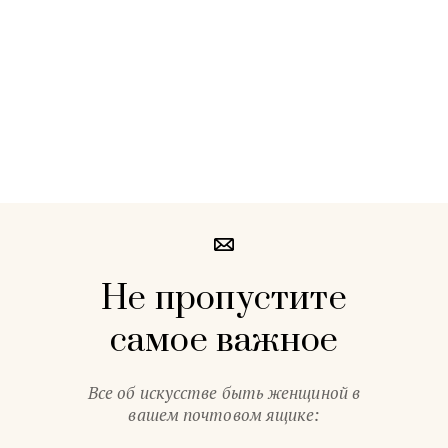
Не пропустите
самое важное
Все об искусстве быть женщиной в
вашем почтовом ящике: