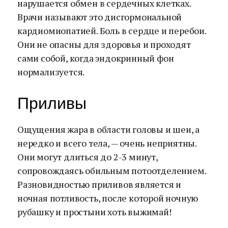
нарушается обмен в сердечных клетках.
Врачи называют это дисгормональной
кардиомиопатией. Боль в сердце и перебои.
Они не опасны для здоровья и проходят
сами собой, когда эндокринный фон
нормализуется.
Приливы
Ощущения жара в области головы и шеи, а
нередко и всего тела, — очень неприятны.
Они могут длиться до 2-3 минут,
сопровождаясь обильным потоотделением.
Разновидностью приливов является и
ночная потливость, после которой ночную
рубашку и простыни хоть выжимай!