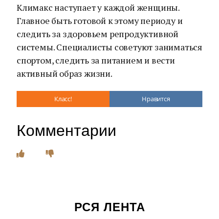
Климакс наступает у каждой женщины.
Главное быть готовой к этому периоду и
следить за здоровьем репродуктивной
системы. Специалисты советуют заниматься
спортом, следить за питанием и вести
активный образ жизни.
Класс!
Нравится
Комментарии
РСЯ ЛЕНТА