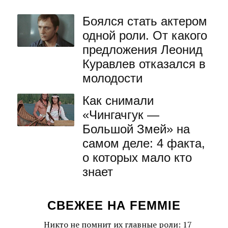
Боялся стать актером
одной роли. От какого
предложения Леонид
Куравлев отказался в
молодости
Как снимали
«Чингачгук —
Большой Змей» на
самом деле: 4 факта,
о которых мало кто
знает
СВЕЖЕЕ НА FEMMIE
Никто не помнит их главные роли: 17