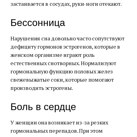
застаивается в сосудах, руки-ноги отекают.
Бессонница
Нарушения сна довольно часто сопутствуют
дефициту гормонов эстрогенов, которые в
женском организме играют роль
естественных снотворных. Нормализуют
гормональную функцию половых желез
свежевыжатые соки, которые помогают
производить эстрогены.
Боль в сердце
У женщин она возникает из-за резких
гормональных перепадов. При этом