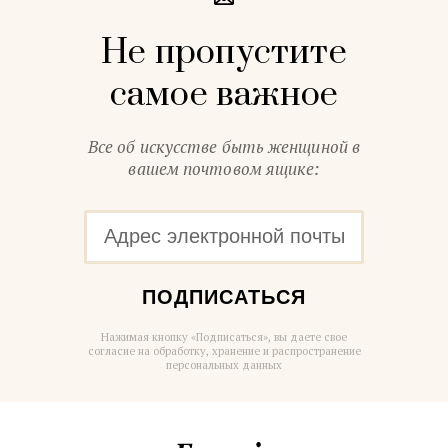
Не пропустите
самое важное
Все об искусстве быть женщиной в
вашем почтовом ящике:
ПОДПИСАТЬСЯ
Нажимая кнопку «Подписаться», вы даете свое
согласие на обработку, хранение и распространение
персональных данных