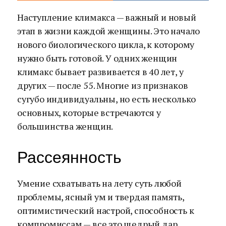
Наступление климакса — важный и новый
этап в жизни каждой женщины. Это начало
нового биологического цикла, к которому
нужно быть готовой. У одних женщин
климакс бывает развивается в 40 лет, у
других — после 55. Многие из признаков
сугубо индивидуальны, но есть несколько
основных, которые встречаются у
большинства женщин.
Рассеянность
Умение схватывать на лету суть любой
проблемы, ясный ум и твердая память,
оптимистический настрой, способность к
компромиссам — все это щедрый дар