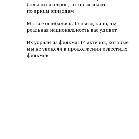
больших акетров, которых знают
по ярким эпизодам
Мы все ошибались: 17 звезд кино, чья
реальная национальность вас удивит
Их убрали из фильма: 14 актеров, которые
мы не увидели в продолжении известных
фильмов