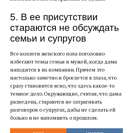
5. В ее присутствии
стараются не обсуждать
семьи и супругов
Все коллеги женского пола поголовно
избегают темы семьи и мужей, когда дама
находится в их компании. Причем это
настолько заметно и бросается в глаза, что
сразу становится ясно, что здесь какое-то
темное дело. Окружающие, считая, что дама
разведена, стараются не затрагивать
разговоров о супругах, дабы не сделать ей
больно и не напомнить о прошлом.