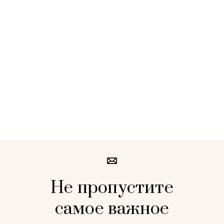
Не пропустите
самое важное