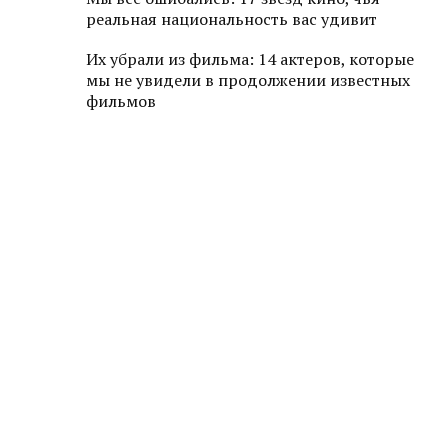
реальная национальность вас удивит
Их убрали из фильма: 14 актеров, которые
мы не увидели в продолжении известных
фильмов