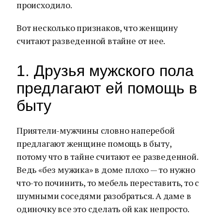
происходило.
Вот несколько признаков, что женщину
считают разведенной втайне от нее.
1. Друзья мужского пола
предлагают ей помощь в
быту
Приятели-мужчины словно наперебой
предлагают женщине помощь в быту,
потому что в тайне считают ее разведенной.
Ведь «без мужика» в доме плохо — то нужно
что-то починить, то мебель переставить, то с
шумными соседями разобраться. А даме в
одиночку все это сделать ой как непросто.