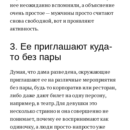
нее неожиданно вспомнили, а объяснение
очень простое — мужчины просто считают
снова свободной, вот и проявляют
активность.
3. Ее приглашают куда-
то без пары
Думая, что дама разведена, окружающие
приглашают ее на различные мероприятия
без пары, будь то корпоратив или ресторан,
либо даже дают билет на одну персону,
например, в театр. Для девушки это
несколько странно и она совершенно не
понимает, почему ее воспринимают как
одиночку, а люди просто-напросто уже