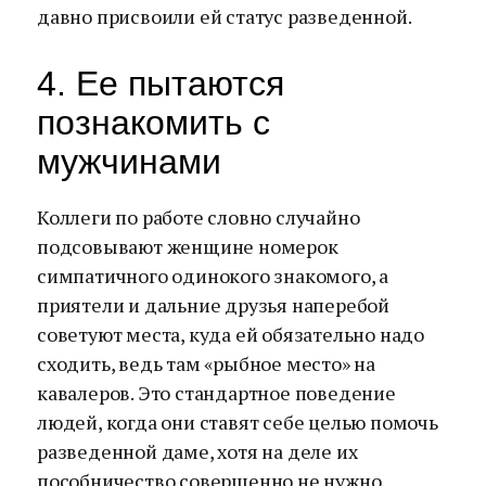
давно присвоили ей статус разведенной.
4. Ее пытаются
познакомить с
мужчинами
Коллеги по работе словно случайно
подсовывают женщине номерок
симпатичного одинокого знакомого, а
приятели и дальние друзья наперебой
советуют места, куда ей обязательно надо
сходить, ведь там «рыбное место» на
кавалеров. Это стандартное поведение
людей, когда они ставят себе целью помочь
разведенной даме, хотя на деле их
пособничество совершенно не нужно.