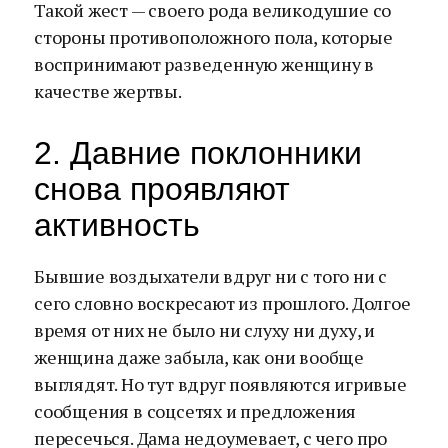
Такой жест — своего рода великодушие со
стороны противоположного пола, которые
воспринимают разведенную женщину в
качестве жертвы.
2. Давние поклонники
снова проявляют
активность
Бывшие воздыхатели вдруг ни с того ни с
сего словно воскресают из прошлого. Долгое
время от них не было ни слуху ни духу, и
женщина даже забыла, как они вообще
выглядят. Но тут вдруг появляются игривые
сообщения в соцсетях и предложения
пересечься. Дама недоумевает, с чего про