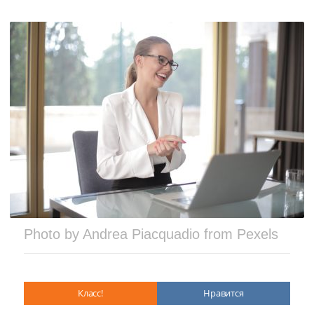
Photo by Andrea Piacquadio from Pexels
Класс!
Нравится