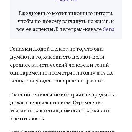
Ежедневные мотивационные цитаты,
чтобы по-новому взглянуть на жизнь и
все ее аспекты. В телеграм-канале
Sens
!
Гениями людей делает не то, что они
думают, а то, как они это делают. Если
среднестатистический человек и гений
одновременно посмотрят на одну и ту же
вещь, они увидят совершенно разное.
Именно гениальное восприятие предмета
делает человека гением. Стремление
мыслить, как гении, помогает развивать
креативность.