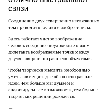
связи
Соединение двух совершенно несвязанных
тем приводит к великим изобретениям.
Здесь работает чистое воображение:
человек соединяет неуловимые глазом
дилетанта воображаемые точки между
двумя совершенно разными объектами.
Чтобы творчески мыслить, необходимо
уметь совмещать две абсолютно разные
идеи. Чем больше мы думаем и
анализируем все возможности, тем больше
творческих решений рождается.