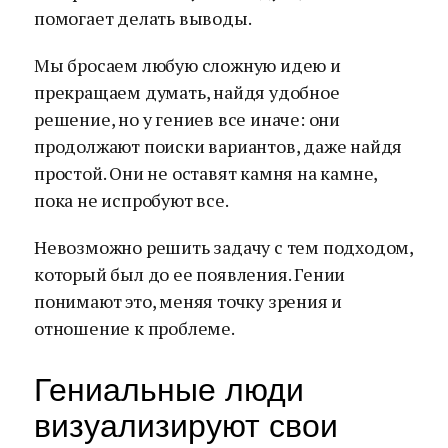
помогает делать выводы.
Мы бросаем любую сложную идею и
прекращаем думать, найдя удобное
решение, но у гениев все иначе: они
продолжают поиски вариантов, даже найдя
простой. Они не оставят камня на камне,
пока не испробуют все.
Невозможно решить задачу с тем подходом,
который был до ее появления. Гении
понимают это, меняя точку зрения и
отношение к проблеме.
Гениальные люди
визуализируют свои