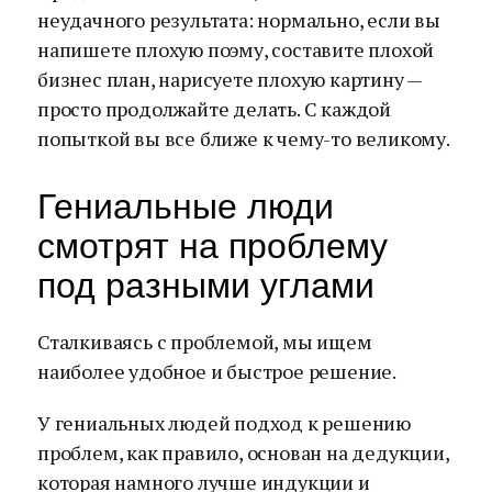
неудачного результата: нормально, если вы
напишете плохую поэму, составите плохой
бизнес план, нарисуете плохую картину —
просто продолжайте делать. С каждой
попыткой вы все ближе к чему-то великому.
Гениальные люди
смотрят на проблему
под разными углами
Сталкиваясь с проблемой, мы ищем
наиболее удобное и быстрое решение.
У гениальных людей подход к решению
проблем, как правило, основан на дедукции,
которая намного лучше индукции и