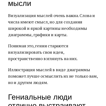
мысли
Визуализация мыслей очень важна. Слова и
числа имеют смысл, но для создания
широкой и яркой картины необходимы
диаграммы, графики и карты.
Понимая это, гении стараются
визуализировать свои идеи,
пространственно взглянуть на них.
Иллюстрация мыслей в виде диаграммы
поможет лучше осмыслить их не только вам,
но и другим людям.
Гениальные люди
отлично выстраивают