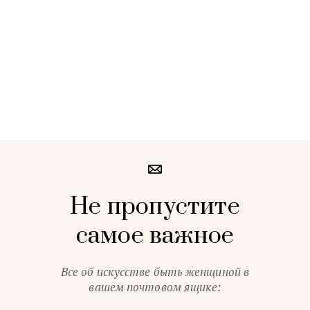
Не пропустите
самое важное
Все об искусстве быть женщиной в
вашем почтовом ящике: