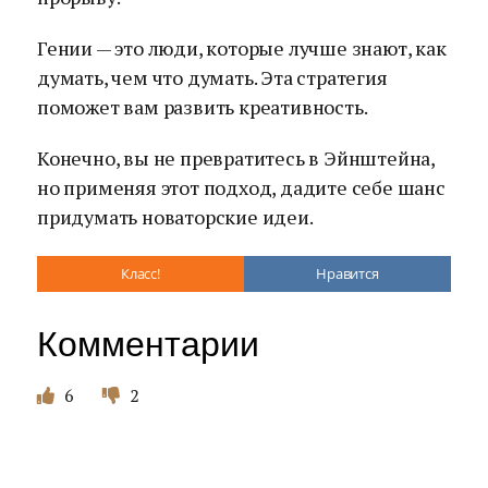
Гении — это люди, которые лучше знают, как
думать, чем что думать. Эта стратегия
поможет вам развить креативность.
Конечно, вы не превратитесь в Эйнштейна,
но применяя этот подход, дадите себе шанс
придумать новаторские идеи.
Класс!
Нравится
Комментарии
6
2