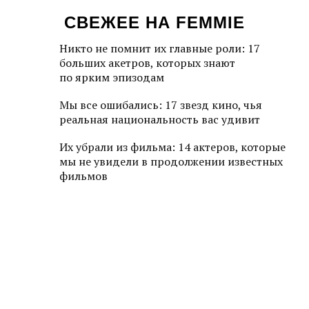
СВЕЖЕЕ НА FEMMIE
Никто не помнит их главные роли: 17
больших акетров, которых знают
по ярким эпизодам
Мы все ошибались: 17 звезд кино, чья
реальная национальность вас удивит
Их убрали из фильма: 14 актеров, которые
мы не увидели в продолжении известных
фильмов