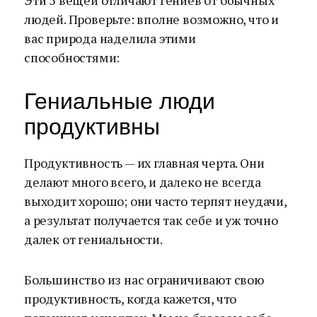
Эти 5 вещей отличают гениев от обычных
людей. Проверьте: вполне возможно, что и
вас природа наделила этими
способностями:
Гениальные люди
продуктивны
Продуктивность — их главная черта. Они
делают много всего, и далеко не всегда
выходит хорошо; они часто терпят неудачи,
а результат получается так себе и уж точно
далек от гениальности.
Большинство из нас ограничивают свою
продуктивность, когда кажется, что