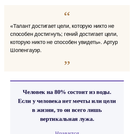
«Талант достигает цели, которую никто не
способен достигнуть; гений достигает цели,
которую никто не способен увидеть». Артур
Шопенгауэр.
Человек на 80% состоит из воды.
Если у человека нет мечты или цели
в жизни, то он всего лишь
вертикальная лужа.
Нравится