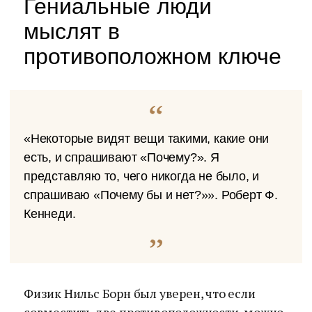
Гениальные люди
мыслят в
противоположном ключе
«Некоторые видят вещи такими, какие они
есть, и спрашивают «Почему?». Я
представляю то, чего никогда не было, и
спрашиваю «Почему бы и нет?»». Роберт Ф.
Кеннеди.
Физик Нильс Борн был уверен, что если