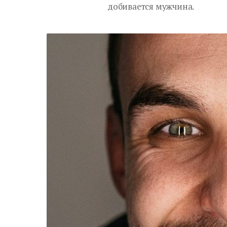
добивается мужчина.