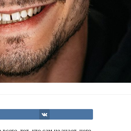
сего, тот, кто сам не знает, чего