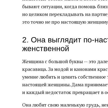
бывают ситуации, когда помощь близ
но целиком перекладывать на партнер
это точно не про настоящую женщину
2. Она выглядит по-на
женственной
Женщина с большой буквы — это дале
красавица. За модой и канонами крас
умение любить и ценить собственное
настоящей женщины. Дама принимает
и каждый недостаток превращает в о
Она любит свою маленькую грудь, не