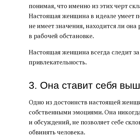
понимая, что именно из этих черт ск
Настоящая женщина в идеале умеет п
не имеет значения, находится ли он
в рабочей обстановке.
Настоящая женщина всегда следит за 
привлекательность.
3. Она ставит себя выш
Одно из достоинств настоящей женщи
собственными эмоциями. Она никогда
и обсуждений, не позволяет себе скло
обвинять человека.