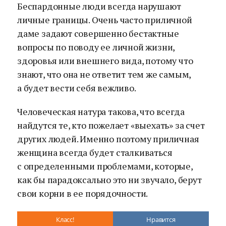
Беспардонные люди всегда нарушают
личные границы. Очень часто приличной
даме задают совершенно бестактные
вопросы по поводу ее личной жизни,
здоровья или внешнего вида, потому что
знают, что она не ответит тем же самым,
а будет вести себя вежливо.
Человеческая натура такова, что всегда
найдутся те, кто пожелает «выехать» за счет
других людей. Именно поэтому приличная
женщина всегда будет сталкиваться
с определенными проблемами, которые,
как бы парадоксально это ни звучало, берут
свои корни в ее порядочности.
Класс!
Нравится