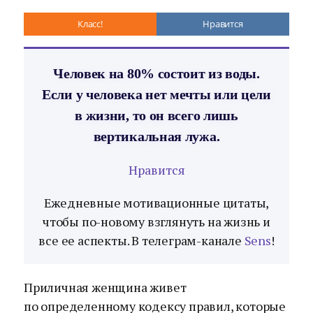
Класс!
Нравится
Человек на 80% состоит из воды.
Если у человека нет мечты или цели
в жизни, то он всего лишь
вертикальная лужа.
Нравится
Ежедневные мотивационные цитаты,
чтобы по-новому взглянуть на жизнь и
все ее аспекты. В телеграм-канале
Sens
!
Приличная женщина живет
по определенному кодексу правил, которые