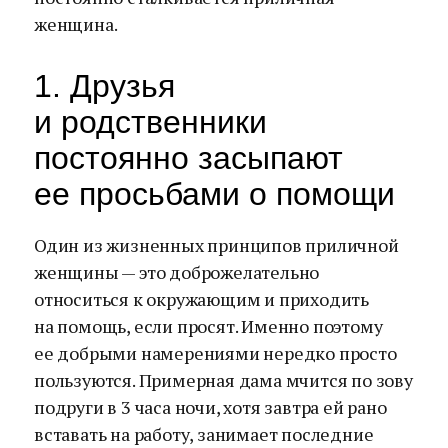
женщина.
1. Друзья
и родственники
постоянно засыпают
ее просьбами о помощи
Один из жизненных принципов приличной
женщины — это доброжелательно
относиться к окружающим и приходить
на помощь, если просят. Именно поэтому
ее добрыми намерениями нередко просто
пользуются. Примерная дама мчится по зову
подруги в 3 часа ночи, хотя завтра ей рано
вставать на работу, занимает последние