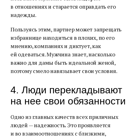
в отношениях и старается оправдать его
надежды.
Пользуясь этим, партнер может запрещать
избраннице находиться в плохих, по его
мнению, компаниях и диктует, как
ей одеваться. Мужчина знает, насколько
важно для дамы быть идеальной женой,
поэтому смело навязывает свои условия.
4. Люди перекладывают
на нее свои обязанности
Одно из главных качеств всех приличных
людей — надежность. Это проявляется
и во взаимоотношениях с близкими,