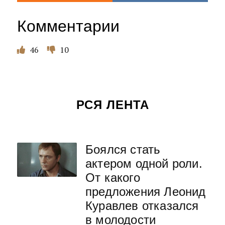
Комментарии
46
10
РСЯ ЛЕНТА
Боялся стать
актером одной роли.
От какого
предложения Леонид
Куравлев отказался
в молодости