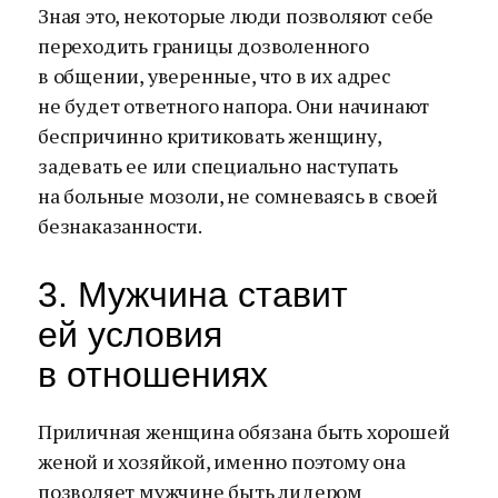
Зная это, некоторые люди позволяют себе
переходить границы дозволенного
в общении, уверенные, что в их адрес
не будет ответного напора. Они начинают
беспричинно критиковать женщину,
задевать ее или специально наступать
на больные мозоли, не сомневаясь в своей
безнаказанности.
3. Мужчина ставит
ей условия
в отношениях
Приличная женщина обязана быть хорошей
женой и хозяйкой, именно поэтому она
позволяет мужчине быть лидером