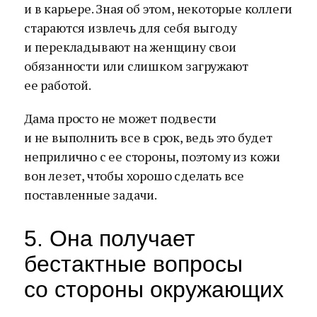
и в карьере. Зная об этом, некоторые коллеги
стараются извлечь для себя выгоду
и перекладывают на женщину свои
обязанности или слишком загружают
ее работой.
Дама просто не может подвести
и не выполнить все в срок, ведь это будет
неприлично с ее стороны, поэтому из кожи
вон лезет, чтобы хорошо сделать все
поставленные задачи.
5. Она получает
бестактные вопросы
со стороны окружающих