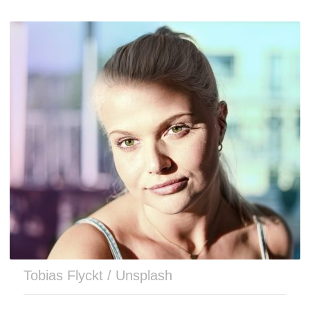
Tobias Flyckt / Unsplash