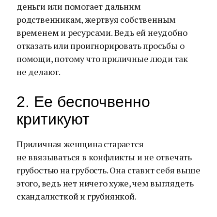
деньги или помогает дальним
родственникам, жертвуя собственным
временем и ресурсами. Ведь ей неудобно
отказать или проигнорировать просьбы о
помощи, потому что приличные люди так
не делают.
2. Ее беспочвенно
критикуют
Приличная женщина старается
не ввязываться в конфликты и не отвечать
грубостью на грубость. Она ставит себя выше
этого, ведь нет ничего хуже, чем выглядеть
скандалисткой и грубиянкой.