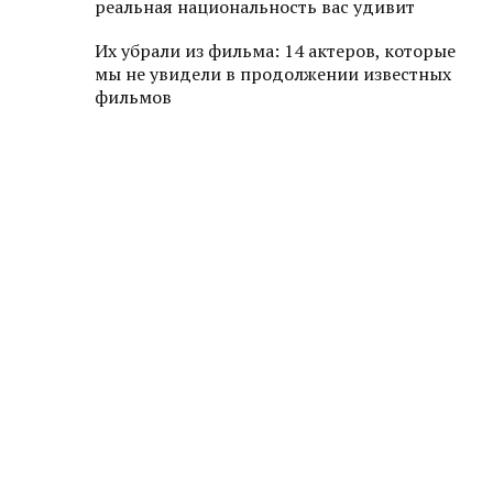
реальная национальность вас удивит
Их убрали из фильма: 14 актеров, которые
мы не увидели в продолжении известных
фильмов