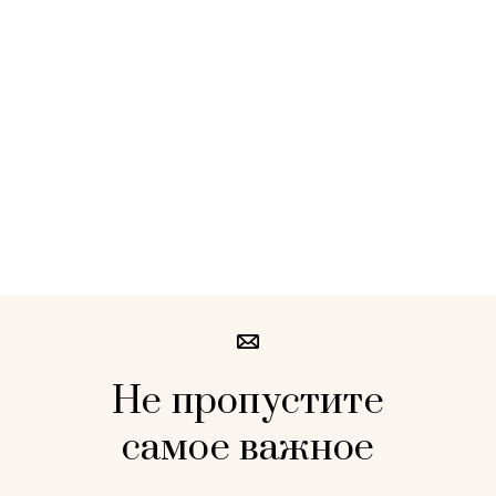
Не пропустите
самое важное