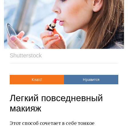
Shutterstock
Класс!
Нравится
Легкий повседневный
макияж
Этот способ сочетает в себе тонкое