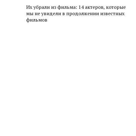
Их убрали из фильма: 14 актеров, которые
мы не увидели в продолжении известных
фильмов