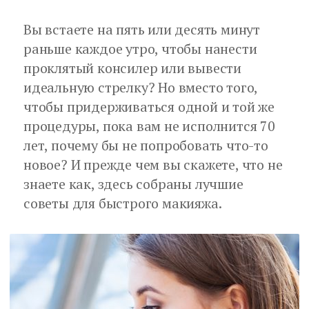
Вы встаете на пять или десять минут
раньше каждое утро, чтобы нанести
проклятый консилер или вывести
идеальную стрелку? Но вместо того,
чтобы придерживаться одной и той же
процедуры, пока вам не исполнится 70
лет, почему бы не попробовать что-то
новое? И прежде чем вы скажете, что не
знаете как, здесь собраны лучшие
советы для быстрого макияжа.