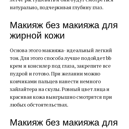
натурально, подчеркивая глубину глаз.
Макияж без макияжа для
жирной кожи
Основа этого макияжа- идеальный легкий
тон. Для этого способа лучше подойдет bb
крем и консилер под глаза, закрепите все
пудрой и готово. При желании можно
кончиками пальцев нанести немного
хайлайтера на скулы. Ровный цвет лица и
красивая кожа выигрышно смотрятся при
любых обстоятельствах.
Макияж без макияжа для