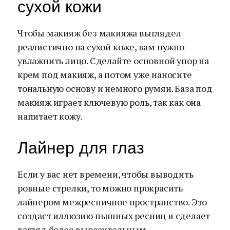
сухой кожи
Чтобы макияж без макияжа выглядел
реалистично на сухой коже, вам нужно
увлажнить лицо. Сделайте основной упор на
крем под макияж, а потом уже наносите
тональную основу и немного румян. База под
макияж играет ключевую роль, так как она
напитает кожу.
Лайнер для глаз
Если у вас нет времени, чтобы выводить
ровные стрелки, то можно прокрасить
лайнером межресничное пространство. Это
создаст иллюзию пышных ресниц и сделает
взгляд более выразительным.