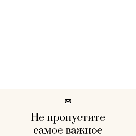
Не пропустите
самое важное