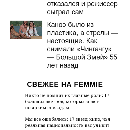
отказался и режиссер
сыграл сам
Каноэ было из
пластика, а стрелы —
настоящие. Как
снимали «Чингачгук
— Большой Змей» 55
лет назад
СВЕЖЕЕ НА FEMMIE
Никто не помнит их главные роли: 17
больших акетров, которых знают
по ярким эпизодам
Мы все ошибались: 17 звезд кино, чья
реальная национальность вас удивит