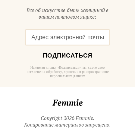
Все об искусстве быть женщиной в
вашем почтовом ящике:
ПОДПИСАТЬСЯ
Нажимая кнопку «Подписаться», вы даете свое
согласие на обработку, хранение и распространение
персональных данных
Femmie
Copyright 2026 Femmie.
Копирование материалов запрещено.