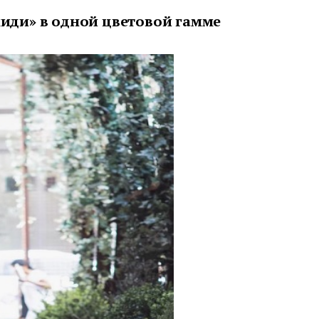
миди» в одной цветовой гамме