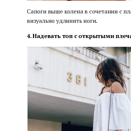
Сапоги выше колена в сочетании с п
визуально удлинить ноги.
4. Надевать топ с открытыми пле