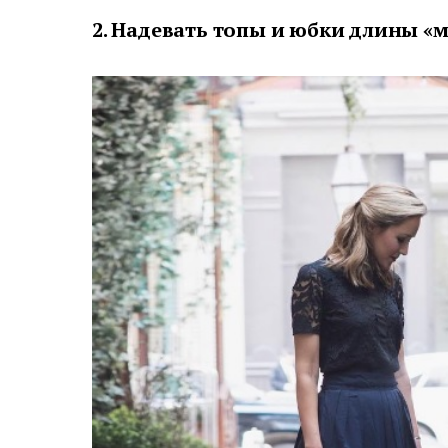
2. Надевать топы и юбки длины «