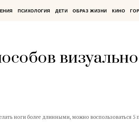
ЕНИЯ
ПСИХОЛОГИЯ
ДЕТИ
ОБРАЗ ЖИЗНИ
КИНО
ГО
пособов визуально
делать ноги более длинными, можно воспользоваться 5