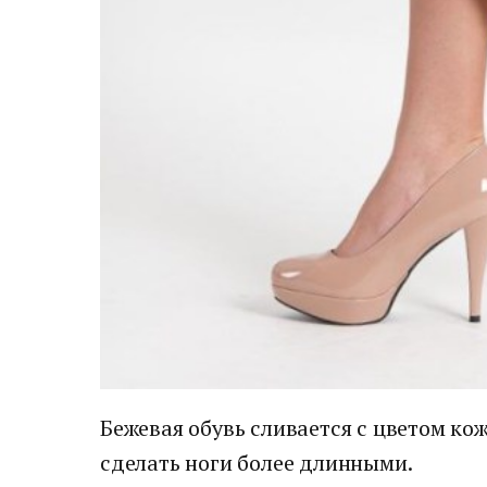
Бежевая обувь сливается с цветом кож
сделать ноги более длинными.