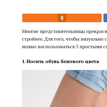
Многие представительницы прекрасно
стройнее. Для того, чтобы визуально
можно воспользоваться 5 простыми с
1. Носить обувь бежевого цвета