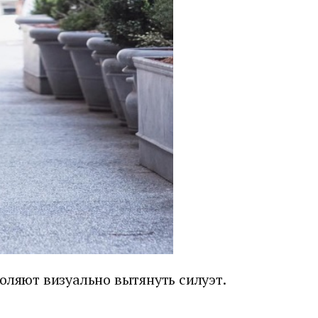
оляют визуально вытянуть силуэт.