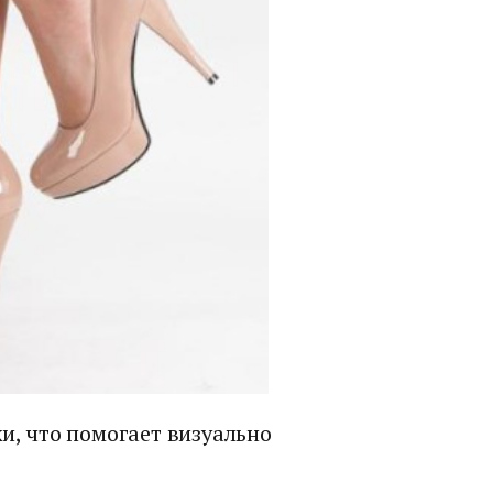
и, что помогает визуально