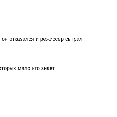
 он отказался и режиссер сыграл
оторых мало кто знает