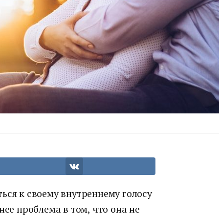
ься к своему внутреннему голосу
нее проблема в том, что она не