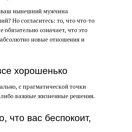
то ваш нынешний мужчина
ий? Но согласитесь: то, что что-то
е обязательно означает, что это
с абсолютно новые отношения и
все хорошенько
ально, с прагматической точки
-либо важные жизненные решения.
, что вас беспокоит,