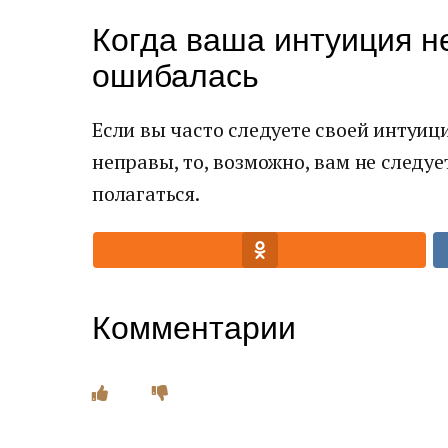
Когда ваша интуиция н
ошибалась
Если вы часто следуете своей интуиц
неправы, то, возможно, вам не следуе
полагаться.
Комментарии