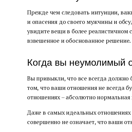
Прежде чем следовать интуиции, важ
и опасения до своего мужчины и обсу
увидите вещи в более реалистичном с
взвешенное и обоснованное решение.
Когда вы неумолимый 
Вы привыкли, что все всегда должно
том, что ваши отношения не всегда б
отношениях – абсолютно нормальная 
Даже в самых идеальных отношениях 
совершенно не означает, что ваши от