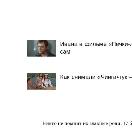
Ивана в фильме «Печки-л
сам
Как снимали «Чингачгук 
Никто не помнит их главные роли: 17 