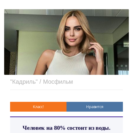
"Кадриль" / Мосфильм
Класс!
Нравится
Человек на 80% состоит из воды.