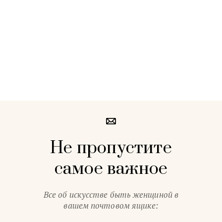
Не пропустите
самое важное
Все об искусстве быть женщиной в
вашем почтовом ящике: