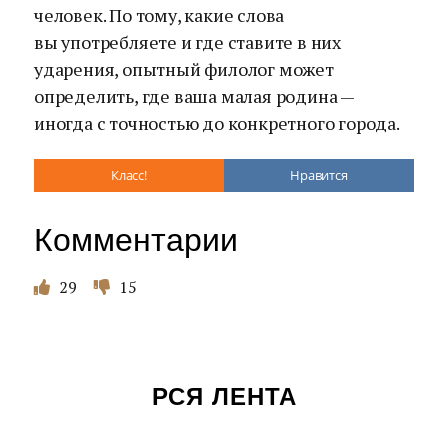
человек. По тому, какие слова
вы употребляете и где ставите в них
ударения, опытный филолог может
определить, где ваша малая родина —
иногда с точностью до конкретного города.
Класс!
Нравится
Комментарии
29
15
РСЯ ЛЕНТА