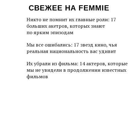
СВЕЖЕЕ НА FEMMIE
Никто не помнит их главные роли: 17
больших акетров, которых знают
по ярким эпизодам
Мы все ошибались: 17 звезд кино, чья
реальная национальность вас удивит
Их убрали из фильма: 14 актеров, которые
мы не увидели в продолжении известных
фильмов