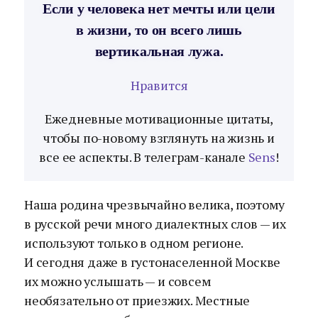
Если у человека нет мечты или цели
в жизни, то он всего лишь
вертикальная лужа.
Нравится
Ежедневные мотивационные цитаты,
чтобы по-новому взглянуть на жизнь и
все ее аспекты. В телеграм-канале
Sens
!
Наша родина чрезвычайно велика, поэтому
в русской речи много диалектных слов — их
используют только в одном регионе.
И сегодня даже в густонаселенной Москве
их можно услышать — и совсем
необязательно от приезжих. Местные