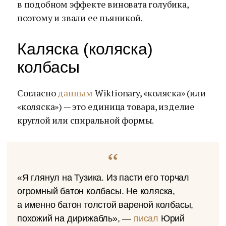
в подобном эффекте виновата голубика,
поэтому и звали ее пьяникой.
Каляска (коляска)
колбасы
Согласно
данным
Wiktionary, «коляска» (или
«коляска») — это единица товара, изделие
круглой или спиральной формы.
«Я глянул на Тузика. Из пасти его торчал
огромный батон колбасы. Не коляска,
а именно батон толстой вареной колбасы,
похожий на дирижабль», —
писал
Юрий