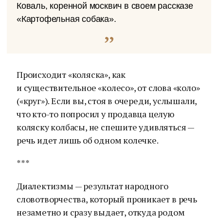
Коваль, коренной москвич в своем рассказе
«Картофельная собака».
Происходит «коляска», как
и существительное «колесо», от слова «коло»
(«круг»). Если вы, стоя в очереди, услышали,
что кто-то попросил у продавца целую
коляску колбасы, не спешите удивляться —
речь идет лишь об одном колечке.
***
Диалектизмы — результат народного
словотворчества, который проникает в речь
незаметно и сразу выдает, откуда родом