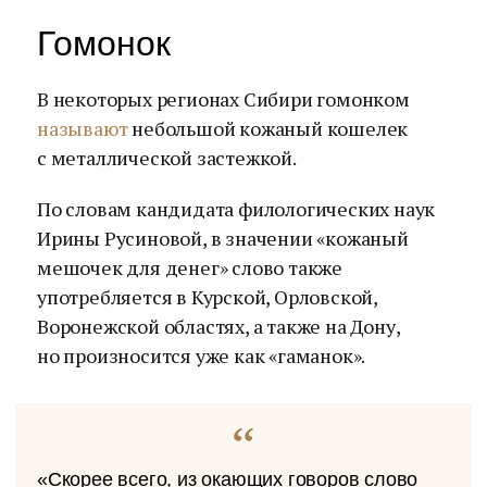
Гомонок
В некоторых регионах Сибири гомонком
называют
небольшой кожаный кошелек
с металлической застежкой.
По словам кандидата филологических наук
Ирины Русиновой, в значении «кожаный
мешочек для денег» слово также
употребляется в Курской, Орловской,
Воронежской областях, а также на Дону,
но произносится уже как «гаманок».
«Скорее всего, из окающих говоров слово