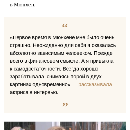
в Мюнхен.
«Первое время в Мюнхене мне было очень
страшно. Неожиданно для себя я оказалась
абсолютно зависимым человеком. Прежде
всего в финансовом смысле. А я привыкла
к самодостаточности. Всегда хорошо
зарабатывала, снимаясь порой в двух
картинах одновременно» —
рассказывала
актриса в интервью.