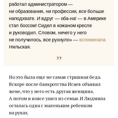
работал администратором —
ни образования, ни профессии, все больше
наподхвате. И вдруг — оба-на! — в Америке
стал боссом! Сидел в кожаном кресле
и руководил. Словом, ничего у него
не получилось, все рухнуло» —
вспоминала
Нильская.
Но это была еще не самая страшная беда.
Вскоре после банкротства Исаев объявил
жене, что у него есть другая женщина.
А потом и вовсе ушел из семьи. И Людмила
осталась одна с маленьким ребенком
на руках.