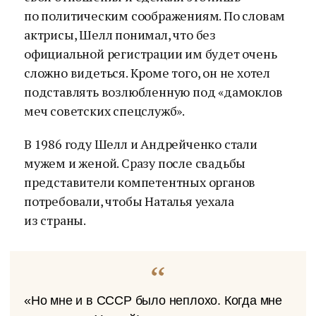
по политическим соображениям. По словам
актрисы, Шелл понимал, что без
официальной регистрации им будет очень
сложно видеться. Кроме того, он не хотел
подставлять возлюбленную под «дамоклов
меч советских спецслужб».
В 1986 году Шелл и Андрейченко стали
мужем и женой. Сразу после свадьбы
представители компетентных органов
потребовали, чтобы Наталья уехала
из страны.
«Но мне и в СССР было неплохо. Когда мне