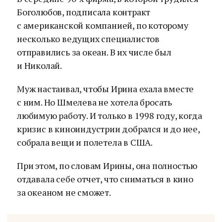
Боголюбов, подписала контракт
с американской компанией, по которому
несколько ведущих специалистов
отправились за океан. В их числе был
и Николай.
Муж настаивал, чтобы Ирина ехала вместе
с ним. Но Шмелева не хотела бросать
любимую работу. И только в 1998 году, когда
кризис в киноиндустрии добрался и до нее,
собрала вещи и полетела в США.
При этом, по словам Ирины, она полностью
отдавала себе отчет, что сниматься в кино
за океаном не сможет.