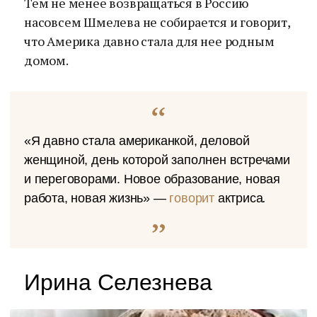
Тем не менее возвращаться в Россию
насовсем Шмелева не собирается и говорит,
что Америка давно стала для нее родным
домом.
«Я давно стала американкой, деловой
женщиной, день которой заполнен встречами
и переговорами. Новое образование, новая
работа, новая жизнь» —
говорит
актриса
.
Ирина Селезнева