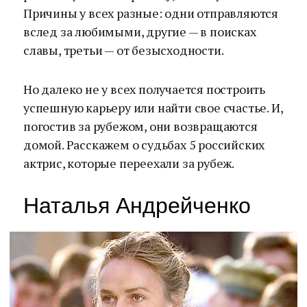
Причины у всех разные: одни отправляются
вслед за любимыми, другие — в поисках
славы, третьи — от безысходности.
Но далеко не у всех получается построить
успешную карьеру или найти свое счастье. И,
погостив за рубежом, они возвращаются
домой. Расскажем о судьбах 5 российских
актрис, которые переехали за рубеж.
Наталья Андрейченко