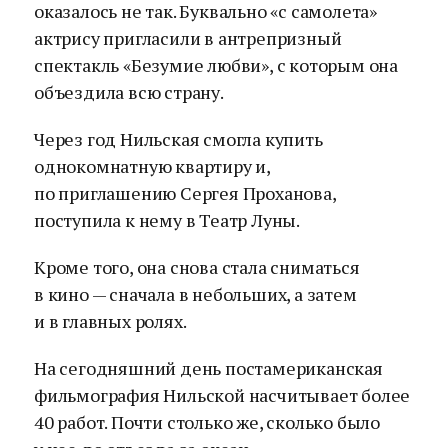
оказалось не так. Буквально «с самолета»
актрису пригласили в антрепризный
спектакль «Безумие любви», с которым она
объездила всю страну.
Через год Нильская смогла купить
однокомнатную квартиру и,
по приглашению Сергея Проханова,
поступила к нему в Театр Луны.
Кроме того, она снова стала сниматься
в кино — сначала в небольших, а затем
и в главных ролях.
На сегодняшний день постамериканская
фильмография Нильской насчитывает более
40 работ. Почти столько же, сколько было