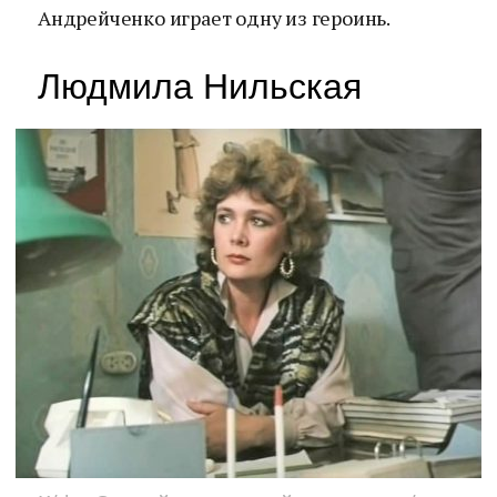
Андрейченко играет одну из героинь.
Людмила Нильская