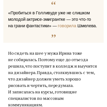
«Пробиться в Голливуде уже не слишком
молодой актрисе-эмигрантке — это что-то
на грани фантастики» —
говорила
Шмелева.
Но сидеть на шее у мужа Ирина тоже
не собиралась. Поэтому еще до отъезда
решила, что поступит в колледж и выучится
на дизайнера. Правда, столкнувшись с тем,
что дизайнер должен уметь хорошо
рисовать и чертить, передумала.
И записалась на курсы, готовящие
специалистов по массовым
коммуникациям.