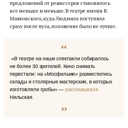
предложений от режиссеров становилось
все меньше и меньше. В театре имени В.
Маяковского, куда Людмила поступила
сразу после вуза, положение было не лучше.
«В театре на наши спектакли собиралось
не более 30 зрителей. Кино снимать
перестали: на «Мосфильме» разместились
склады и столярные мастерские, в которых
изготовляли гробы» —
рассказывала
Нильск
ая.