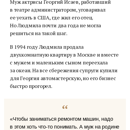
Муж актрисы Георгий Исаев, работавший
в театре администратором, уговаривал
ее уехать в США, где жил его отец.
Но Людмила почти два года не могла
решиться на такой шаг.
В 1994 году Людмила продала
двухкомнатную квартиру в Москве и вместе
с мужем и маленьким сыном переехала
за океан. На все сбережения супруги купили
для Георгия автомастерскую, но его бизнес
быстро прогорел.
«Чтобы заниматься ремонтом машин, надо
в этом хоть что-то понимать. А муж на родине