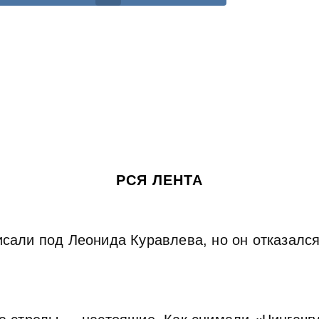
РСЯ ЛЕНТА
сали под Леонида Куравлева, но он отказался.