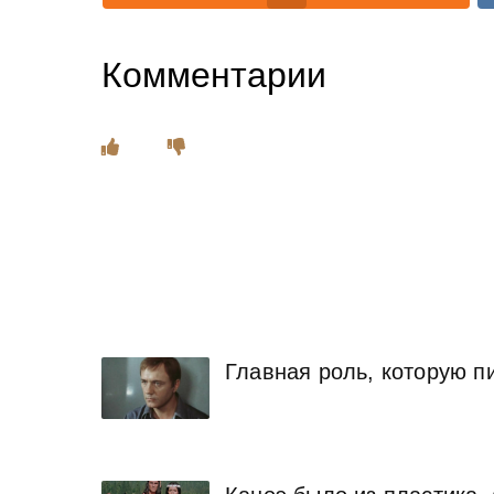
Комментарии
Главная роль, которую пи