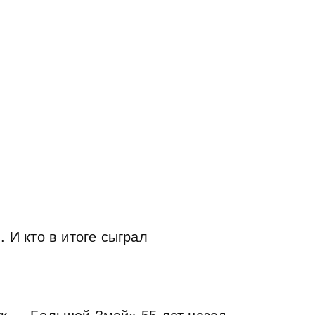
 И кто в итоге сыграл