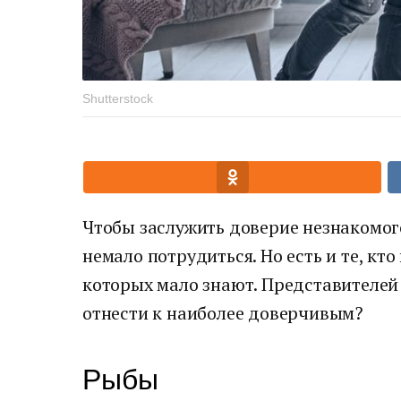
Shutterstock
Чтобы заслужить доверие незнакомог
немало потрудиться. Но есть и те, кто
которых мало знают. Представителей 
отнести к наиболее доверчивым?
Рыбы