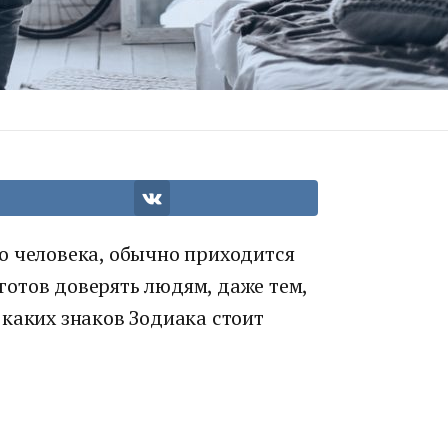
о человека, обычно приходится
 готов доверять людям, даже тем,
каких знаков Зодиака стоит