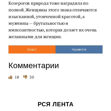
Козерогов природа тоже наградила по
полной. Женщины этого знака отличаются
изысканной, утонченной красотой, а
мужчины — брутальностью и
импозантностью, которая делает их очень
желанными для женщин.
Класс!
Нравится
Комментарии
18
30
РСЯ ЛЕНТА