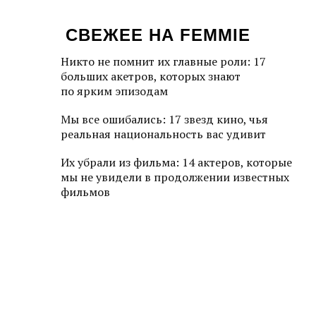
СВЕЖЕЕ НА FEMMIE
Никто не помнит их главные роли: 17
больших акетров, которых знают
по ярким эпизодам
Мы все ошибались: 17 звезд кино, чья
реальная национальность вас удивит
Их убрали из фильма: 14 актеров, которые
мы не увидели в продолжении известных
фильмов