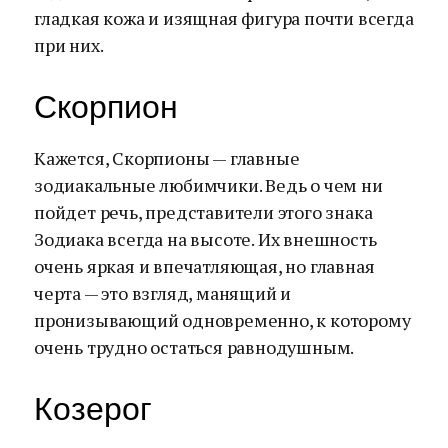
гладкая кожа и изящная фигура почти всегда
при них.
Скорпион
Кажется, Скорпионы — главные
зодиакальные любимчики. Ведь о чем ни
пойдет речь, представители этого знака
Зодиака всегда на высоте. Их внешность
очень яркая и впечатляющая, но главная
черта — это взгляд, манящий и
пронизывающий одновременно, к которому
очень трудно остаться равнодушным.
Козерог