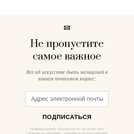
Не пропустите
самое важное
Все об искусстве быть женщиной в
вашем почтовом ящике:
ПОДПИСАТЬСЯ
Нажимая кнопку «Подписаться», вы даете свое
согласие на обработку, хранение и распространение