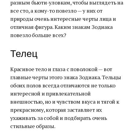
разным бьюти-уловкам, чтобы выглядеть на
все сто, а кому-то повезло — у них от
природы очень интересные черты лица и
отличная фигура. Каким знакам Зодиака
повезло больше всех?
Телец
Красивое тело и глаза с поволокой — вот
главные черты этого знака Зодиака. Тельцы
обоих полов всегда отличаются не только
интересной и привлекательной
внешностью, но и чувством вкуса и тягой к
прекрасному, которая заставляет их
ухаживать за собой и подбирать очень
стильные образы.