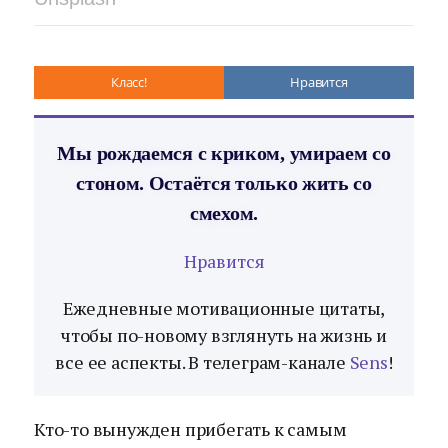
Класс!
Нравится
Мы рождаемся с криком, умираем со
стоном. Остаётся только жить со
смехом.
Нравится
Ежедневные мотивационные цитаты,
чтобы по-новому взглянуть на жизнь и
все ее аспекты. В телеграм-канале
Sens
!
Кто-то вынужден прибегать к самым