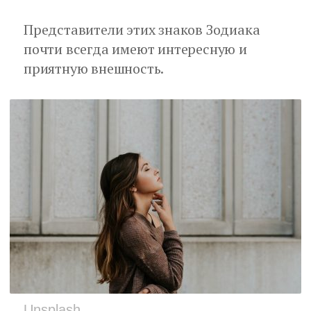
Представители этих знаков Зодиака
почти всегда имеют интересную и
приятную внешность.
Unsplash