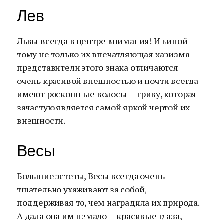
Лев
Львы всегда в центре внимания! И виной
тому не только их впечатляющая харизма —
представители этого знака отличаются
очень красивой внешностью и почти всегда
имеют роскошные волосы — гриву, которая
зачастую является самой яркой чертой их
внешности.
Весы
Большие эстеты, Весы всегда очень
тщательно ухаживают за собой,
поддерживая то, чем наградила их природа.
А дала она им немало — красивые глаза,