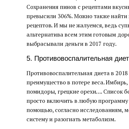
Сохранения пинов с рецептами вкусн
превысили 306%. Можно также найти
рецептов. И мы не жалуемся, ведь суп
альтернатива всем этим готовым дор
выбрасывали деньги в 2017 году.
5. Противовоспалительная дие
Противовоспалительная диета в 2018
преимущество в потере веса. Имбирь, 
помидоры, грецкие орехи…. Список б
просто включить в любую программу 
помощью, согласно исследованиям, 
систему и разогнать метаболизм.