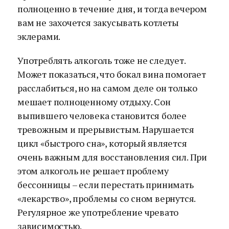
полноценно в течение дня, и тогда вечером
вам не захочется закусывать котлеты
эклерами.
Употреблять алкоголь тоже не следует.
Может показаться, что бокал вина помогает
расслабиться, но на самом деле он только
мешает полноценному отдыху. Сон
выпившего человека становится более
тревожным и прерывистым. Нарушается
цикл «быстрого сна», который является
очень важным для восстановления сил. При
этом алкоголь не решает проблему
бессонницы – если перестать принимать
«лекарство», проблемы со сном вернутся.
Регулярное же употребление чревато
зависимостью.