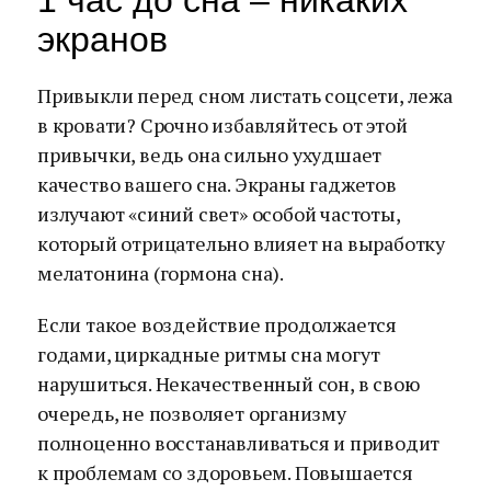
1 час до сна – никаких
экранов
Привыкли перед сном листать соцсети, лежа
в кровати? Срочно избавляйтесь от этой
привычки, ведь она сильно ухудшает
качество вашего сна. Экраны гаджетов
излучают «синий свет» особой частоты,
который отрицательно влияет на выработку
мелатонина (гормона сна).
Если такое воздействие продолжается
годами, циркадные ритмы сна могут
нарушиться. Некачественный сон, в свою
очередь, не позволяет организму
полноценно восстанавливаться и приводит
к проблемам со здоровьем. Повышается