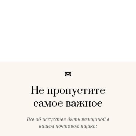
Не пропустите
самое важное
Все об искусстве быть женщиной в
вашем почтовом ящике: