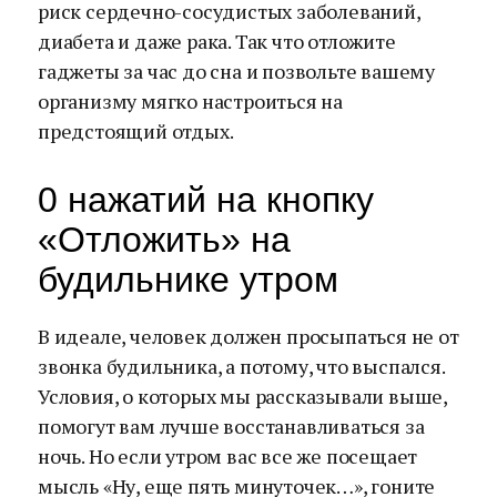
риск сердечно-сосудистых заболеваний,
диабета и даже рака. Так что отложите
гаджеты за час до сна и позвольте вашему
организму мягко настроиться на
предстоящий отдых.
0 нажатий на кнопку
«Отложить» на
будильнике утром
В идеале, человек должен просыпаться не от
звонка будильника, а потому, что выспался.
Условия, о которых мы рассказывали выше,
помогут вам лучше восстанавливаться за
ночь. Но если утром вас все же посещает
мысль «Ну, еще пять минуточек…», гоните