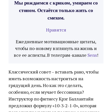
Мы рождаемся с криком, умираем со
стоном. Остаётся только жить со
смехом.
Нравится
Ежедневные мотивационные цитаты,
чтобы по-новому взглянуть на жизнь и
все ее аспекты. В телеграм-канале
Sens
!
Классический совет – вставать рано, чтобы
иметь возможность настроиться на
грядущий день. Но как это сделать,
особенно, если мучает бессонница?
Инструктор по фитнесу Крэг Баллантайн
предложил формулу «10-3-2-1-0», которая