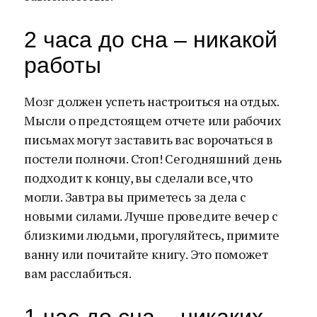
2 часа до сна – никакой
работы
Мозг должен успеть настроиться на отдых.
Мысли о предстоящем отчете или рабочих
письмах могут заставить вас ворочаться в
постели полночи. Стоп! Сегодняшний день
подходит к концу, вы сделали все, что
могли. Завтра вы приметесь за дела с
новыми силами. Лучше проведите вечер с
близкими людьми, прогуляйтесь, примите
ванну или почитайте книгу. Это поможет
вам расслабиться.