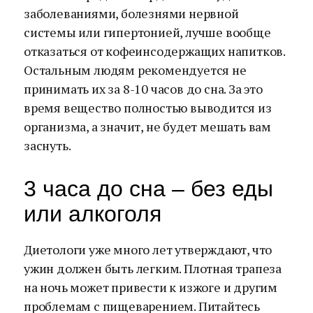
заболеваниями, болезнями нервной
системы или гипертонией, лучше вообще
отказаться от кофеинсодержащих напитков.
Остальным людям рекомендуется не
принимать их за 8-10 часов до сна. За это
время вещество полностью выводится из
организма, а значит, не будет мешать вам
заснуть.
3 часа до сна – без еды
или алкоголя
Диетологи уже много лет утверждают, что
ужин должен быть легким. Плотная трапеза
на ночь может привести к изжоге и другим
проблемам с пищеварением. Питайтесь