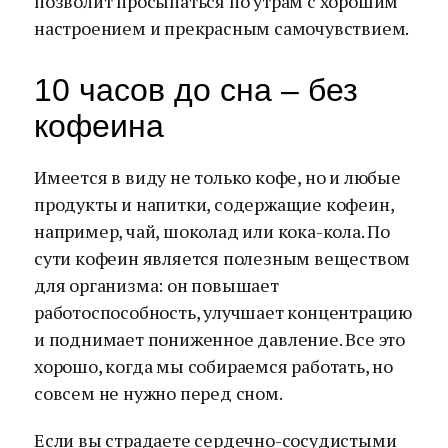
позволит просыпаться по утрам с хорошим
настроением и прекрасным самочувствием.
10 часов до сна – без
кофеина
Имеется в виду не только кофе, но и любые
продукты и напитки, содержащие кофеин,
например, чай, шоколад или кока-кола. По
сути кофеин является полезным веществом
для организма: он повышает
работоспособность, улучшает концентрацию
и поднимает пониженное давление. Все это
хорошо, когда мы собираемся работать, но
совсем не нужно перед сном.
Если вы страдаете сердечно-сосудистыми