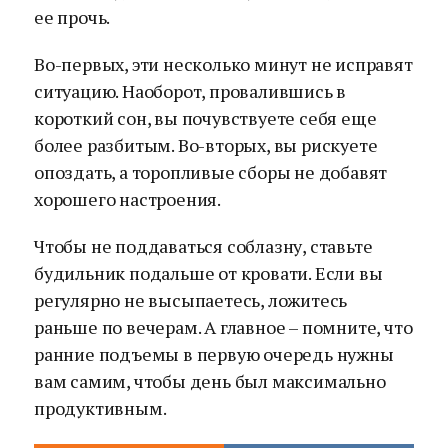
ее прочь.
Во-первых, эти несколько минут не исправят
ситуацию. Наоборот, провалившись в
короткий сон, вы почувствуете себя еще
более разбитым. Во-вторых, вы рискуете
опоздать, а торопливые сборы не добавят
хорошего настроения.
Чтобы не поддаваться соблазну, ставьте
будильник подальше от кровати. Если вы
регулярно не высыпаетесь, ложитесь
раньше по вечерам. А главное – помните, что
ранние подъемы в первую очередь нужны
вам самим, чтобы день был максимально
продуктивным.