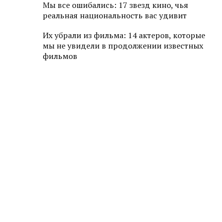
Мы все ошибались: 17 звезд кино, чья
реальная национальность вас удивит
Их убрали из фильма: 14 актеров, которые
мы не увидели в продолжении известных
фильмов