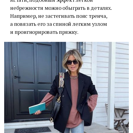
небрежности можно обыграть в деталях.
Например, не застегивать пояс тренча,
а повязать его за спиной легким узлом
и проигнорировать пряжку.