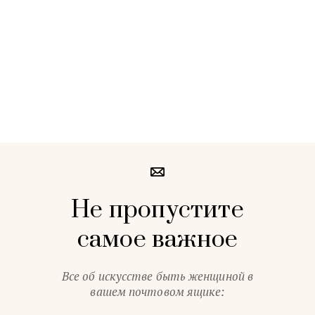
Не пропустите
самое важное
Все об искусстве быть женщиной в
вашем почтовом ящике: