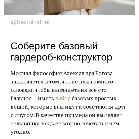
@fusunlindner
Соберите базовый
гардероб-конструктор
Модная философия Александра Рогова
заключается в том, что не нужно много
одежды, чтобы выглядеть на все сто.
Главное — иметь
набор
базовых простых
вещей, которые вам идут и сочетаются друг
с другом. В качестве примера он выделяет
тельняшку. Ведь ее можно сочетать с чем
угодно.