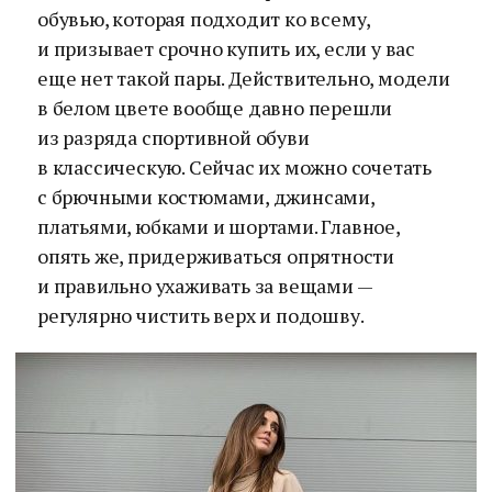
обувью, которая подходит ко всему,
и призывает срочно купить их, если у вас
еще нет такой пары. Действительно, модели
в белом цвете вообще давно перешли
из разряда спортивной обуви
в классическую. Сейчас их можно сочетать
с брючными костюмами, джинсами,
платьями, юбками и шортами. Главное,
опять же, придерживаться опрятности
и правильно ухаживать за вещами —
регулярно чистить верх и подошву.