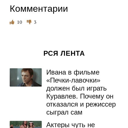
Комментарии
10
3
РСЯ ЛЕНТА
Ивана в фильме
«Печки-лавочки»
должен был играть
Куравлев. Почему он
отказался и режиссер
сыграл сам
Актеры чуть не