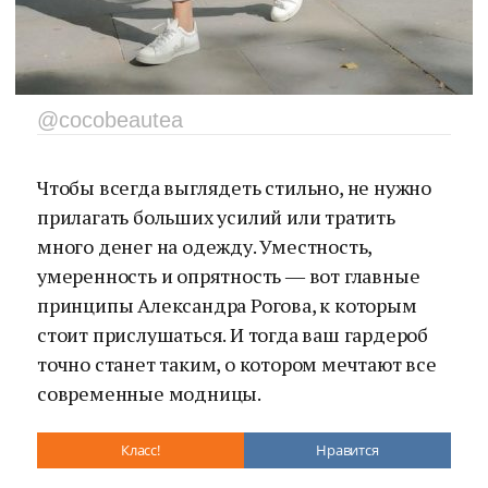
@cocobeautea
Чтобы всегда выглядеть стильно, не нужно
прилагать больших усилий или тратить
много денег на одежду. Уместность,
умеренность и опрятность ― вот главные
принципы Александра Рогова, к которым
стоит прислушаться. И тогда ваш гардероб
точно станет таким, о котором мечтают все
современные модницы.
Класс!
Нравится