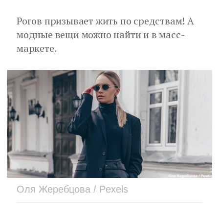
Рогов призывает жить по средствам! А
модные вещи можно найти и в масс-
маркете.
Оля Жеребцова / Pexels