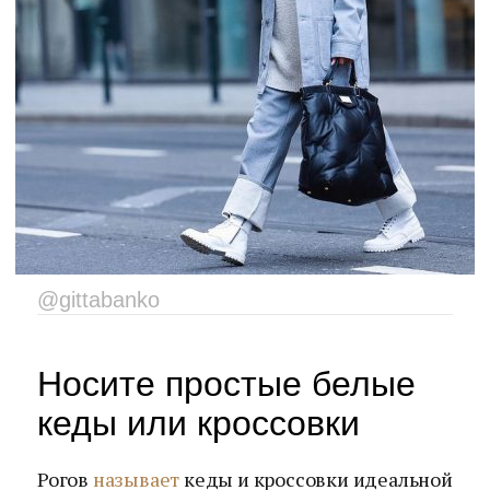
@gittabanko
Носите простые белые
кеды или кроссовки
Рогов
называет
кеды и кроссовки идеальной