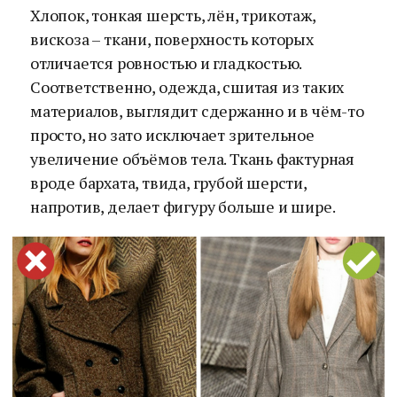
Хлопок, тонкая шерсть, лён, трикотаж,
вискоза – ткани, поверхность которых
отличается ровностью и гладкостью.
Соответственно, одежда, сшитая из таких
материалов, выглядит сдержанно и в чём-то
просто, но зато исключает зрительное
увеличение объёмов тела. Ткань фактурная
вроде бархата, твида, грубой шерсти,
напротив, делает фигуру больше и шире.