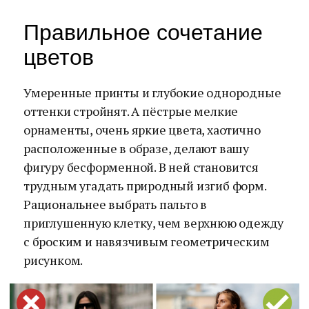
Правильное сочетание
цветов
Умеренные принты и глубокие однородные
оттенки стройнят. А пёстрые мелкие
орнаменты, очень яркие цвета, хаотично
расположенные в образе, делают вашу
фигуру бесформенной. В ней становится
трудным угадать природный изгиб форм.
Рациональнее выбрать пальто в
приглушенную клетку, чем верхнюю одежду
с броским и навязчивым геометрическим
рисунком.