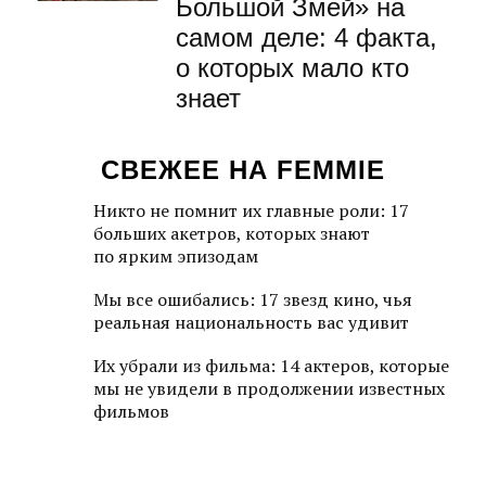
Большой Змей» на
самом деле: 4 факта,
о которых мало кто
знает
СВЕЖЕЕ НА FEMMIE
Никто не помнит их главные роли: 17
больших акетров, которых знают
по ярким эпизодам
Мы все ошибались: 17 звезд кино, чья
реальная национальность вас удивит
Их убрали из фильма: 14 актеров, которые
мы не увидели в продолжении известных
фильмов