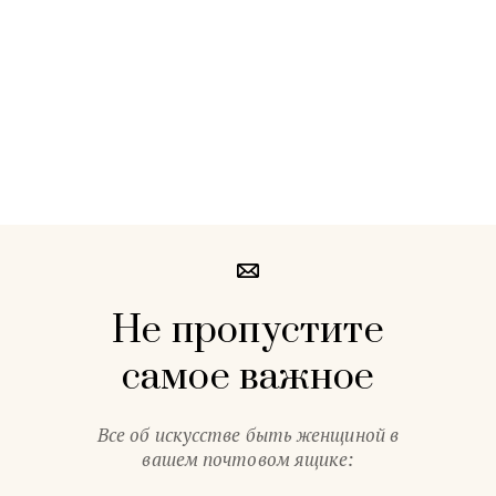
Не пропустите
самое важное
Все об искусстве быть женщиной в
вашем почтовом ящике: