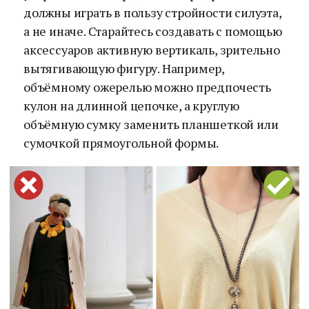
должны играть в пользу стройности силуэта,
а не иначе. Старайтесь создавать с помощью
аксессуаров активную вертикаль, зрительно
вытягивающую фигуру. Например,
объёмному ожерелью можно предпочесть
кулон на длинной цепочке, а круглую
объёмную сумку заменить планшеткой или
сумочкой прямоугольной формы.