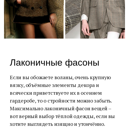
Лаконичные фасоны
Если вы обожаете воланы, очень крупную
вязку, объёмные элементы декора и
всячески приветствуете их в осеннем
гардеробе, то о стройности можно забыть.
Максимально лаконичный фасон вещей –
вот верный выбор тёплой одежды, если вы
хотите выглядеть изящно и утончённо.