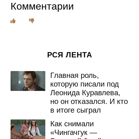
Комментарии
РСЯ ЛЕНТА
Главная роль,
которую писали под
Леонида Куравлева,
но он отказался. И кто
в итоге сыграл
Как снимали
«Чингачгук —