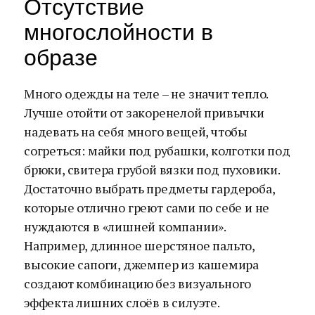
Отсутствие
многослойности в
образе
Много одежды на теле – не значит тепло.
Лучше отойти от закоренелой привычки
надевать на себя много вещей, чтобы
согреться: майки под рубашки, колготки под
брюки, свитера грубой вязки под пуховики.
Достаточно выбрать предметы гардероба,
которые отлично греют сами по себе и не
нуждаются в «лишней компании».
Например, длинное шерстяное пальто,
высокие сапоги, джемпер из кашемира
создают комбинацию без визуального
эффекта лишних слоёв в силуэте.