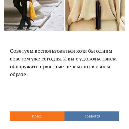
Советуем воспользоваться хотя бы одним
советом уже сегодня. И вы с удовольствием
обнаружите приятные перемены в своем
образе!
Класс!
Нравится