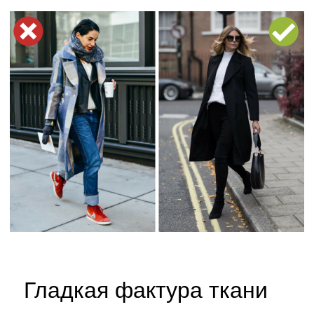
Гладкая фактура ткани