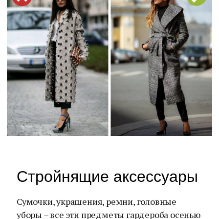
Стройнящие аксессуары
Сумочки, украшения, ремни, головные
уборы – все эти предметы гардероба осенью