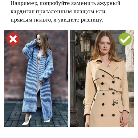
Например, попробуйте заменить ажурный
кардиган приталенным плащом или
прямым пальто, и увидите разницу.