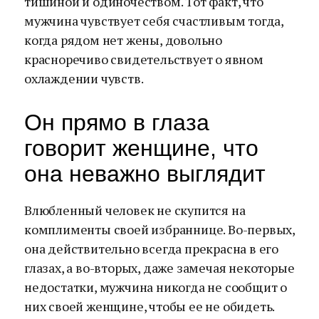
тишиной и одиночеством. Тот факт, что
мужчина чувствует себя счастливым тогда,
когда рядом нет жены, довольно
красноречиво свидетельствует о явном
охлаждении чувств.
Он прямо в глаза
говорит женщине, что
она неважно выглядит
Влюбленный человек не скупится на
комплименты своей избраннице. Во-первых,
она действительно всегда прекрасна в его
глазах, а во-вторых, даже замечая некоторые
недостатки, мужчина никогда не сообщит о
них своей женщине, чтобы ее не обидеть.