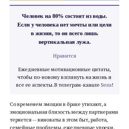
Человек на 80% состоит из воды.
Если у человека нет мечты или цели
в жизни, то он всего лишь
вертикальная лужа.
Нравится
Ежедневные мотивационные цитаты,
чтобы по-новому взглянуть на жизнь и
все ее аспекты. В телеграм-канале
Sens
!
Со временем эмоции в браке утихают, а
эмоциональная близость между партнерами
теряется — виноваты в этом быт, работа,
семейные проблемы, ежедневные упреки,