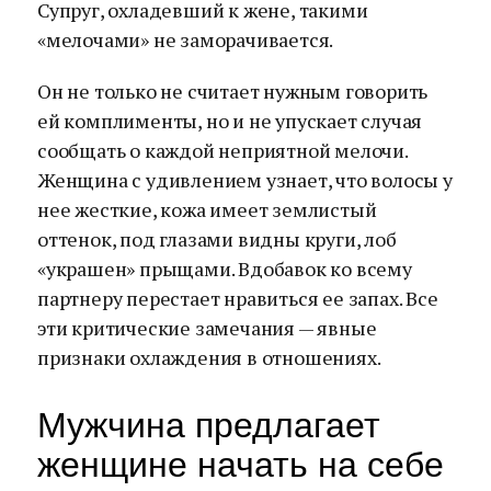
Супруг, охладевший к жене, такими
«мелочами» не заморачивается.
Он не только не считает нужным говорить
ей комплименты, но и не упускает случая
сообщать о каждой неприятной мелочи.
Женщина с удивлением узнает, что волосы у
нее жесткие, кожа имеет землистый
оттенок, под глазами видны круги, лоб
«украшен» прыщами. Вдобавок ко всему
партнеру перестает нравиться ее запах. Все
эти критические замечания — явные
признаки охлаждения в отношениях.
Мужчина предлагает
женщине начать на себе