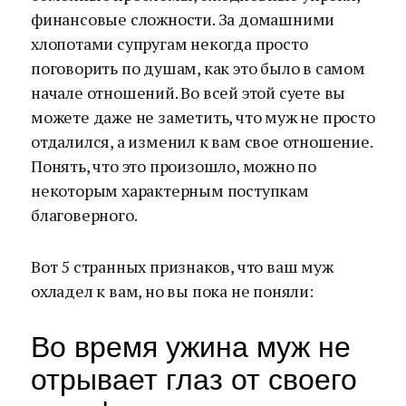
финансовые сложности. За домашними
хлопотами супругам некогда просто
поговорить по душам, как это было в самом
начале отношений. Во всей этой суете вы
можете даже не заметить, что муж не просто
отдалился, а изменил к вам свое отношение.
Понять, что это произошло, можно по
некоторым характерным поступкам
благоверного.
Вот 5 странных признаков, что ваш муж
охладел к вам, но вы пока не поняли:
Во время ужина муж не
отрывает глаз от своего