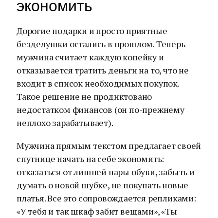
экономить
Дорогие подарки и просто приятные
безделушки остались в прошлом. Теперь
мужчина считает каждую копейку и
отказывается тратить деньги на то, что не
входит в список необходимых покупок.
Такое решение не продиктовано
недостатком финансов (он по-прежнему
неплохо зарабатывает).
Мужчина прямым текстом предлагает своей
спутнице начать на себе экономить:
отказаться от лишней пары обуви, забыть и
думать о новой шубке, не покупать новые
платья. Все это сопровождается репликами:
«У тебя и так шкаф забит вещами», «Ты