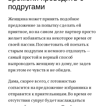
подругами
Женщина может принять подобное
предложение за попытку сделать ей
приятное, но на самом деле партнер просто
желает избавиться на некоторое время от
своей пассии. Посоветовать ей поехать к
старым подругам и немного отдохнуть —
самый простой и верный способ
выпроводить женщину из дому, не задев
при этом ее чувств и не обидев.
Дама, скорее всего, с готовностью
согласится на предложение избранника и
отправится к приятельницам. Во время ее
отсутствия супруг будет наслаждаться