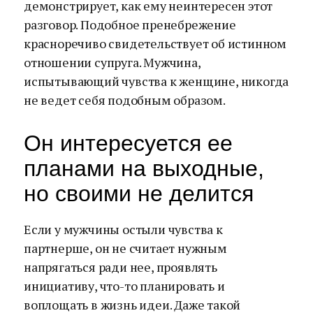
демонстрирует, как ему неинтересен этот
разговор. Подобное пренебрежение
красноречиво свидетельствует об истинном
отношении супруга. Мужчина,
испытывающий чувства к женщине, никогда
не ведет себя подобным образом.
Он интересуется ее
планами на выходные,
но своими не делится
Если у мужчины остыли чувства к
партнерше, он не считает нужным
напрягаться ради нее, проявлять
инициативу, что-то планировать и
воплощать в жизнь идеи. Даже такой