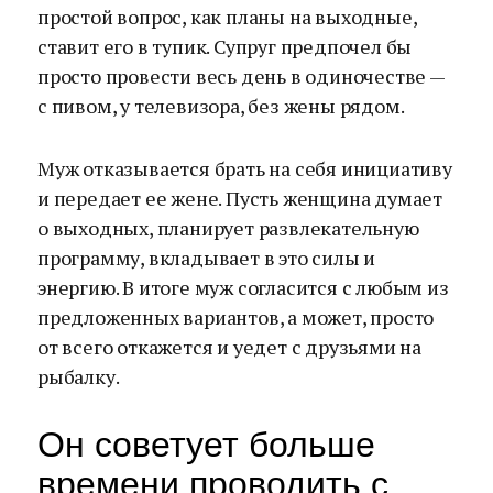
простой вопрос, как планы на выходные,
ставит его в тупик. Супруг предпочел бы
просто провести весь день в одиночестве —
с пивом, у телевизора, без жены рядом.
Муж отказывается брать на себя инициативу
и передает ее жене. Пусть женщина думает
о выходных, планирует развлекательную
программу, вкладывает в это силы и
энергию. В итоге муж согласится с любым из
предложенных вариантов, а может, просто
от всего откажется и уедет с друзьями на
рыбалку.
Он советует больше
времени проводить с