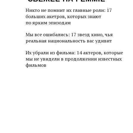
Никто не помнит их главные роли: 17
больших акетров, которых знают
по ярким эпизодам
Мы все ошибались: 17 звезд кино, чья
реальная национальность вас удивит
Их убрали из фильма: 14 актеров, которые
мы не увидели в продолжении известных
фильмов