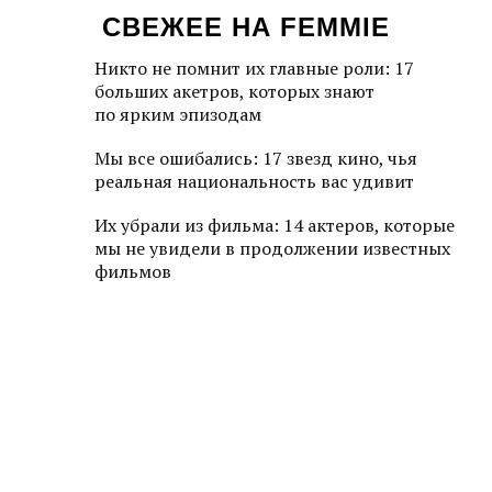
СВЕЖЕЕ НА FEMMIE
Никто не помнит их главные роли: 17
больших акетров, которых знают
по ярким эпизодам
Мы все ошибались: 17 звезд кино, чья
реальная национальность вас удивит
Их убрали из фильма: 14 актеров, которые
мы не увидели в продолжении известных
фильмов