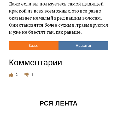
Даже если вы пользуетесь самой щадящей
краской из всех возможных, это все равно
оказывает немалый вред вашим волосам.
Они становятся более сухими, травмируются
и уже не блестят так, как раньше.
Класс!
Нравится
Комментарии
2
1
РСЯ ЛЕНТА