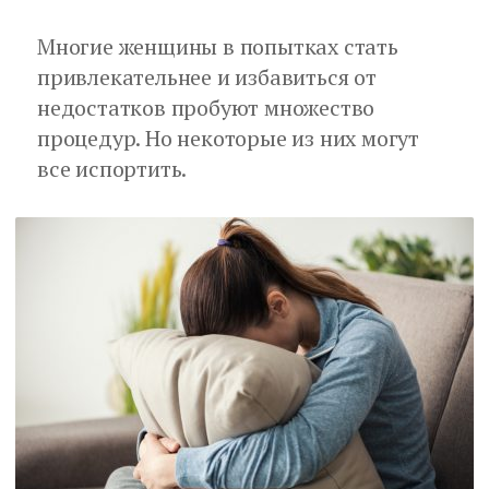
Многие женщины в попытках стать
привлекательнее и избавиться от
недостатков пробуют множество
процедур. Но некоторые из них могут
все испортить.