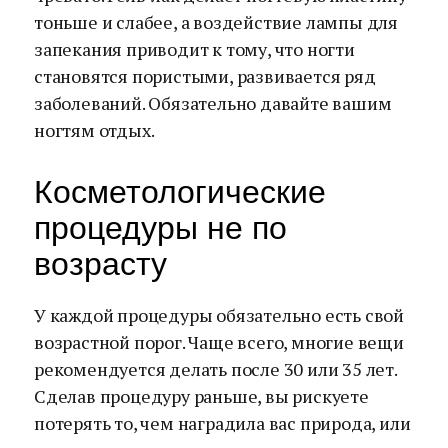
тоньше и слабее, а воздействие лампы для
запекания приводит к тому, что ногти
становятся пористыми, развивается ряд
заболеваний. Обязательно давайте вашим
ногтям отдых.
Косметологические
процедуры не по
возрасту
У каждой процедуры обязательно есть свой
возрастной порог. Чаще всего, многие вещи
рекомендуется делать после 30 или 35 лет.
Сделав процедуру раньше, вы рискуете
потерять то, чем наградила вас природа, или