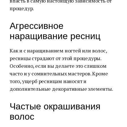
впасть в самую настоящую зависимость от
процедур.
Агрессивное
наращивание ресниц
Как и с наращиванием ногтей или волос,
ресницы страдают от этой процедуры.
Особенно, если вы делаете это слишком
часто и у сомнительных мастеров. Кроме
того, ущерб ресницам наносят и
дополнительные декоративные элементы.
Частые окрашивания
волос