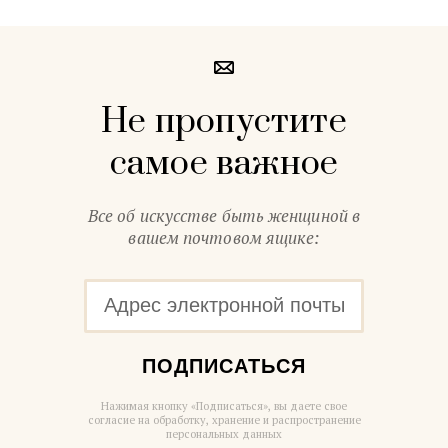
Не пропустите
самое важное
Все об искусстве быть женщиной в
вашем почтовом ящике:
ПОДПИСАТЬСЯ
Нажимая кнопку «Подписаться», вы даете свое
согласие на обработку, хранение и распространение
персональных данных