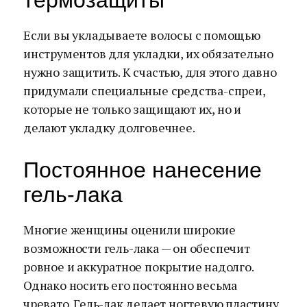
термозащиты
Если вы укладываете волосы с помощью
инструментов для укладки, их обязательно
нужно защитить. К счастью, для этого давно
придумали специальные средства-спреи,
которые не только защищают их, но и
делают укладку долговечнее.
Постоянное нанесение
гель-лака
Многие женщины оценили широкие
возможности гель-лака — он обеспечит
ровное и аккуратное покрытие надолго.
Однако носить его постоянно весьма
чревато. Гель-лак делает ногтевую пластину