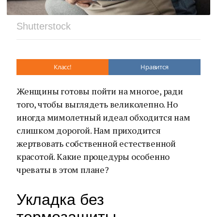
Shutterstock
Класс!
Нравится
Женщины готовы пойти на многое, ради
того, чтобы выглядеть великолепно. Но
иногда мимолетный идеал обходится нам
слишком дорогой. Нам приходится
жертвовать собственной естественной
красотой. Какие процедуры особенно
чреваты в этом плане?
Укладка без